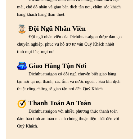
mãi, chế độ nhận và giao bản dịch tận nơi, chăm sóc khách
hàng khách hàng thân thiết.
Đội Ngũ Nhân Viên
Đội ngũ nhân viên của Dichthuatsaigon được đào tạo
chuyên nghiệp, phục vụ hỗ trợ tư vấn Quý Khách nhiệt
tình mọi lúc, mọi nơi.
Giao Hàng Tận Nơi
Dichthuatsaigon có đội ngũ chuyên biệt giao hàng
tận nơi tại nội thành, các tỉnh và nước ngoài . Sau khi dịch
thuật công chứng sẽ giao tận nơi đến Quý Khách.
Thanh Toán An Toàn
Dichthuatsaigon với nhiều phương thức thanh toán
đảm bảo tính an toàn nhanh chóng thuận tiện nhất đến với
Quý Khách.