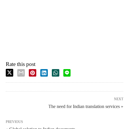
Rate this post
NEXT
The need for Indian translation services »
PREVIOUS