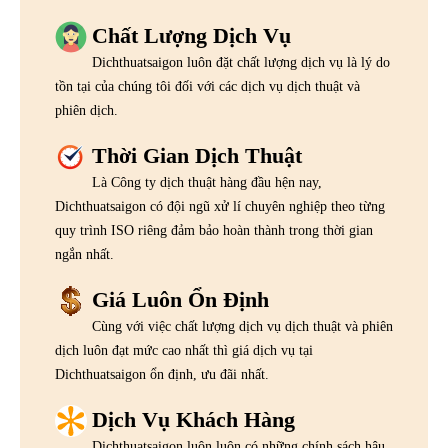
Chất Lượng Dịch Vụ
Dichthuatsaigon luôn đặt chất lượng dịch vụ là lý do
tồn tại của chúng tôi đối với các dịch vụ dịch thuật và
phiên dịch.
Thời Gian Dịch Thuật
Là Công ty dịch thuật hàng đầu hện nay,
Dichthuatsaigon có đội ngũ xử lí chuyên nghiệp theo từng
quy trình ISO riêng đảm bảo hoàn thành trong thời gian
ngắn nhất.
Giá Luôn Ổn Định
Cùng với việc chất lượng dịch vụ dịch thuật và phiên
dịch luôn đạt mức cao nhất thì giá dịch vụ tại
Dichthuatsaigon ổn định, ưu đãi nhất.
Dịch Vụ Khách Hàng
Dichthuatsaigon luôn luôn có những chính sách hậu