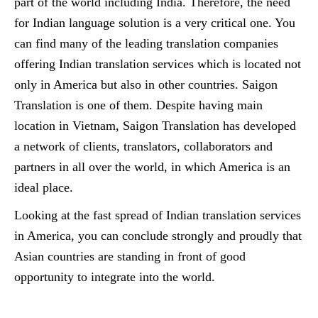
part of the world including India. Therefore, the need
for Indian language solution is a very critical one. You
can find many of the leading translation companies
offering Indian translation services which is located not
only in America but also in other countries. Saigon
Translation is one of them. Despite having main
location in Vietnam, Saigon Translation has developed
a network of clients, translators, collaborators and
partners in all over the world, in which America is an
ideal place.
Looking at the fast spread of Indian translation services
in America, you can conclude strongly and proudly that
Asian countries are standing in front of good
opportunity to integrate into the world.