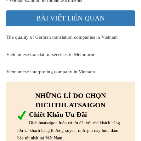
« Global solution to Indian documents
BÀI VIẾT LIÊN QUAN
The quality of German translation companies in Vietnam
Vietnamese translation services in Melbourne
Vietnamese interpreting company in Vietnam
NHỮNG LÍ DO CHỌN
DICHTHUATSAIGON
Chiết Khấu Ưu Đãi
Dichthuatsaigon luôn có ưu đãi với các khách hàng
lớn và khách hàng thường xuyên, mức phí này luôn đảm
bảo tốt nhất tại Việt Nam.