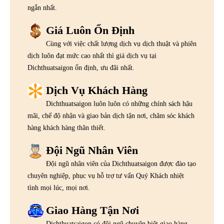
ngắn nhất.
Giá Luôn Ổn Định
Cùng với việc chất lượng dịch vụ dịch thuật và phiên
dịch luôn đạt mức cao nhất thì giá dịch vụ tại
Dichthuatsaigon ổn định, ưu đãi nhất.
Dịch Vụ Khách Hàng
Dichthuatsaigon luôn luôn có những chính sách hậu
mãi, chế độ nhận và giao bản dịch tận nơi, chăm sóc khách
hàng khách hàng thân thiết.
Đội Ngũ Nhân Viên
Đội ngũ nhân viên của Dichthuatsaigon được đào tạo
chuyên nghiệp, phục vụ hỗ trợ tư vấn Quý Khách nhiệt
tình mọi lúc, mọi nơi.
Giao Hàng Tận Nơi
Dichthuatsaigon có đội ngũ chuyên biệt giao hàng