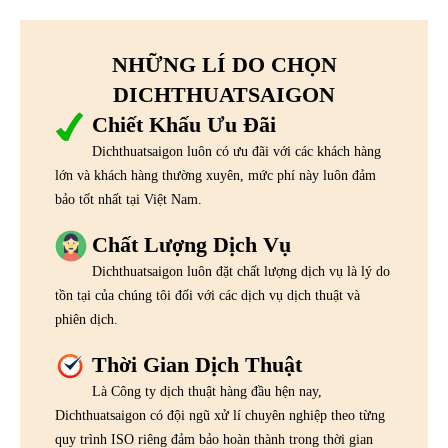
NHỮNG LÍ DO CHỌN
DICHTHUATSAIGON
Chiết Khấu Ưu Đãi
Dichthuatsaigon luôn có ưu đãi với các khách hàng
lớn và khách hàng thường xuyên, mức phí này luôn đảm
bảo tốt nhất tại Việt Nam.
Chất Lượng Dịch Vụ
Dichthuatsaigon luôn đặt chất lượng dịch vụ là lý do
tồn tại của chúng tôi đối với các dịch vụ dịch thuật và
phiên dịch.
Thời Gian Dịch Thuật
Là Công ty dịch thuật hàng đầu hện nay,
Dichthuatsaigon có đội ngũ xử lí chuyên nghiệp theo từng
quy trình ISO riêng đảm bảo hoàn thành trong thời gian