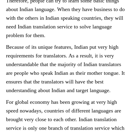
Therefore, people can try to learn some basic things
about Indian language. When they have business to do
with the others in Indian speaking countries, they will
need Indian translation service to solve language
problem for them.
Because of its unique features, Indian put very high
requirements for translators. As a result, it is very
understandable that the majority of Indian translators
are people who speak Indian as their mother tongue. It
ensures that the translators will have the best
understanding about Indian and target language.
For global economy has been growing at very high
speed nowadays, countries of different languages are
brought very close to each other. Indian translation
service is only one branch of translation service which