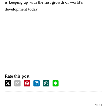
is keeping up with the fast growth of world’s
development today.
Rate this post
NEXT