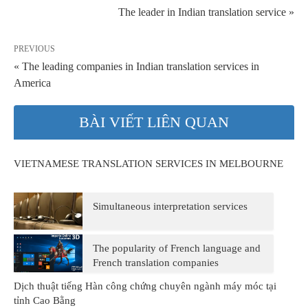
The leader in Indian translation service »
PREVIOUS
« The leading companies in Indian translation services in
America
BÀI VIẾT LIÊN QUAN
VIETNAMESE TRANSLATION SERVICES IN MELBOURNE
Simultaneous interpretation services
The popularity of French language and
French translation companies
Dịch thuật tiếng Hàn công chứng chuyên ngành máy móc tại
tỉnh Cao Bằng