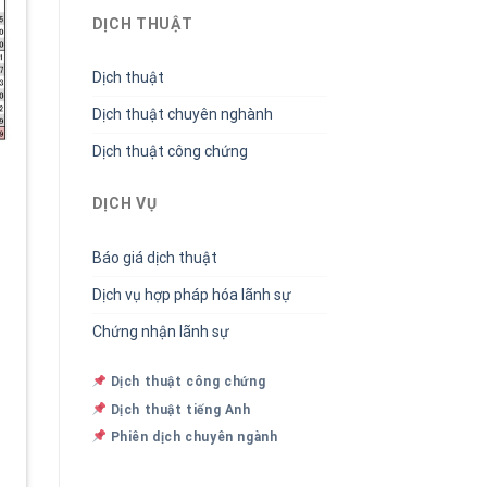
DỊCH THUẬT
Dịch thuật
Dịch thuật chuyên nghành
Dịch thuật công chứng
DỊCH VỤ
Báo giá dịch thuật
Dịch vụ hợp pháp hóa lãnh sự
Chứng nhận lãnh sự
Dịch thuật công chứng
Dịch thuật tiếng Anh
Phiên dịch chuyên ngành