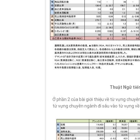
Thuật Ngữ tiến
Ở phần 2 của bài giới thiệu về từ vựng chuyên
từ vựng chuyên ngành đi sâu vào từ vựng về 