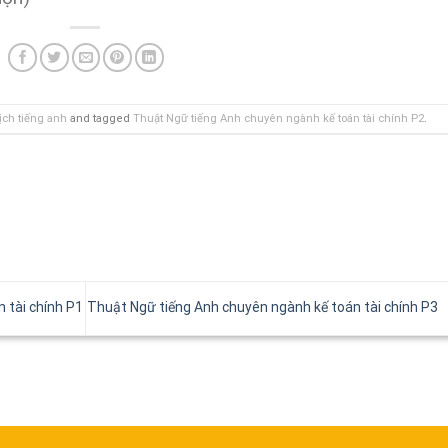
ch tiếng anh
and tagged
Thuật Ngữ tiếng Anh chuyên ngành kế toán tài chính P2
.
 tài chính P1
Thuật Ngữ tiếng Anh chuyên ngành kế toán tài chính P3