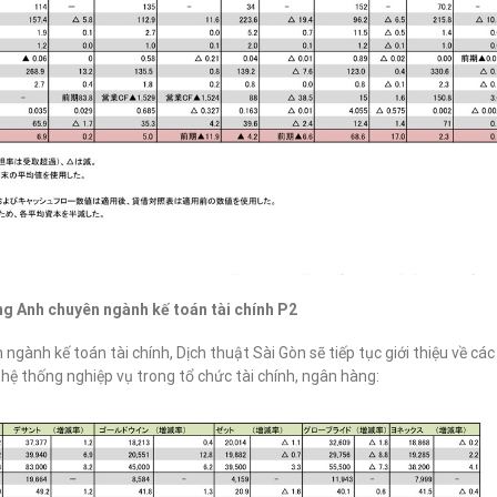
g Anh chuyên ngành kế toán tài chính P2
 ngành kế toán tài chính, Dịch thuật Sài Gòn sẽ tiếp tục giới thiệu về các
hệ thống nghiệp vụ trong tổ chức tài chính, ngân hàng: