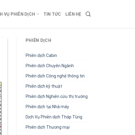
H VỤ PHIÊN DỊCH
TIN TỨC
LIÊN HỆ
PHIÊN DỊCH
Phiên dịch Cabin
Phiên dịch Chuyên Ngành
Phiên dịch Công nghệ thông tin
Phiên dịch kỹ thuật
Phiên dịch Nghiên cứu thị trường
Phiên dịch tại Nhà máy
Dịch Vụ Phiên dịch Tháp Tùng
Phiên dịch Thương mại