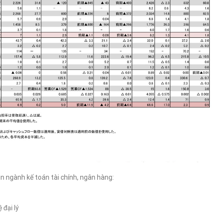
n ngành kế toán tài chính, ngân hàng:
 đại lý