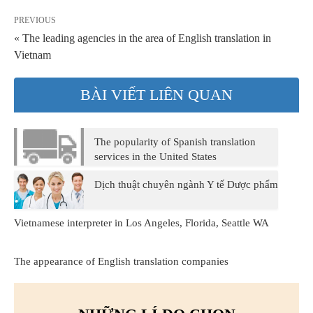
PREVIOUS
« The leading agencies in the area of English translation in
Vietnam
BÀI VIẾT LIÊN QUAN
The popularity of Spanish translation
services in the United States
Dịch thuật chuyên ngành Y tế Dược phẩm
Vietnamese interpreter in Los Angeles, Florida, Seattle WA
The appearance of English translation companies