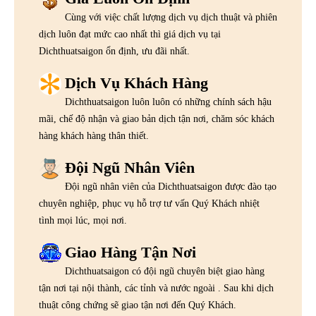
Cùng với việc chất lượng dịch vụ dịch thuật và phiên
dịch luôn đạt mức cao nhất thì giá dịch vụ tại
Dichthuatsaigon ổn định, ưu đãi nhất.
Dịch Vụ Khách Hàng
Dichthuatsaigon luôn luôn có những chính sách hậu
mãi, chế độ nhận và giao bản dịch tận nơi, chăm sóc khách
hàng khách hàng thân thiết.
Đội Ngũ Nhân Viên
Đội ngũ nhân viên của Dichthuatsaigon được đào tạo
chuyên nghiệp, phục vụ hỗ trợ tư vấn Quý Khách nhiệt
tình mọi lúc, mọi nơi.
Giao Hàng Tận Nơi
Dichthuatsaigon có đội ngũ chuyên biệt giao hàng
tận nơi tại nội thành, các tỉnh và nước ngoài . Sau khi dịch
thuật công chứng sẽ giao tận nơi đến Quý Khách.