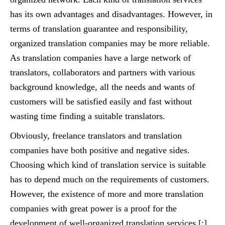
has its own advantages and disadvantages. However, in
terms of translation guarantee and responsibility,
organized translation companies may be more reliable.
As translation companies have a large network of
translators, collaborators and partners with various
background knowledge, all the needs and wants of
customers will be satisfied easily and fast without
wasting time finding a suitable translators.
Obviously, freelance translators and translation
companies have both positive and negative sides.
Choosing which kind of translation service is suitable
has to depend much on the requirements of customers.
However, the existence of more and more translation
companies with great power is a proof for the
development of well-organized translation services.[:]