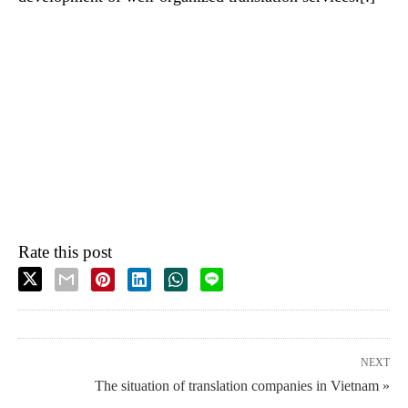
Rate this post
NEXT
The situation of translation companies in Vietnam »