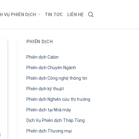
H VỤ PHIÊN DỊCH
TIN TỨC
LIÊN HỆ
PHIÊN DỊCH
Phiên dịch Cabin
Phiên dịch Chuyên Ngành
Phiên dịch Công nghệ thông tin
Phiên dịch kỹ thuật
Phiên dịch Nghiên cứu thị trường
Phiên dịch tại Nhà máy
Dịch Vụ Phiên dịch Tháp Tùng
Phiên dịch Thương mại
d