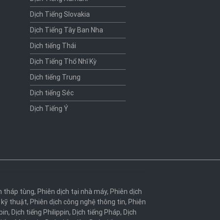
Dịch Tiếng Slovakia
Dịch Tiếng Tây Ban Nha
Dịch tiếng Thái
Dịch Tiếng Thổ Nhĩ Kỳ
Dịch tiếng Trung
Dịch tiếng Séc
Dịch Tiếng Ý
h tháp tùng
,
Phiên dịch tại nhà máy
,
Phiên dịch
 kỹ thuật
,
Phiên dịch công nghệ thông tin
,
Phiên
bin
,
Dịch tiếng Philippin
,
Dịch tiếng Pháp
,
Dịch