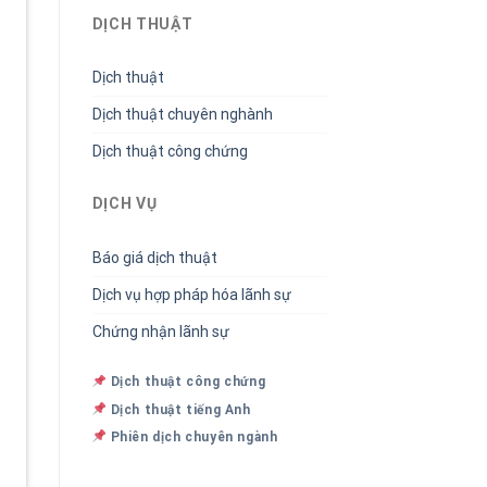
DỊCH THUẬT
Dịch thuật
Dịch thuật chuyên nghành
Dịch thuật công chứng
DỊCH VỤ
Báo giá dịch thuật
Dịch vụ hợp pháp hóa lãnh sự
Chứng nhận lãnh sự
Dịch thuật công chứng
Dịch thuật tiếng Anh
Phiên dịch chuyên ngành