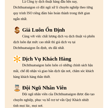
Là Công ty dịch thuật hàng đầu hện nay,
Dichthuatsaigon có đội ngũ xử lí chuyên nghiệp theo từng
quy trình ISO riêng đảm bảo hoàn thành trong thời gian
ngắn nhất.
Giá Luôn Ổn Định
Cùng với việc chất lượng dịch vụ dịch thuật và phiên
dịch luôn đạt mức cao nhất thì giá dịch vụ tại
Dichthuatsaigon ổn định, ưu đãi nhất.
Dịch Vụ Khách Hàng
Dichthuatsaigon luôn luôn có những chính sách hậu
mãi, chế độ nhận và giao bản dịch tận nơi, chăm sóc khách
hàng khách hàng thân thiết.
Đội Ngũ Nhân Viên
Đội ngũ nhân viên của Dichthuatsaigon được đào tạo
chuyên nghiệp, phục vụ hỗ trợ tư vấn Quý Khách nhiệt
tình mọi lúc, mọi nơi.