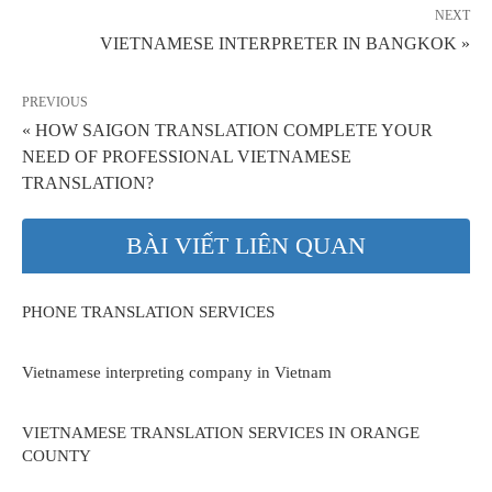
NEXT
VIETNAMESE INTERPRETER IN BANGKOK »
PREVIOUS
« HOW SAIGON TRANSLATION COMPLETE YOUR
NEED OF PROFESSIONAL VIETNAMESE
TRANSLATION?
BÀI VIẾT LIÊN QUAN
PHONE TRANSLATION SERVICES
Vietnamese interpreting company in Vietnam
VIETNAMESE TRANSLATION SERVICES IN ORANGE
COUNTY