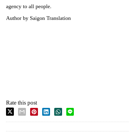
agency to all people.
Author by Saigon Translation
Rate this post