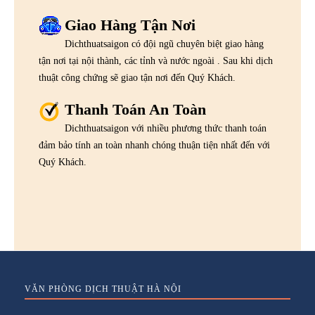
Giao Hàng Tận Nơi
Dichthuatsaigon có đội ngũ chuyên biệt giao hàng
tận nơi tại nội thành, các tỉnh và nước ngoài . Sau khi dịch
thuật công chứng sẽ giao tận nơi đến Quý Khách.
Thanh Toán An Toàn
Dichthuatsaigon với nhiều phương thức thanh toán
đảm bảo tính an toàn nhanh chóng thuận tiện nhất đến với
Quý Khách.
VĂN PHÒNG DỊCH THUẬT HÀ NỘI