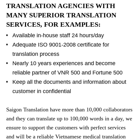
TRANSLATION AGENCIES WITH
MANY SUPERIOR TRANSLATION
SERVICES, FOR EXAMPLES:
Available in-house staff 24 hours/day
Adequate ISO 9001-2008 certificate for
translation process
Nearly 10 years experiences and become
reliable partner of VNR 500 and Fortune 500
Keep all the documents and information about
customer in confidential
Saigon Translation have more than 10,000 collaborators
and they can translate up to 100,000 words in a day, we
ensure to support the customers with perfect services
and will be a reliable Vietnamese medical translation