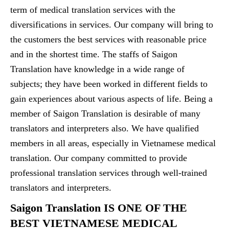
term of medical translation services with the
diversifications in services. Our company will bring to
the customers the best services with reasonable price
and in the shortest time. The staffs of Saigon
Translation have knowledge in a wide range of
subjects; they have been worked in different fields to
gain experiences about various aspects of life. Being a
member of Saigon Translation is desirable of many
translators and interpreters also. We have qualified
members in all areas, especially in Vietnamese medical
translation. Our company committed to provide
professional translation services through well-trained
translators and interpreters.
Saigon Translation IS ONE OF THE
BEST VIETNAMESE MEDICAL