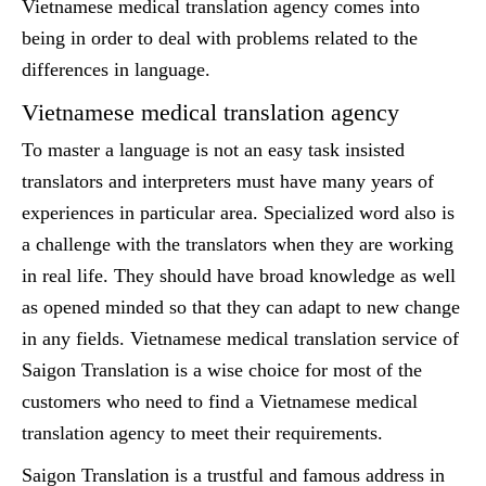
Vietnamese medical translation agency comes into
being in order to deal with problems related to the
differences in language.
Vietnamese medical translation agency
To master a language is not an easy task insisted
translators and interpreters must have many years of
experiences in particular area. Specialized word also is
a challenge with the translators when they are working
in real life. They should have broad knowledge as well
as opened minded so that they can adapt to new change
in any fields. Vietnamese medical translation service of
Saigon Translation is a wise choice for most of the
customers who need to find a Vietnamese medical
translation agency to meet their requirements.
Saigon Translation is a trustful and famous address in