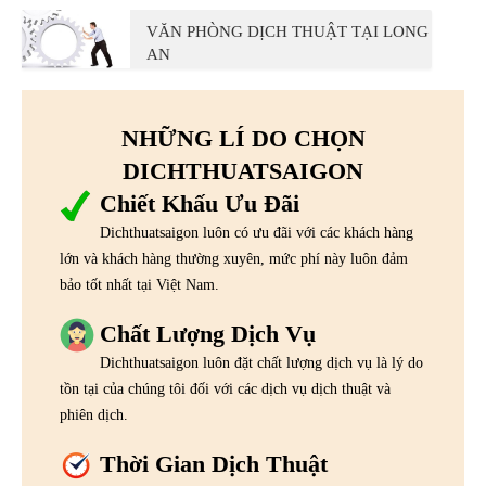
VĂN PHÒNG DỊCH THUẬT TẠI LONG
AN
NHỮNG LÍ DO CHỌN
DICHTHUATSAIGON
Chiết Khấu Ưu Đãi
Dichthuatsaigon luôn có ưu đãi với các khách hàng
lớn và khách hàng thường xuyên, mức phí này luôn đảm
bảo tốt nhất tại Việt Nam.
Chất Lượng Dịch Vụ
Dichthuatsaigon luôn đặt chất lượng dịch vụ là lý do
tồn tại của chúng tôi đối với các dịch vụ dịch thuật và
phiên dịch.
Thời Gian Dịch Thuật