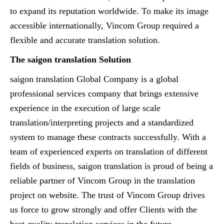
to expand its reputation worldwide. To make its image
accessible internationally, Vincom Group required a
flexible and accurate translation solution.
The saigon translation Solution
saigon translation Global Company is a global
professional services company that brings extensive
experience in the execution of large scale
translation/interpreting projects and a standardized
system to manage these contracts successfully. With a
team of experienced experts on translation of different
fields of business, saigon translation is proud of being a
reliable partner of Vincom Group in the translation
project on website. The trust of Vincom Group drives
us force to grow strongly and offer Clients with the