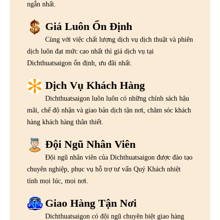
ngắn nhất.
Giá Luôn Ổn Định
Cùng với việc chất lượng dịch vụ dịch thuật và phiên
dịch luôn đạt mức cao nhất thì giá dịch vụ tại
Dichthuatsaigon ổn định, ưu đãi nhất.
Dịch Vụ Khách Hàng
Dichthuatsaigon luôn luôn có những chính sách hậu
mãi, chế độ nhận và giao bản dịch tận nơi, chăm sóc khách
hàng khách hàng thân thiết.
Đội Ngũ Nhân Viên
Đội ngũ nhân viên của Dichthuatsaigon được đào tạo
chuyên nghiệp, phục vụ hỗ trợ tư vấn Quý Khách nhiệt
tình mọi lúc, mọi nơi.
Giao Hàng Tận Nơi
Dichthuatsaigon có đội ngũ chuyên biệt giao hàng