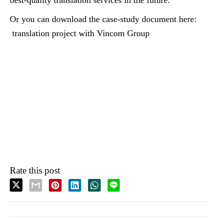
best-quality translation services in the future.
Or you can download the case-study document here:
translation project with Vincom Group
Rate this post