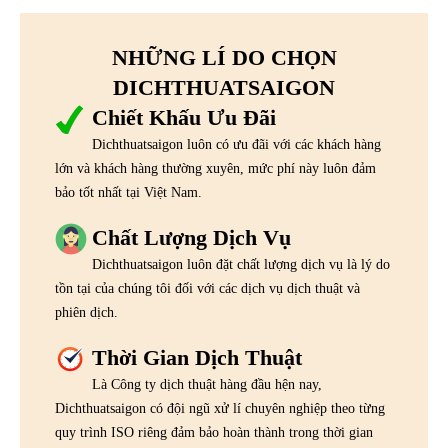
NHỮNG LÍ DO CHỌN
DICHTHUATSAIGON
Chiết Khấu Ưu Đãi
Dichthuatsaigon luôn có ưu đãi với các khách hàng
lớn và khách hàng thường xuyên, mức phí này luôn đảm
bảo tốt nhất tại Việt Nam.
Chất Lượng Dịch Vụ
Dichthuatsaigon luôn đặt chất lượng dịch vụ là lý do
tồn tại của chúng tôi đối với các dịch vụ dịch thuật và
phiên dịch.
Thời Gian Dịch Thuật
Là Công ty dịch thuật hàng đầu hện nay,
Dichthuatsaigon có đội ngũ xử lí chuyên nghiệp theo từng
quy trình ISO riêng đảm bảo hoàn thành trong thời gian