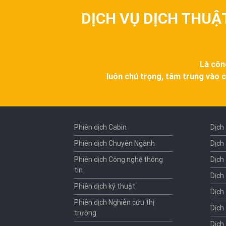
DỊCH VỤ DỊCH THUẬ
Là côn
luôn chú trọng, tâm trung vào c
Phiên dịch Cabin
Dịch
Phiên dịch Chuyên Ngành
Dịch
Phiên dịch Công nghệ thông
Dịch
tin
Dịch
Phiên dịch kỹ thuật
Dịch
Phiên dịch Nghiên cứu thị
Dịch
trường
Dịch