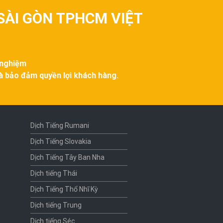
SÀI GÒN TPHCM VIỆT
 nghiệm
và bảo đảm quyền lợi khách hàng.
Dịch Tiếng Rumani
Dịch Tiếng Slovakia
Dịch Tiếng Tây Ban Nha
Dịch tiếng Thái
Dịch Tiếng Thổ Nhĩ Kỳ
Dịch tiếng Trung
Dịch tiếng Séc