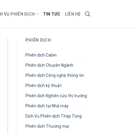
H VỤ PHIÊN DỊCH
TIN TỨC
LIÊN HỆ
PHIÊN DỊCH
Phiên dịch Cabin
Phiên dịch Chuyên Ngành
Phiên dịch Công nghệ thông tin
Phiên dịch kỹ thuật
Phiên dịch Nghiên cứu thị trường
Phiên dịch tại Nhà máy
Dịch Vụ Phiên dịch Tháp Tùng
Phiên dịch Thương mại