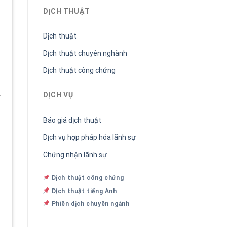
DỊCH THUẬT
Dịch thuật
Dịch thuật chuyên nghành
Dịch thuật công chứng
d
DỊCH VỤ
Báo giá dịch thuật
Dịch vụ hợp pháp hóa lãnh sự
Chứng nhận lãnh sự
Dịch thuật công chứng
Dịch thuật tiếng Anh
Phiên dịch chuyên ngành