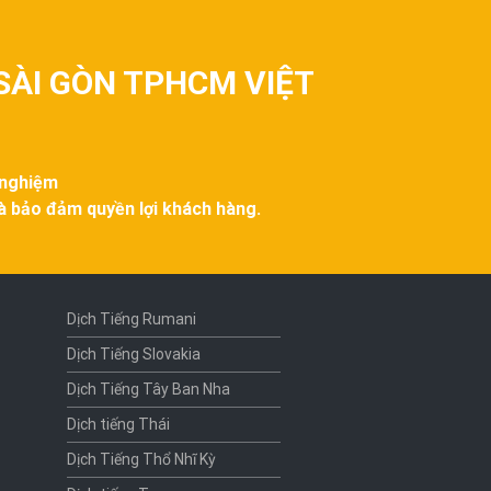
SÀI GÒN TPHCM VIỆT
 nghiệm
và bảo đảm quyền lợi khách hàng.
Dịch Tiếng Rumani
Dịch Tiếng Slovakia
Dịch Tiếng Tây Ban Nha
Dịch tiếng Thái
Dịch Tiếng Thổ Nhĩ Kỳ