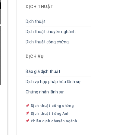
DỊCH THUẬT
Dịch thuật
Dịch thuật chuyên nghành
Dịch thuật công chứng
DỊCH VỤ
Báo giá dịch thuật
Dịch vụ hợp pháp hóa lãnh sự
Chứng nhận lãnh sự
Dịch thuật công chứng
Dịch thuật tiếng Anh
Phiên dịch chuyên ngành