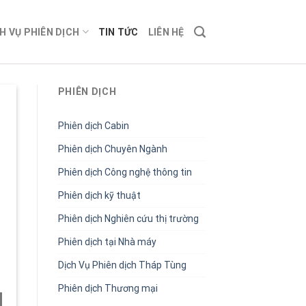
H VỤ PHIÊN DỊCH
TIN TỨC
LIÊN HỆ
PHIÊN DỊCH
Phiên dịch Cabin
Phiên dịch Chuyên Ngành
Phiên dịch Công nghệ thông tin
Phiên dịch kỹ thuật
Phiên dịch Nghiên cứu thị trường
Phiên dịch tại Nhà máy
Dịch Vụ Phiên dịch Tháp Tùng
Phiên dịch Thương mại