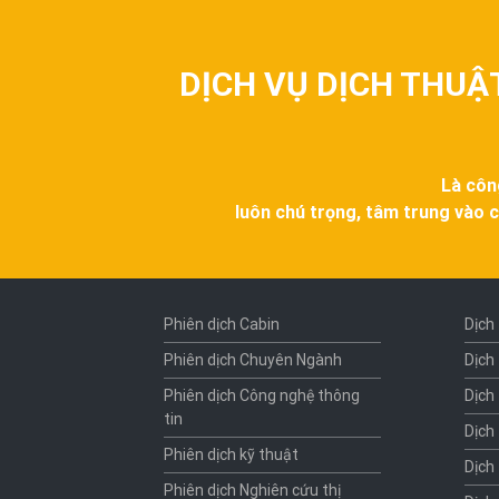
DỊCH VỤ DỊCH THUẬ
Là côn
luôn chú trọng, tâm trung vào c
Phiên dịch Cabin
Dịch
Phiên dịch Chuyên Ngành
Dịch
Phiên dịch Công nghệ thông
Dịch
tin
Dịch
Phiên dịch kỹ thuật
Dịch
Phiên dịch Nghiên cứu thị