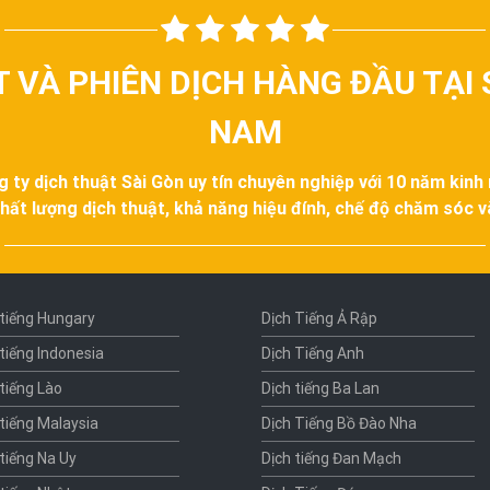
T VÀ PHIÊN DỊCH HÀNG ĐẦU TẠI 
NAM
g ty dịch thuật Sài Gòn uy tín chuyên nghiệp với 10 năm kinh
hất lượng dịch thuật, khả năng hiệu đính, chế độ chăm sóc 
 tiếng Hungary
Dịch Tiếng Ả Rập
 tiếng Indonesia
Dịch Tiếng Anh
 tiếng Lào
Dịch tiếng Ba Lan
 tiếng Malaysia
Dịch Tiếng Bồ Đào Nha
 tiếng Na Uy
Dịch tiếng Đan Mạch