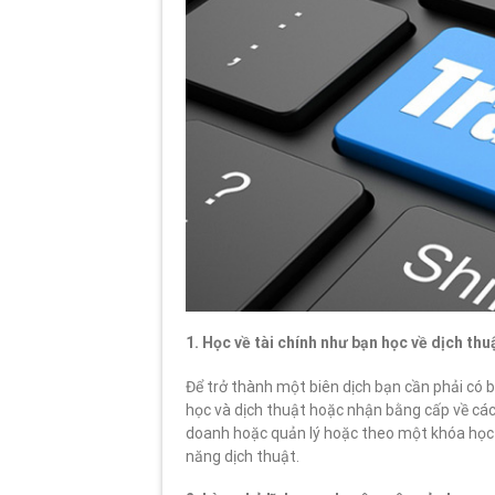
1. Học về tài chính như bạn học về dịch thu
Để trở thành một biên dịch bạn cần phải có 
học và dịch thuật hoặc nhận bằng cấp về các
doanh hoặc quản lý hoặc theo một khóa học k
năng dịch thuật.