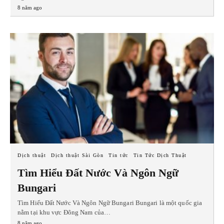
8 năm ago
Dịch thuật
Dịch thuật Sài Gòn
Tin tức
Tin Tức Dịch Thuật
Tìm Hiểu Đất Nước Và Ngôn Ngữ
Bungari
Tìm Hiểu Đất Nước Và Ngôn Ngữ Bungari Bungari là một quốc gia
nằm tại khu vực Đông Nam của…
8 năm ago