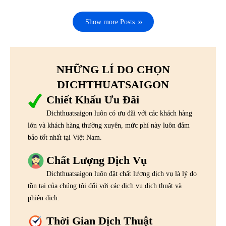
Show more Posts
NHỮNG LÍ DO CHỌN
DICHTHUATSAIGON
Chiết Khấu Ưu Đãi
Dichthuatsaigon luôn có ưu đãi với các khách hàng
lớn và khách hàng thường xuyên, mức phí này luôn đảm
bảo tốt nhất tại Việt Nam.
Chất Lượng Dịch Vụ
Dichthuatsaigon luôn đặt chất lượng dịch vụ là lý do
tồn tại của chúng tôi đối với các dịch vụ dịch thuật và
phiên dịch.
Thời Gian Dịch Thuật