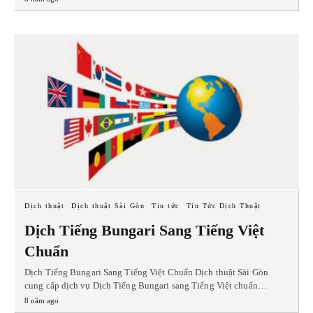
Dịch thuật
Dịch thuật Sài Gòn
Tin tức
Tin Tức Dịch Thuật
Dịch Tiếng Bungari Sang Tiếng Việt
Chuẩn
Dịch Tiếng Bungari Sang Tiếng Việt Chuẩn Dịch thuật Sài Gòn
cung cấp dịch vụ Dịch Tiếng Bungari sang Tiếng Việt chuẩn…
8 năm ago