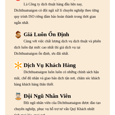
Là Công ty dịch thuật hàng đầu hện nay,
Dichthuatsaigon có đội ngũ xử lí chuyên nghiệp theo từng
quy trình ISO riêng đảm bảo hoàn thành trong thời gian
ngắn nhất.
Giá Luôn Ổn Định
Cùng với việc chất lượng dịch vụ dịch thuật và phiên
dịch luôn đạt mức cao nhất thì giá dịch vụ tại
Dichthuatsaigon ổn định, ưu đãi nhất.
Dịch Vụ Khách Hàng
Dichthuatsaigon luôn luôn có những chính sách hậu
mãi, chế độ nhận và giao bản dịch tận nơi, chăm sóc khách
hàng khách hàng thân thiết.
Đội Ngũ Nhân Viên
Đội ngũ nhân viên của Dichthuatsaigon được đào tạo
chuyên nghiệp, phục vụ hỗ trợ tư vấn Quý Khách nhiệt