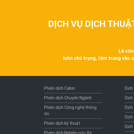
DỊCH VỤ DỊCH THUẬ
Là côn
luôn chú trọng, tâm trung vào c
Phiên dịch Cabin
Dịch
Phiên dịch Chuyên Ngành
Dịch
Phiên dịch Công nghệ thông
Dịch
tin
Dịch
Phiên dịch kỹ thuật
Dịch
Phiên dịch Nghiên cứu thị