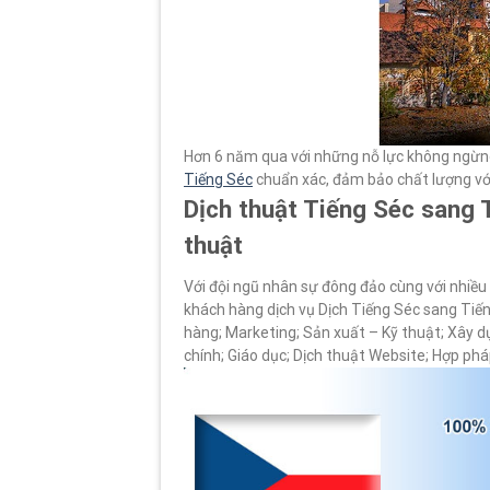
Hơn 6 năm qua với những nỗ lực không ngừn
Tiếng Séc
chuẩn xác, đảm bảo chất lượng vớ
Dịch thuật Tiếng Séc sang 
thuật
Với đội ngũ nhân sự đông đảo cùng với nhiều 
khách hàng dịch vụ Dịch Tiếng Séc sang Tiế
hàng; Marketing; Sản xuất – Kỹ thuật; Xây d
chính; Giáo dục; Dịch thuật Website; Hợp phá