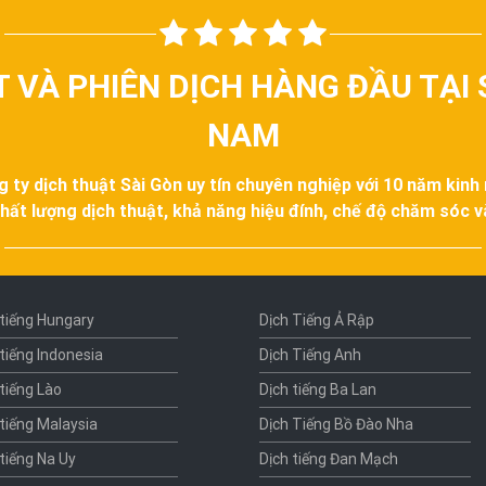
T VÀ PHIÊN DỊCH HÀNG ĐẦU TẠI 
NAM
g ty dịch thuật Sài Gòn uy tín chuyên nghiệp với 10 năm kinh
hất lượng dịch thuật, khả năng hiệu đính, chế độ chăm sóc 
 tiếng Hungary
Dịch Tiếng Ả Rập
 tiếng Indonesia
Dịch Tiếng Anh
 tiếng Lào
Dịch tiếng Ba Lan
 tiếng Malaysia
Dịch Tiếng Bồ Đào Nha
 tiếng Na Uy
Dịch tiếng Đan Mạch