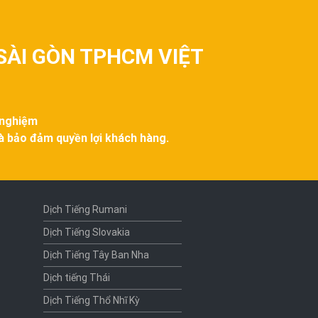
SÀI GÒN TPHCM VIỆT
 nghiệm
và bảo đảm quyền lợi khách hàng.
Dịch Tiếng Rumani
Dịch Tiếng Slovakia
Dịch Tiếng Tây Ban Nha
Dịch tiếng Thái
Dịch Tiếng Thổ Nhĩ Kỳ