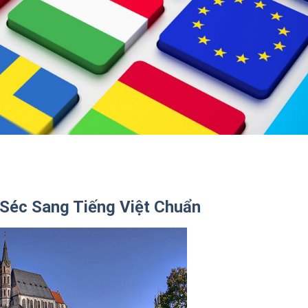
 Séc Sang Tiếng Việt Chuẩn