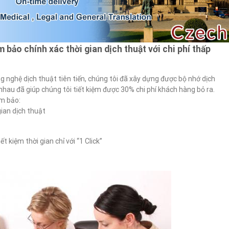
 bảo chính xác thời gian dịch thuật với chi phí thấp
 nghệ dịch thuật tiên tiến, chúng tôi đã xây dựng được bộ nhớ dịch
hau đã giúp chúng tôi tiết kiệm được 30% chi phí khách hàng bỏ ra.
ảm bảo:
gian dịch thuật
ết kiệm thời gian chỉ với “1 Click”