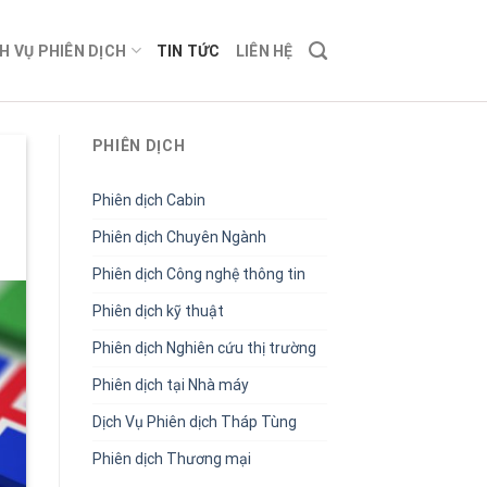
H VỤ PHIÊN DỊCH
TIN TỨC
LIÊN HỆ
PHIÊN DỊCH
Phiên dịch Cabin
Phiên dịch Chuyên Ngành
Phiên dịch Công nghệ thông tin
Phiên dịch kỹ thuật
Phiên dịch Nghiên cứu thị trường
Phiên dịch tại Nhà máy
Dịch Vụ Phiên dịch Tháp Tùng
Phiên dịch Thương mại