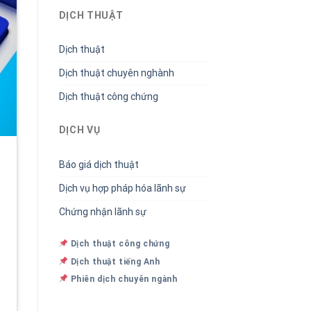
DỊCH THUẬT
Dịch thuật
Dịch thuật chuyên nghành
Dịch thuật công chứng
DỊCH VỤ
Báo giá dịch thuật
Dịch vụ hợp pháp hóa lãnh sự
Chứng nhận lãnh sự
Dịch thuật công chứng
Dịch thuật tiếng Anh
Phiên dịch chuyên ngành