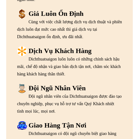
Giá Luôn Ổn Định
Cùng với việc chất lượng dịch vụ dịch thuật và phiên
dịch luôn đạt mức cao nhất thì giá dịch vụ tại
Dichthuatsaigon ổn định, ưu đãi nhất.
Dịch Vụ Khách Hàng
Dichthuatsaigon luôn luôn có những chính sách hậu
mãi, chế độ nhận và giao bản dịch tận nơi, chăm sóc khách
hàng khách hàng thân thiết.
Đội Ngũ Nhân Viên
Đội ngũ nhân viên của Dichthuatsaigon được đào tạo
chuyên nghiệp, phục vụ hỗ trợ tư vấn Quý Khách nhiệt
tình mọi lúc, mọi nơi.
Giao Hàng Tận Nơi
Dichthuatsaigon có đội ngũ chuyên biệt giao hàng