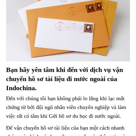
Bạn hãy yên tâm khi đến với dịch vụ vận
chuyển hồ sơ tài liệu đi nước ngoài của
Indochina.
Đến với chúng tôi bạn không phải lo lắng khi lạc mất
chứng từ bởi đội ngũ nhân viên chuyên nghiệp và làm
việc rất có tâm khi Gửi hồ sơ du học đi nước ngoài.
Để vận chuyển hồ sơ tài liệu của bạn một cách nhanh