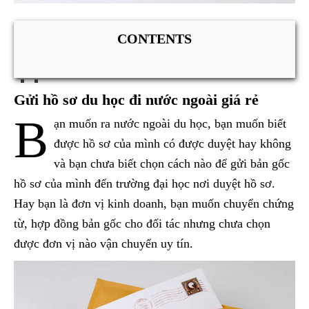
CONTENTS
Gửi hồ sơ du học đi nước ngoài giá rẻ
B
ạn muốn ra nước ngoài du học, bạn muốn biết
được hồ sơ của mình có được duyệt hay không
và bạn chưa biết chọn cách nào để gửi bản gốc
hồ sơ của mình đến trường đại học nơi duyệt hồ sơ.
Hay bạn là đơn vị kinh doanh, bạn muốn chuyển chứng
từ, hợp đồng bản gốc cho đối tác nhưng chưa chọn
được đơn vị nào vận chuyển uy tín.