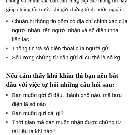
chóng và chính xác bạn cần cung cấp các thông tin này
giúp chúng tôi trước khi gửi chứng từ đi nước ngoài :
Chuẩn bị thông tin gồm có địa chỉ chính xác của
người nhận, tên người nhận và số điện thoại
liên lạc.
Thông tin và số điện thoại của người gửi.
Số lượng chứng từ cần gửi đi cụ thể là số kg.
Nếu cảm thấy khó khăn thì bạn nên bắt
đầu với việc tự hỏi những câu hỏi sau:
Bạn muốn gởi đi đâu, thành phố nào, mã bưu
điện là số nào
Bạn muốn gửi cái gì?
Thời gian mà bạn muốn nhận được chứng từ,
tài liệu là khi nào?