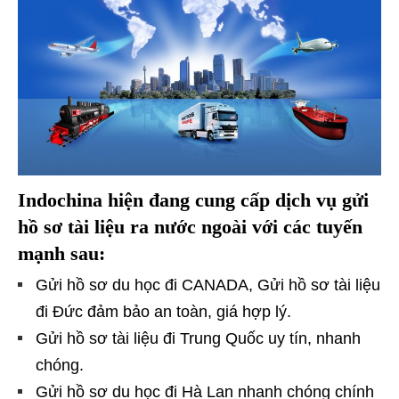
Indochina hiện đang cung cấp dịch vụ gửi
hồ sơ tài liệu ra nước ngoài với các tuyến
mạnh sau:
Gửi hồ sơ du học đi CANADA, Gửi hồ sơ tài liệu
đi Đức đảm bảo an toàn, giá hợp lý.
Gửi hồ sơ tài liệu đi Trung Quốc uy tín, nhanh
chóng.
Gửi hồ sơ du học đi Hà Lan nhanh chóng chính