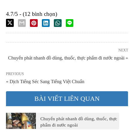
4.7/5 - (12 bình chọn)
NEXT
Chuyển phát nhanh đồ dùng, thuốc, thực phẩm đi nước ngoài »
PREVIOUS
« Dịch Tiếng Séc Sang Tiếng Việt Chuẩn
BÀI VIẾT LIÊN QUAN
Chuyển phát nhanh đồ dùng, thuốc, thực
phẩm đi nước ngoài