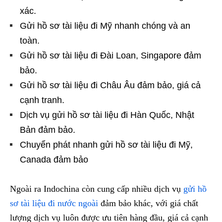
xác.
Gửi hồ sơ tài liệu đi Mỹ nhanh chóng và an
toàn.
Gửi hồ sơ tài liệu đi Đài Loan, Singapore đảm
bảo.
Gửi hồ sơ tài liệu đi Châu Âu đảm bảo, giá cả
cạnh tranh.
Dịch vụ gửi hồ sơ tài liệu đi Hàn Quốc, Nhật
Bản đảm bảo.
Chuyển phát nhanh gửi hồ sơ tài liệu đi Mỹ,
Canada đảm bảo
Ngoài ra Indochina còn cung cấp nhiều dịch vụ
gửi hồ
sơ tài liệu đi nước ngoài
đảm bảo khác, với giá chất
lượng dịch vụ luôn được ưu tiên hàng đầu, giá cả cạnh