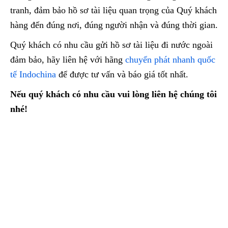
tranh, đảm bảo hồ sơ tài liệu quan trọng của Quý khách
hàng đến đúng nơi, đúng người nhận và đúng thời gian.
Quý khách có nhu cầu gửi hồ sơ tài liệu đi nước ngoài
đảm bảo, hãy liên hệ với hãng
chuyển phát nhanh quốc
tế Indochina
để được tư vấn và báo giá tốt nhất.
Nếu quý khách có nhu cầu vui lòng liên hệ chúng tôi
nhé!