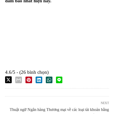
đảm bảo nhất hiện nay.
4.6/5 - (26 bình chọn)
NEXT
Thuật ngữ Ngân hàng Thương mại về các loại tài khoản bằng