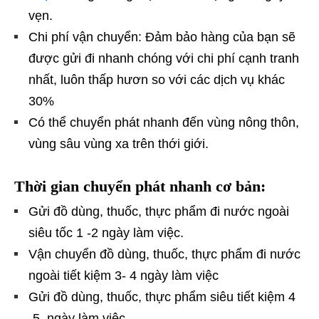
vẹn.
Chi phí vận chuyển: Đảm bảo hàng của bạn sẽ
được gửi đi nhanh chóng với chi phí cạnh tranh
nhất, luôn thấp hươn so với các dịch vụ khác
30%
Có thể chuyển phát nhanh đến vùng nông thôn,
vùng sâu vùng xa trên thới giới.
Thời gian chuyển phát nhanh cơ bản:
Gửi đồ dùng, thuốc, thực phẩm đi nước ngoài
siêu tốc 1 -2 ngày làm việc.
Vận chuyển đồ dùng, thuốc, thực phẩm đi nước
ngoài tiết kiệm 3- 4 ngày làm việc
Gửi đồ dùng, thuốc, thực phẩm siêu tiết kiệm 4
-5 ngày làm việc.