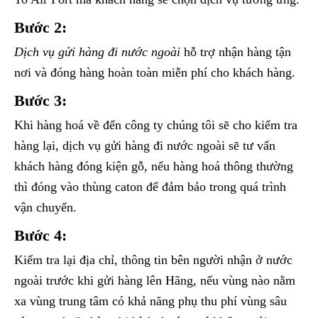
Bước 2:
Dịch vụ gửi hàng đi nước ngoài
hỗ trợ nhận hàng tận
nơi và đóng hàng hoàn toàn miễn phí cho khách hàng.
Bước 3:
Khi hàng hoá về đến công ty chúng tôi sẽ cho kiểm tra
hàng lại, dịch vụ gửi hàng đi nước ngoài sẽ tư vấn
khách hàng đóng kiện gỗ, nếu hàng hoá thông thường
thì đóng vào thùng caton để đảm bảo trong quá trình
vận chuyển.
Bước 4:
Kiểm tra lại địa chỉ, thông tin bên người nhận ở nước
ngoài trước khi gửi hàng lên Hãng, nếu vùng nào nằm
xa vùng trung tâm có khả năng phụ thu phí vùng sâu