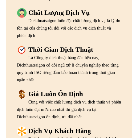
Chất Lượng Dịch Vụ
Dichthuatsaigon luôn đặt chất lượng dịch vụ là lý do
tồn tại của chúng tôi đối với các dịch vụ dịch thuật và
phiên dịch.
Thời Gian Dịch Thuật
Là Công ty dịch thuật hàng đầu hện nay,
Dichthuatsaigon có đội ngũ xử lí chuyên nghiệp theo từng
quy trình ISO riêng đảm bảo hoàn thành trong thời gian
ngắn nhất.
Giá Luôn Ổn Định
Cùng với việc chất lượng dịch vụ dịch thuật và phiên
dịch luôn đạt mức cao nhất thì giá dịch vụ tại
Dichthuatsaigon ổn định, ưu đãi nhất.
Dịch Vụ Khách Hàng