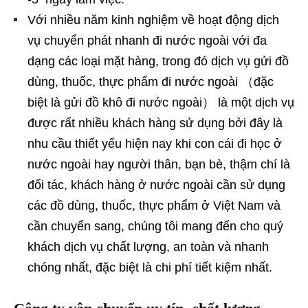
Với nhiều năm kinh nghiệm về hoạt động dịch
vụ chuyển phát nhanh đi nước ngoài với đa
dạng các loại mặt hàng, trong đó dịch vụ gửi đồ
dùng, thuốc, thực phẩm đi nước ngoài （đặc
biệt là gửi đồ khô đi nước ngoài） là một dịch vụ
được rất nhiều khách hàng sử dụng bởi đây là
nhu cầu thiết yếu hiện nay khi con cái đi học ở
nước ngoài hay người thân, bạn bè, thậm chí là
đối tác, khách hàng ở nước ngoài cần sử dụng
các đồ dùng, thuốc, thực phẩm ở Việt Nam và
cần chuyển sang, chúng tôi mang đến cho quý
khách dịch vụ chất lượng, an toàn và nhanh
chóng nhất, đặc biệt là chi phí tiết kiệm nhất.