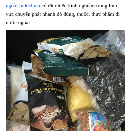
ngoài Indochina
có rất nhiều kinh nghiệm trong lĩnh
vực chuyển phát nhanh đồ dùng, thuốc, thực phẩm đi
nước ngoài.