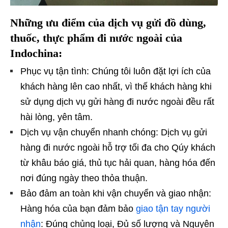
Những ưu điểm của dịch vụ gửi đồ dùng,
thuốc, thực phẩm đi nước ngoài của
Indochina:
Phục vụ tận tình: Chúng tôi luôn đặt lợi ích của
khách hàng lên cao nhất, vì thế khách hàng khi
sử dụng dịch vụ gửi hàng đi nước ngoài đều rất
hài lòng, yên tâm.
Dịch vụ vận chuyển nhanh chóng: Dịch vụ gửi
hàng đi nước ngoài hỗ trợ tối đa cho Qúy khách
từ khâu báo giá, thủ tục hải quan, hàng hóa đến
nơi đúng ngày theo thỏa thuận.
Bảo đảm an toàn khi vận chuyển và giao nhận:
Hàng hóa của bạn đảm bảo
giao tận tay người
nhận
: Đúng chủng loại, Đủ số lượng và Nguyên