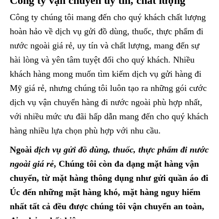
Công ty vận chuyển uy tín, chất lượng
Công ty chúng tôi mang đến cho quý khách chất lượng
hoàn hảo về dịch vụ gửi đồ dùng, thuốc, thực phẩm đi
nước ngoài giá rẻ, uy tín và chất lượng, mang đến sự
hài lòng và yên tâm tuyệt đối cho quý khách. Nhiều
khách hàng mong muốn tìm kiếm dịch vụ gửi hàng đi
Mỹ giá rẻ, nhưng chúng tôi luôn tạo ra những gói cước
dịch vụ vận chuyển hàng đi nước ngoài phù hợp nhất,
với nhiều mức ưu đãi hấp dẫn mang đến cho quý khách
hàng nhiều lựa chọn phù hợp với nhu cầu.
Ngoài
dịch vụ gửi đồ dùng, thuốc, thực phẩm đi nước
ngoài giá rẻ
, Chúng tôi còn đa dạng mặt hàng vận
chuyển, từ mặt hàng thông dụng như gửi quần áo đi
Úc đến những mặt hàng khó, mặt hàng nguy hiểm
nhất tất cả đều được chúng tôi vận chuyển an toàn,