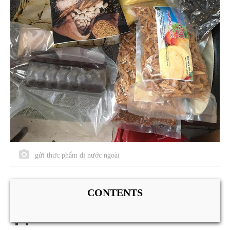
gửi thưc phẩm đi nước ngoài
CONTENTS