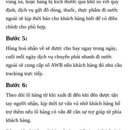
vùng xa, hoặc hàng bị kích thước quá khổ so với quy
định, dịch vụ gửi đồ dùng, thuốc, thực phẩm đi nước
ngoài sẽ kịp thời báo cho khách hàng biết để có điều
chỉnh cho phù hợp.
Bước 5:
Hàng hoá nhận về sẽ được cho bay ngay trong ngày,
cuối mỗi ngày dịch vụ chuyển phát nhanh đi nước
ngoài sẽ cung cấp số AWB nếu khách hàng đó nhu cầu
tracking trực tiếp.
Bước 6:
Theo dõi lô hàng từ khi xuất đi đến khi đến được tận
tay người nhận, kịp thời tư vấn và nhờ khách hàng hổ
trợ thêm nếu lô hàng có vấn đề cần sự trợ giúp từ phía
khách hàng.