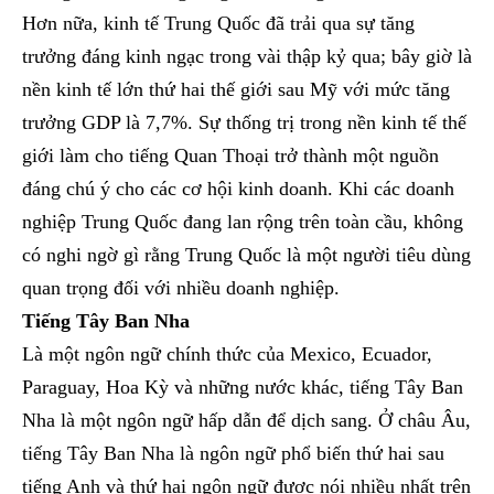
Hơn nữa, kinh tế Trung Quốc đã trải qua sự tăng
trưởng đáng kinh ngạc trong vài thập kỷ qua; bây giờ là
nền kinh tế lớn thứ hai thế giới sau Mỹ với mức tăng
trưởng GDP là 7,7%. Sự thống trị trong nền kinh tế thế
giới làm cho tiếng Quan Thoại trở thành một nguồn
đáng chú ý cho các cơ hội kinh doanh. Khi các doanh
nghiệp Trung Quốc đang lan rộng trên toàn cầu, không
có nghi ngờ gì rằng Trung Quốc là một người tiêu dùng
quan trọng đối với nhiều doanh nghiệp.
Tiếng Tây Ban Nha
Là một ngôn ngữ chính thức của Mexico, Ecuador,
Paraguay, Hoa Kỳ và những nước khác, tiếng Tây Ban
Nha là một ngôn ngữ hấp dẫn để dịch sang. Ở châu Âu,
tiếng Tây Ban Nha là ngôn ngữ phổ biến thứ hai sau
tiếng Anh và thứ hai ngôn ngữ được nói nhiều nhất trên