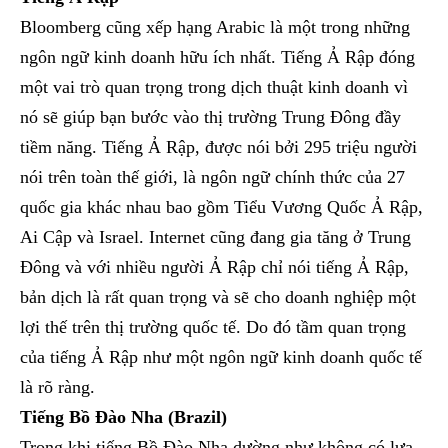
Bloomberg cũng xếp hạng Arabic là một trong những
ngôn ngữ kinh doanh hữu ích nhất. Tiếng Ả Rập đóng
một vai trò quan trọng trong dịch thuật kinh doanh vì
nó sẽ giúp bạn bước vào thị trường Trung Đông đầy
tiềm năng. Tiếng Ả Rập, được nói bởi 295 triệu người
nói trên toàn thế giới, là ngôn ngữ chính thức của 27
quốc gia khác nhau bao gồm Tiểu Vương Quốc Ả Rập,
Ai Cập và Israel. Internet cũng đang gia tăng ở Trung
Đông và với nhiều người Ả Rập chỉ nói tiếng Ả Rập,
bản dịch là rất quan trọng và sẽ cho doanh nghiệp một
lợi thế trên thị trường quốc tế. Do đó tầm quan trọng
của tiếng Ả Rập như một ngôn ngữ kinh doanh quốc tế
là rõ ràng.
Tiếng Bồ Đào Nha (Brazil)
Trong khi tiếng Bồ Đào Nha dường như không có lựa