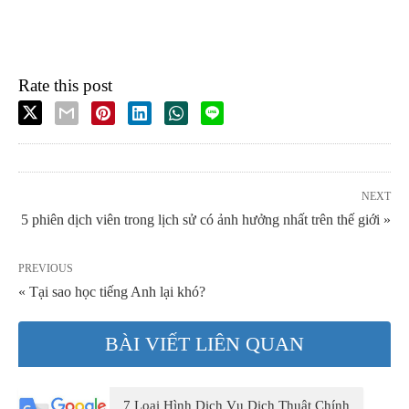
Rate this post
NEXT
5 phiên dịch viên trong lịch sử có ảnh hưởng nhất trên thế giới »
PREVIOUS
« Tại sao học tiếng Anh lại khó?
BÀI VIẾT LIÊN QUAN
7 Loại Hình Dịch Vụ Dịch Thuật Chính