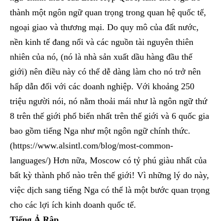
thành một ngôn ngữ quan trọng trong quan hệ quốc tế,
ngoại giao và thương mại. Do quy mô của đất nước,
nền kinh tế đang nổi và các nguồn tài nguyên thiên
nhiên của nó, (nó là nhà sản xuất dầu hàng đầu thế
giới) nên điều này có thể dễ dàng làm cho nó trở nên
hấp dẫn đối với các doanh nghiệp. Với khoảng 250
triệu người nói, nó nằm thoải mái như là ngôn ngữ thứ
8 trên thế giới phổ biến nhất trên thế giới và 6 quốc gia
bao gồm tiếng Nga như một ngôn ngữ chính thức.
(https://www.alsintl.com/blog/most-common-
languages/) Hơn nữa, Moscow có tỷ phú giàu nhất của
bất kỳ thành phố nào trên thế giới! Vì những lý do này,
việc dịch sang tiếng Nga có thể là một bước quan trọng
cho các lợi ích kinh doanh quốc tế.
Tiếng Ả Rập