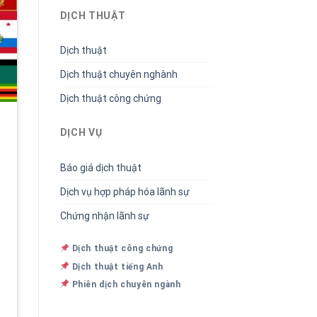
DỊCH THUẬT
Dịch thuật
Dịch thuật chuyên nghành
Dịch thuật công chứng
DỊCH VỤ
Báo giá dịch thuật
Dịch vụ hợp pháp hóa lãnh sự
Chứng nhận lãnh sự
Dịch thuật công chứng
Dịch thuật tiếng Anh
Phiên dịch chuyên ngành