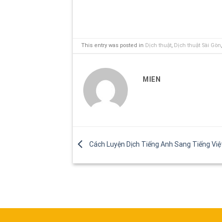
This entry was posted in
Dịch thuật
,
Dịch thuật Sài Gòn
MIEN
Cách Luyện Dịch Tiếng Anh Sang Tiếng Việ