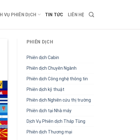
H VỤ PHIÊN DỊCH
TIN TỨC
LIÊN HỆ
PHIÊN DỊCH
Phiên dịch Cabin
Phiên dịch Chuyên Ngành
Phiên dịch Công nghệ thông tin
Phiên dịch kỹ thuật
Phiên dịch Nghiên cứu thị trường
Phiên dịch tại Nhà máy
Dịch Vụ Phiên dịch Tháp Tùng
Phiên dịch Thương mại