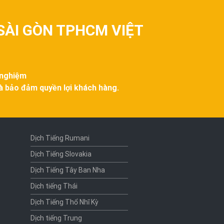
SÀI GÒN TPHCM VIỆT
 nghiệm
và bảo đảm quyền lợi khách hàng.
Dịch Tiếng Rumani
Dịch Tiếng Slovakia
Dịch Tiếng Tây Ban Nha
Dịch tiếng Thái
Dịch Tiếng Thổ Nhĩ Kỳ
Dịch tiếng Trung