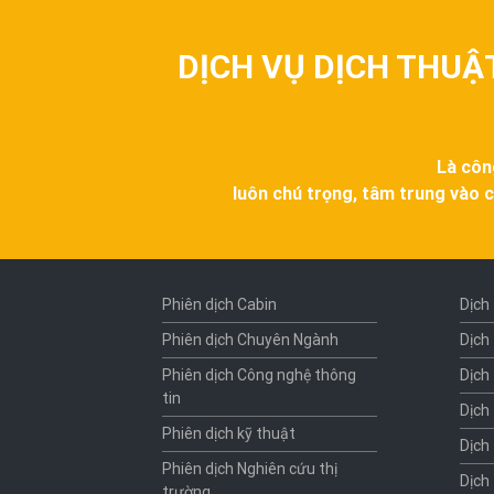
DỊCH VỤ DỊCH THUẬ
Là côn
luôn chú trọng, tâm trung vào c
Phiên dịch Cabin
Dịch
Phiên dịch Chuyên Ngành
Dịch
Phiên dịch Công nghệ thông
Dịch
tin
Dịch
Phiên dịch kỹ thuật
Dịch
Phiên dịch Nghiên cứu thị
Dịch
trường