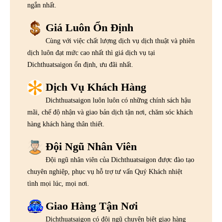
ngắn nhất.
Giá Luôn Ổn Định
Cùng với việc chất lượng dịch vụ dịch thuật và phiên
dịch luôn đạt mức cao nhất thì giá dịch vụ tại
Dichthuatsaigon ổn định, ưu đãi nhất.
Dịch Vụ Khách Hàng
Dichthuatsaigon luôn luôn có những chính sách hậu
mãi, chế độ nhận và giao bản dịch tận nơi, chăm sóc khách
hàng khách hàng thân thiết.
Đội Ngũ Nhân Viên
Đội ngũ nhân viên của Dichthuatsaigon được đào tạo
chuyên nghiệp, phục vụ hỗ trợ tư vấn Quý Khách nhiệt
tình mọi lúc, mọi nơi.
Giao Hàng Tận Nơi
Dichthuatsaigon có đội ngũ chuyên biệt giao hàng