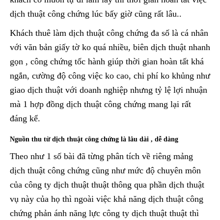
dịch thuật công chứng lúc bấy giờ cũng rất lâu..
Khách thuê làm dịch thuật công chứng đa số là cá nhân
với văn bản giấy tờ ko quá nhiều, biên dịch thuật nhanh
gọn , công chứng tốc hành giúp thời gian hoàn tất khá
ngắn, cường độ công việc ko cao, chi phí ko khủng như
giao dịch thuật với doanh nghiệp nhưng tỷ lệ lợi nhuận
mà 1 hợp đồng dịch thuật công chứng mang lại rất
đáng kể.
Nguồn thu từ dịch thuật công chứng là lâu dài , dễ dàng
Theo như 1 số bài đã từng phân tích về riêng mảng
dịch thuật công chứng cũng như mức độ chuyên môn
của công ty dịch thuật thuật thông qua phần dịch thuật
vụ này của họ thì ngoài việc khả năng dịch thuật công
chứng phản ánh năng lực công ty dịch thuật thuật thì