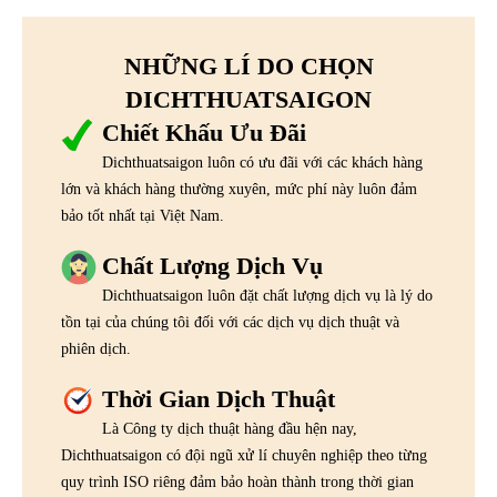
NHỮNG LÍ DO CHỌN
DICHTHUATSAIGON
Chiết Khấu Ưu Đãi
Dichthuatsaigon luôn có ưu đãi với các khách hàng
lớn và khách hàng thường xuyên, mức phí này luôn đảm
bảo tốt nhất tại Việt Nam.
Chất Lượng Dịch Vụ
Dichthuatsaigon luôn đặt chất lượng dịch vụ là lý do
tồn tại của chúng tôi đối với các dịch vụ dịch thuật và
phiên dịch.
Thời Gian Dịch Thuật
Là Công ty dịch thuật hàng đầu hện nay,
Dichthuatsaigon có đội ngũ xử lí chuyên nghiệp theo từng
quy trình ISO riêng đảm bảo hoàn thành trong thời gian