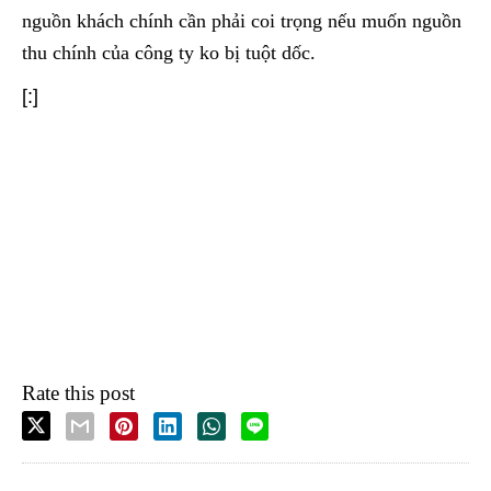
nguồn khách chính cần phải coi trọng nếu muốn nguồn
thu chính của công ty ko bị tuột dốc.
[:]
Rate this post