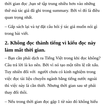
thời gian đọc ,bạn sẽ tập trung nhiều hơn vào những
thứ mà tác giả đã ghi trong summary. Bởi vì đó là điều
quan trọng nhất.
– Gấp sách lại và tự đặt câu hỏi ý tác giả muốn nói gì
trong bài viết.
2. Không đọc thành tiếng vì kiểu đọc này
làm mất thời gian.
– Bạn cần phải dịch ra Tiếng Việt trong khi đọc không?
Câu trả lời là ko nên. Bởi vì nó tạo một tiền lệ rất xấu.
Tuy nhiên đối với người chưa có kinh nghiệm trong
việc đọc tài liệu chuyên ngành bằng tiếng nước ngoài
thì việc này là cần thiết. Nhưng thời gian sau sẽ phải
thay đổi thôi.
– Nếu trong thời gian đọc gặp 1 từ nào đó không hiểu