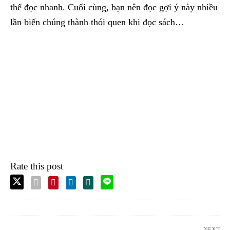
thể đọc nhanh. Cuối cùng, bạn nên đọc gợi ý này nhiều
lần biến chúng thành thói quen khi đọc sách…
Rate this post
NEXT