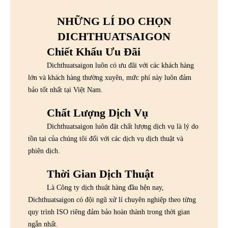
NHỮNG LÍ DO CHỌN
DICHTHUATSAIGON
Chiết Khấu Ưu Đãi
Dichthuatsaigon luôn có ưu đãi với các khách hàng
lớn và khách hàng thường xuyên, mức phí này luôn đảm
bảo tốt nhất tại Việt Nam.
Chất Lượng Dịch Vụ
Dichthuatsaigon luôn đặt chất lượng dịch vụ là lý do
tồn tại của chúng tôi đối với các dịch vụ dịch thuật và
phiên dịch.
Thời Gian Dịch Thuật
Là Công ty dịch thuật hàng đầu hện nay,
Dichthuatsaigon có đội ngũ xử lí chuyên nghiệp theo từng
quy trình ISO riêng đảm bảo hoàn thành trong thời gian
ngắn nhất.