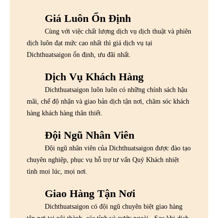
Giá Luôn Ổn Định
Cùng với việc chất lượng dịch vụ dịch thuật và phiên
dịch luôn đạt mức cao nhất thì giá dịch vụ tại
Dichthuatsaigon ổn định, ưu đãi nhất.
Dịch Vụ Khách Hàng
Dichthuatsaigon luôn luôn có những chính sách hậu
mãi, chế độ nhận và giao bản dịch tận nơi, chăm sóc khách
hàng khách hàng thân thiết.
Đội Ngũ Nhân Viên
Đội ngũ nhân viên của Dichthuatsaigon được đào tạo
chuyên nghiệp, phục vụ hỗ trợ tư vấn Quý Khách nhiệt
tình mọi lúc, mọi nơi.
Giao Hàng Tận Nơi
Dichthuatsaigon có đội ngũ chuyên biệt giao hàng