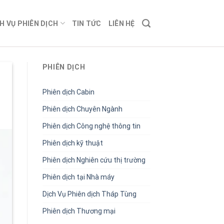
H VỤ PHIÊN DỊCH
TIN TỨC
LIÊN HỆ
PHIÊN DỊCH
Phiên dịch Cabin
Phiên dịch Chuyên Ngành
Phiên dịch Công nghệ thông tin
Phiên dịch kỹ thuật
Phiên dịch Nghiên cứu thị trường
Phiên dịch tại Nhà máy
Dịch Vụ Phiên dịch Tháp Tùng
Phiên dịch Thương mại