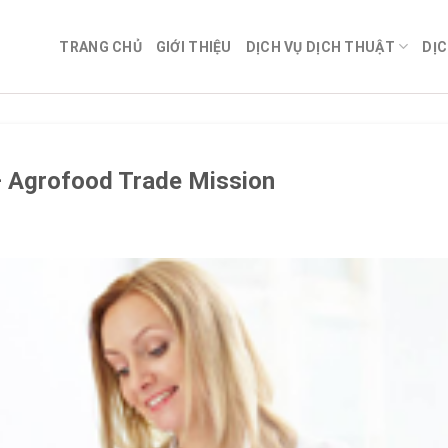
TRANG CHỦ
GIỚI THIỆU
DỊCH VỤ DỊCH THUẬT
DỊC
 – Agrofood Trade Mission