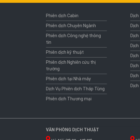
Phiên dịch Cabin
Dịch
Phiên dịch Chuyên Ngành
Dịch
Phiên dịch Công nghệ thông
Dịch
tin
Dịch
Phiên dịch kỹ thuật
Dịch
Phiên dịch Nghiên cứu thị
Dịch
trường
Dịch
Phiên dịch tại Nhà máy
Dịch
Dịch Vụ Phiên dịch Tháp Tùng
Phiên dịch Thương mại
VĂN PHÒNG DỊCH THUẬT