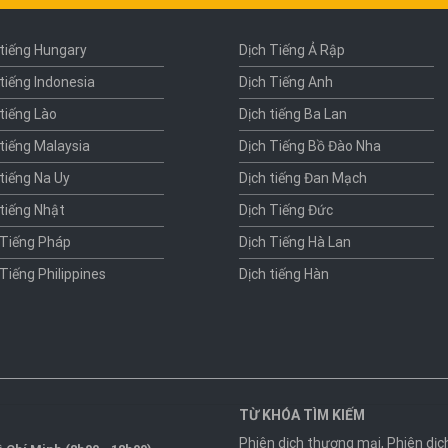
 tiếng Hungary
Dịch Tiếng Ả Rập
 tiếng Indonesia
Dịch Tiếng Anh
 tiếng Lào
Dịch tiếng Ba Lan
 tiếng Malaysia
Dịch Tiếng Bồ Đào Nha
 tiếng Na Uy
Dịch tiếng Đan Mạch
 tiếng Nhật
Dịch Tiếng Đức
 Tiếng Pháp
Dịch Tiếng Hà Lan
 Tiếng Philippines
Dịch tiếng Hàn
TỪ KHÓA TÌM KIẾM
Phiên dịch thương mại
,
Phiên dịc