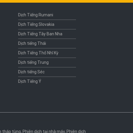
Dịch Tiếng Rumani
Dịch Tiếng Slovakia
Dịch Tiếng Tây Ban Nha
Dịch tiếng Thái
Dịch Tiếng Thổ Nhĩ Kỳ
Dịch tiếng Trung
Dịch tiếng Séc
Dịch Tiếng Ý
h tháp tùng
,
Phiên dịch tại nhà máy
,
Phiên dịch