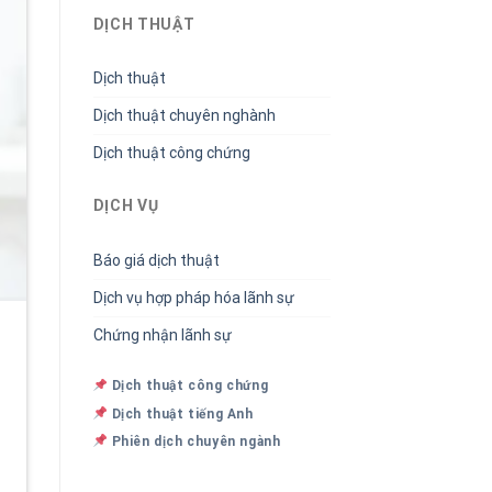
DỊCH THUẬT
Dịch thuật
Dịch thuật chuyên nghành
Dịch thuật công chứng
DỊCH VỤ
Báo giá dịch thuật
Dịch vụ hợp pháp hóa lãnh sự
Chứng nhận lãnh sự
Dịch thuật công chứng
Dịch thuật tiếng Anh
Phiên dịch chuyên ngành