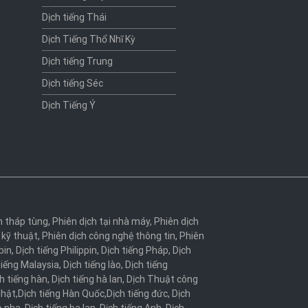
Dịch tiếng Thái
Dịch Tiếng Thổ Nhĩ Kỳ
Dịch tiếng Trung
Dịch tiếng Séc
Dịch Tiếng Ý
h tháp tùng
,
Phiên dịch tại nhà máy
,
Phiên dịch
 kỹ thuật
,
Phiên dịch công nghệ thông tin
,
Phiên
bin
,
Dịch tiếng Philippin
,
Dịch tiếng Pháp
,
Dịch
tiếng Malaysia
,
Dịch tiếng lào
,
Dịch tiếng
h tiếng hàn
,
Dịch tiếng hà lan
,
Dịch Thuật công
Nhật
,
Dịch tiếng Hàn Quốc
,
Dịch tiếng đức
,
Dịch