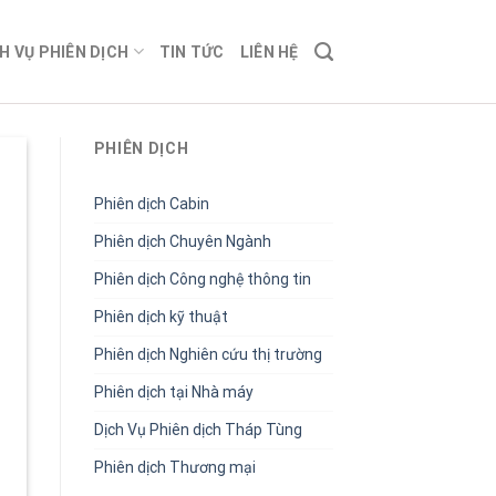
H VỤ PHIÊN DỊCH
TIN TỨC
LIÊN HỆ
PHIÊN DỊCH
Phiên dịch Cabin
Phiên dịch Chuyên Ngành
Phiên dịch Công nghệ thông tin
Phiên dịch kỹ thuật
Phiên dịch Nghiên cứu thị trường
Phiên dịch tại Nhà máy
Dịch Vụ Phiên dịch Tháp Tùng
Phiên dịch Thương mại