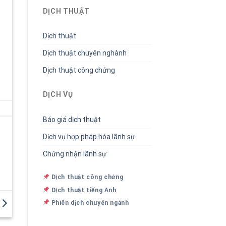
DỊCH THUẬT
Dịch thuật
Dịch thuật chuyên nghành
Dịch thuật công chứng
DỊCH VỤ
Báo giá dịch thuật
Dịch vụ hợp pháp hóa lãnh sự
Chứng nhận lãnh sự
Dịch thuật công chứng
Dịch thuật tiếng Anh
Phiên dịch chuyên ngành