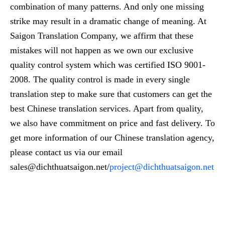
combination of many patterns. And only one missing
strike may result in a dramatic change of meaning. At
Saigon Translation Company, we affirm that these
mistakes will not happen as we own our exclusive
quality control system which was certified ISO 9001-
2008. The quality control is made in every single
translation step to make sure that customers can get the
best Chinese translation services. Apart from quality,
we also have commitment on price and fast delivery. To
get more information of our Chinese translation agency,
please contact us via our email
sales@dichthuatsaigon.net/
project@dichthuatsaigon.net