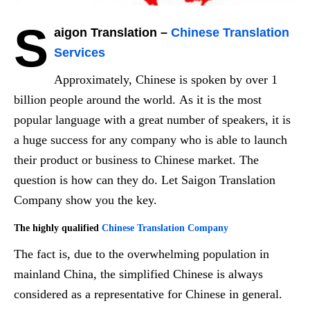
S
aigon Translation –
Chinese Translation
Services
Approximately, Chinese is spoken by over 1
billion people around the world. As it is the most
popular language with a great number of speakers, it is
a huge success for any company who is able to launch
their product or business to Chinese market. The
question is how can they do. Let Saigon Translation
Company show you the key.
The highly qualified
Chinese Translation Company
The fact is, due to the overwhelming population in
mainland China, the simplified Chinese is always
considered as a representative for Chinese in general.