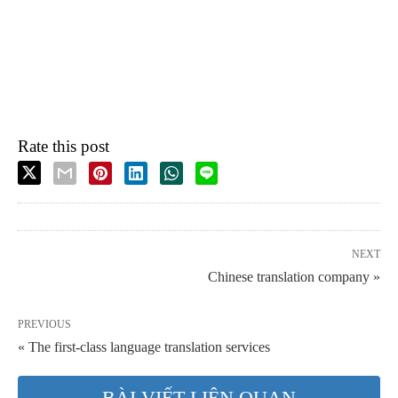
Rate this post
NEXT
Chinese translation company »
PREVIOUS
« The first-class language translation services
BÀI VIẾT LIÊN QUAN