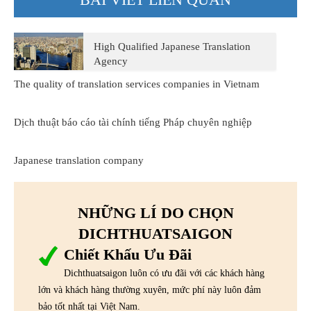
High Qualified Japanese Translation
Agency
The quality of translation services companies in Vietnam
Dịch thuật báo cáo tài chính tiếng Pháp chuyên nghiệp
Japanese translation company
NHỮNG LÍ DO CHỌN
DICHTHUATSAIGON
Chiết Khấu Ưu Đãi
Dichthuatsaigon luôn có ưu đãi với các khách hàng
lớn và khách hàng thường xuyên, mức phí này luôn đảm
bảo tốt nhất tại Việt Nam.