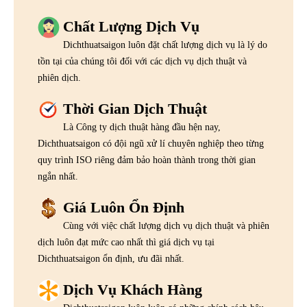
Chất Lượng Dịch Vụ
Dichthuatsaigon luôn đặt chất lượng dịch vụ là lý do
tồn tại của chúng tôi đối với các dịch vụ dịch thuật và
phiên dịch.
Thời Gian Dịch Thuật
Là Công ty dịch thuật hàng đầu hện nay,
Dichthuatsaigon có đội ngũ xử lí chuyên nghiệp theo từng
quy trình ISO riêng đảm bảo hoàn thành trong thời gian
ngắn nhất.
Giá Luôn Ổn Định
Cùng với việc chất lượng dịch vụ dịch thuật và phiên
dịch luôn đạt mức cao nhất thì giá dịch vụ tại
Dichthuatsaigon ổn định, ưu đãi nhất.
Dịch Vụ Khách Hàng