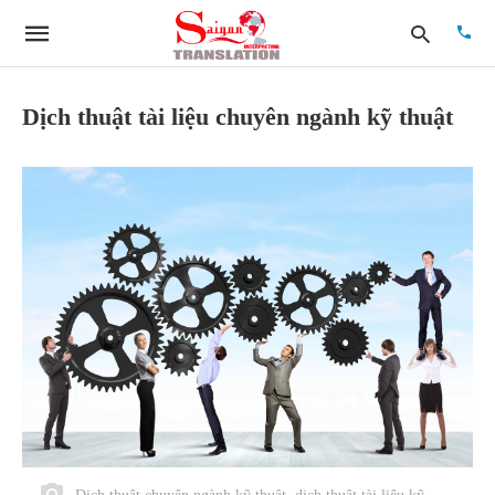
Dịch thuật tài liệu chuyên ngành kỹ thuật
Type
your
searc
quer
and
hit
enter: