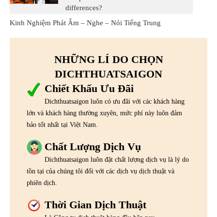
differences?
Kinh Nghiệm Phát Âm – Nghe – Nói Tiếng Trung
NHỮNG LÍ DO CHỌN
DICHTHUATSAIGON
Chiết Khấu Ưu Đãi
Dichthuatsaigon luôn có ưu đãi với các khách hàng
lớn và khách hàng thường xuyên, mức phí này luôn đảm
bảo tốt nhất tại Việt Nam.
Chất Lượng Dịch Vụ
Dichthuatsaigon luôn đặt chất lượng dịch vụ là lý do
tồn tại của chúng tôi đối với các dịch vụ dịch thuật và
phiên dịch.
Thời Gian Dịch Thuật