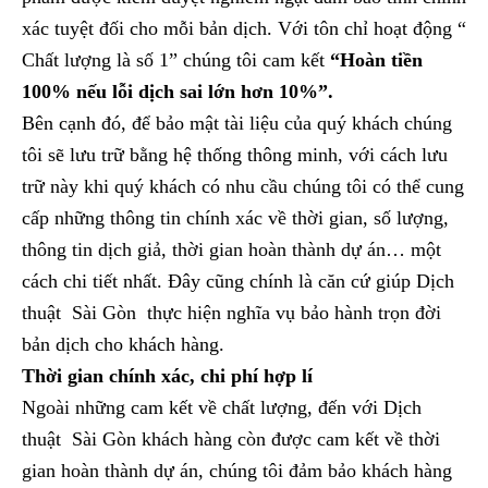
xác tuyệt đối cho mỗi bản dịch. Với tôn chỉ hoạt động “
Chất lượng là số 1” chúng tôi cam kết
“Hoàn tiền
100% nếu lỗi dịch sai lớn hơn 10%”.
Bên cạnh đó, để bảo mật tài liệu của quý khách chúng
tôi sẽ lưu trữ bằng hệ thống thông minh, với cách lưu
trữ này khi quý khách có nhu cầu chúng tôi có thể cung
cấp những thông tin chính xác về thời gian, số lượng,
thông tin dịch giả, thời gian hoàn thành dự án… một
cách chi tiết nhất. Đây cũng chính là căn cứ giúp Dịch
thuật Sài Gòn thực hiện nghĩa vụ bảo hành trọn đời
bản dịch cho khách hàng.
Thời gian chính xác, chi phí hợp lí
Ngoài những cam kết về chất lượng, đến với Dịch
thuật Sài Gòn khách hàng còn được cam kết về thời
gian hoàn thành dự án, chúng tôi đảm bảo khách hàng