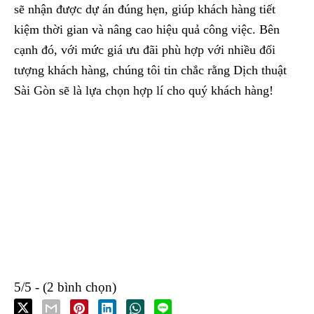
sẽ nhận được dự án đúng hẹn, giúp khách hàng tiết
kiệm thời gian và nâng cao hiệu quả công việc. Bên
cạnh đó, với mức giá ưu đãi phù hợp với nhiều đối
tượng khách hàng, chúng tôi tin chắc rằng Dịch thuật
Sài Gòn sẽ là lựa chọn hợp lí cho quý khách hàng!
5/5 - (2 bình chọn)