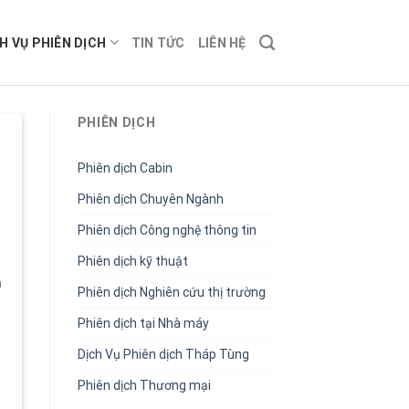
H VỤ PHIÊN DỊCH
TIN TỨC
LIÊN HỆ
PHIÊN DỊCH
Phiên dịch Cabin
Phiên dịch Chuyên Ngành
Phiên dịch Công nghệ thông tin
Phiên dịch kỹ thuật
n
Phiên dịch Nghiên cứu thị trường
Phiên dịch tại Nhà máy
Dịch Vụ Phiên dịch Tháp Tùng
Phiên dịch Thương mại