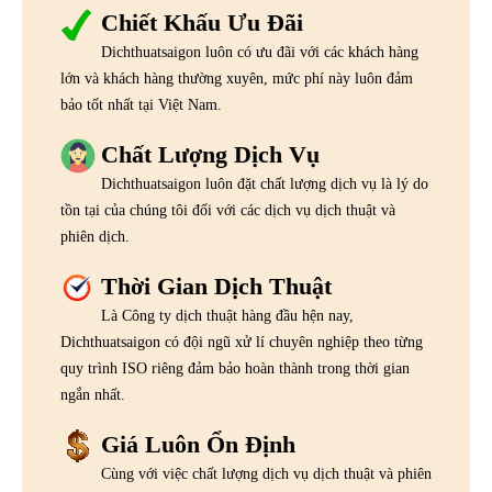
Chiết Khấu Ưu Đãi
Dichthuatsaigon luôn có ưu đãi với các khách hàng
lớn và khách hàng thường xuyên, mức phí này luôn đảm
bảo tốt nhất tại Việt Nam.
Chất Lượng Dịch Vụ
Dichthuatsaigon luôn đặt chất lượng dịch vụ là lý do
tồn tại của chúng tôi đối với các dịch vụ dịch thuật và
phiên dịch.
Thời Gian Dịch Thuật
Là Công ty dịch thuật hàng đầu hện nay,
Dichthuatsaigon có đội ngũ xử lí chuyên nghiệp theo từng
quy trình ISO riêng đảm bảo hoàn thành trong thời gian
ngắn nhất.
Giá Luôn Ổn Định
Cùng với việc chất lượng dịch vụ dịch thuật và phiên