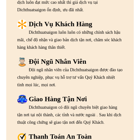
dịch luôn đạt mức cao nhất thì giá dịch vụ tại
Dichthuatsaigon ổn định, ưu đãi nhất.
Dịch Vụ Khách Hàng
Dichthuatsaigon luôn luôn có những chính sách hậu
mãi, chế độ nhận và giao bản dịch tận nơi, chăm sóc khách
hàng khách hàng thân thiết.
Đội Ngũ Nhân Viên
Đội ngũ nhân viên của Dichthuatsaigon được đào tạo
chuyên nghiệp, phục vụ hỗ trợ tư vấn Quý Khách nhiệt
tình mọi lúc, mọi nơi.
Giao Hàng Tận Nơi
Dichthuatsaigon có đội ngũ chuyên biệt giao hàng
tận nơi tại nội thành, các tỉnh và nước ngoài . Sau khi dịch
thuật công chứng sẽ giao tận nơi đến Quý Khách.
Thanh Toán An Toàn