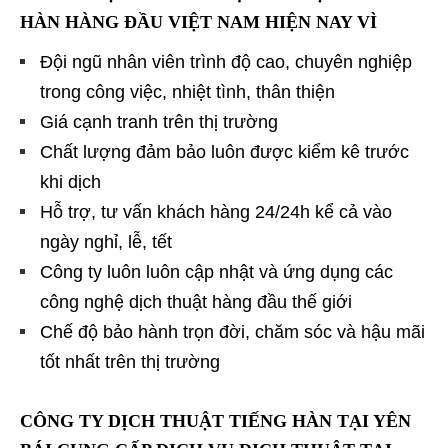
HÀN HÀNG ĐẦU VIỆT NAM HIỆN NAY VÌ
Đội ngũ nhân viên trình độ cao, chuyên nghiệp
trong công việc, nhiệt tình, thân thiện
Giá cạnh tranh trên thị trường
Chất lượng đảm bảo luôn được kiểm kê trước
khi dịch
Hỗ trợ, tư vấn khách hàng 24/24h kể cả vào
ngày nghỉ, lễ, tết
Công ty luôn luôn cập nhật và ứng dụng các
công nghệ dịch thuật hàng đầu thế giới
Chế độ bảo hành trọn đời, chăm sóc và hậu mãi
tốt nhất trên thị trường
CÔNG TY DỊCH THUẬT TIẾNG HÀN TẠI YÊN