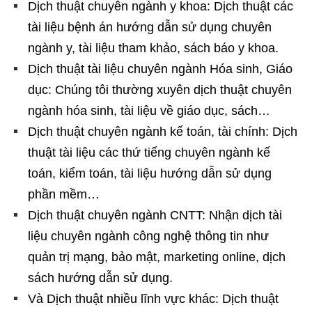
Dịch thuật chuyên ngành y khoa: Dịch thuật các
tài liệu bệnh án hướng dẫn sử dụng chuyên
ngành y, tài liệu tham khảo, sách báo y khoa.
Dịch thuật tài liệu chuyên ngành Hóa sinh, Giáo
dục: Chúng tôi thường xuyên dịch thuật chuyên
ngành hóa sinh, tài liệu về giáo dục, sách…
Dịch thuật chuyên ngành kế toán, tài chính: Dịch
thuật tài liệu các thứ tiếng chuyên ngành kế
toán, kiểm toán, tài liệu hướng dẫn sử dụng
phần mềm…
Dịch thuật chuyên ngành CNTT: Nhận dịch tài
liệu chuyên ngành công nghệ thông tin như
quản trị mạng, bảo mật, marketing online, dịch
sách hướng dẫn sử dụng.
Và Dịch thuật nhiều lĩnh vực khác: Dịch thuật