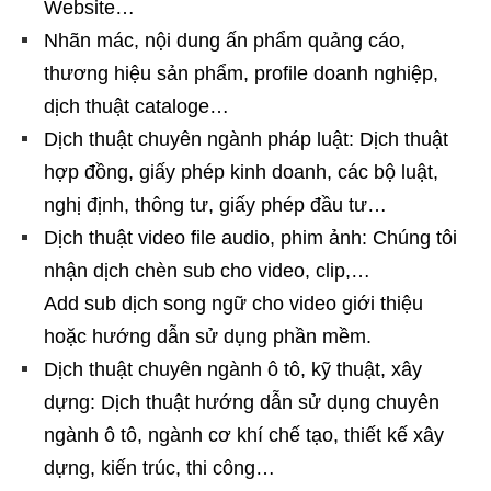
Website…
Nhãn mác, nội dung ấn phẩm quảng cáo,
thương hiệu sản phẩm, profile doanh nghiệp,
dịch thuật cataloge…
Dịch thuật chuyên ngành pháp luật: Dịch thuật
hợp đồng, giấy phép kinh doanh, các bộ luật,
nghị định, thông tư, giấy phép đầu tư…
Dịch thuật video file audio, phim ảnh: Chúng tôi
nhận dịch chèn sub cho video, clip,…
Add sub dịch song ngữ cho video giới thiệu
hoặc hướng dẫn sử dụng phần mềm.
Dịch thuật chuyên ngành ô tô, kỹ thuật, xây
dựng: Dịch thuật hướng dẫn sử dụng chuyên
ngành ô tô, ngành cơ khí chế tạo, thiết kế xây
dựng, kiến trúc, thi công…