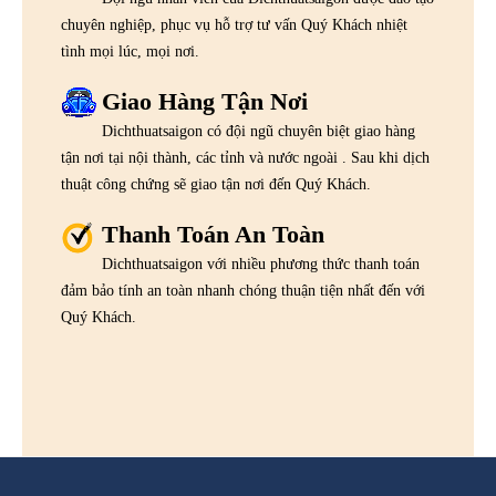
chuyên nghiệp, phục vụ hỗ trợ tư vấn Quý Khách nhiệt
tình mọi lúc, mọi nơi.
Giao Hàng Tận Nơi
Dichthuatsaigon có đội ngũ chuyên biệt giao hàng
tận nơi tại nội thành, các tỉnh và nước ngoài . Sau khi dịch
thuật công chứng sẽ giao tận nơi đến Quý Khách.
Thanh Toán An Toàn
Dichthuatsaigon với nhiều phương thức thanh toán
đảm bảo tính an toàn nhanh chóng thuận tiện nhất đến với
Quý Khách.