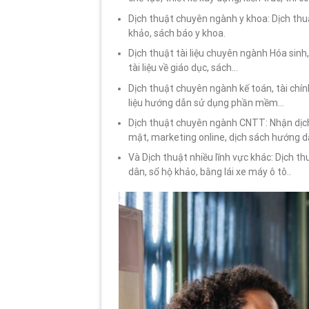
Dịch thuật chuyên ngành y khoa: Dịch thuậ
khảo, sách báo y khoa.
Dịch thuật tài liệu chuyên ngành Hóa sinh
tài liệu về giáo dục, sách…
Dịch thuật chuyên ngành kế toán, tài chính
liệu hướng dẫn sử dụng phần mềm…
Dịch thuật chuyên ngành CNTT: Nhận dịch
mật, marketing online, dịch sách hướng d
Và Dịch thuật nhiều lĩnh vực khác: Dịch th
dân, sổ hộ khảo, bằng lái xe máy ô tô..