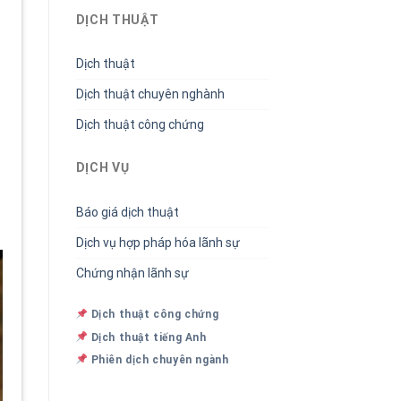
DỊCH THUẬT
Dịch thuật
Dịch thuật chuyên nghành
Dịch thuật công chứng
DỊCH VỤ
Báo giá dịch thuật
Dịch vụ hợp pháp hóa lãnh sự
Chứng nhận lãnh sự
Dịch thuật công chứng
Dịch thuật tiếng Anh
Phiên dịch chuyên ngành