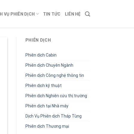
H VỤ PHIÊN DỊCH
TIN TỨC
LIÊN HỆ
PHIÊN DỊCH
Phiên dịch Cabin
Phiên dịch Chuyên Ngành
Phiên dịch Công nghệ thông tin
Phiên dịch kỹ thuật
Phiên dịch Nghiên cứu thị trường
Phiên dịch tại Nhà máy
Dịch Vụ Phiên dịch Tháp Tùng
Phiên dịch Thương mại