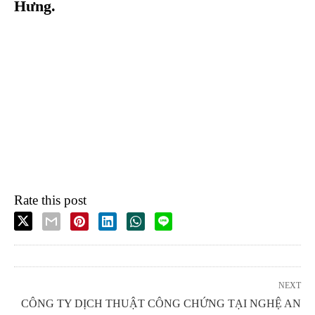
Hưng.
Rate this post
NEXT
CÔNG TY DỊCH THUẬT CÔNG CHỨNG TẠI NGHỆ AN