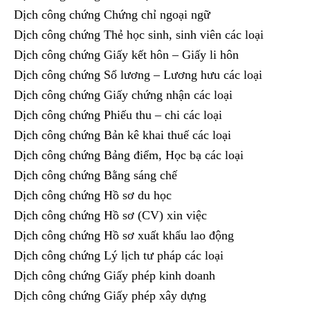
Dịch công chứng Chứng chỉ ngoại ngữ
Dịch công chứng Thẻ học sinh, sinh viên các loại
Dịch công chứng Giấy kết hôn – Giấy li hôn
Dịch công chứng Sổ lương – Lương hưu các loại
Dịch công chứng Giấy chứng nhận các loại
Dịch công chứng Phiếu thu – chi các loại
Dịch công chứng Bản kê khai thuế các loại
Dịch công chứng Bảng điểm, Học bạ các loại
Dịch công chứng Bằng sáng chế
Dịch công chứng Hồ sơ du học
Dịch công chứng Hồ sơ (CV) xin việc
Dịch công chứng Hồ sơ xuất khẩu lao động
Dịch công chứng Lý lịch tư pháp các loại
Dịch công chứng Giấy phép kinh doanh
Dịch công chứng Giấy phép xây dựng