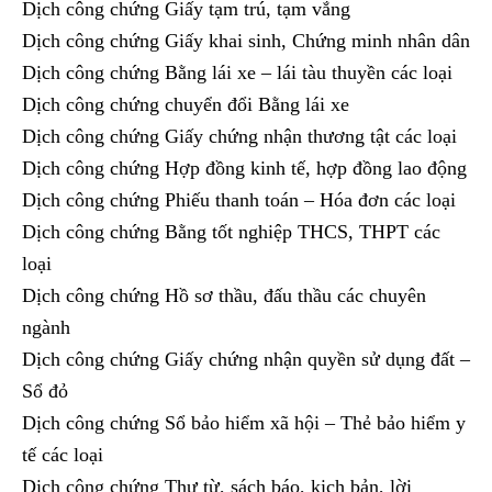
Dịch công chứng Giấy tạm trú, tạm vắng
Dịch công chứng Giấy khai sinh, Chứng minh nhân dân
Dịch công chứng Bằng lái xe – lái tàu thuyền các loại
Dịch công chứng chuyển đổi Bằng lái xe
Dịch công chứng Giấy chứng nhận thương tật các loại
Dịch công chứng Hợp đồng kinh tế, hợp đồng lao động
Dịch công chứng Phiếu thanh toán – Hóa đơn các loại
Dịch công chứng Bằng tốt nghiệp THCS, THPT các
loại
Dịch công chứng Hồ sơ thầu, đấu thầu các chuyên
ngành
Dịch công chứng Giấy chứng nhận quyền sử dụng đất –
Sổ đỏ
Dịch công chứng Sổ bảo hiểm xã hội – Thẻ bảo hiểm y
tế các loại
Dịch công chứng Thư từ, sách báo, kịch bản, lời