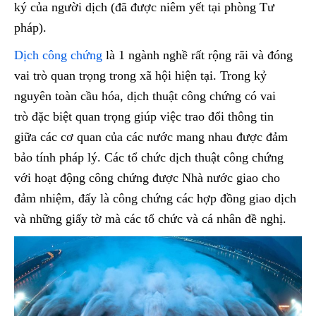
ký của người dịch (đã được niêm yết tại phòng Tư
pháp).
Dịch công chứng
là 1 ngành nghề rất rộng rãi và đóng
vai trò quan trọng trong xã hội hiện tại. Trong kỷ
nguyên toàn cầu hóa, dịch thuật công chứng có vai
trò đặc biệt quan trọng giúp việc trao đổi thông tin
giữa các cơ quan của các nước mang nhau được đảm
bảo tính pháp lý. Các tổ chức dịch thuật công chứng
với hoạt động công chứng được Nhà nước giao cho
đảm nhiệm, đấy là công chứng các hợp đồng giao dịch
và những giấy tờ mà các tổ chức và cá nhân đề nghị.