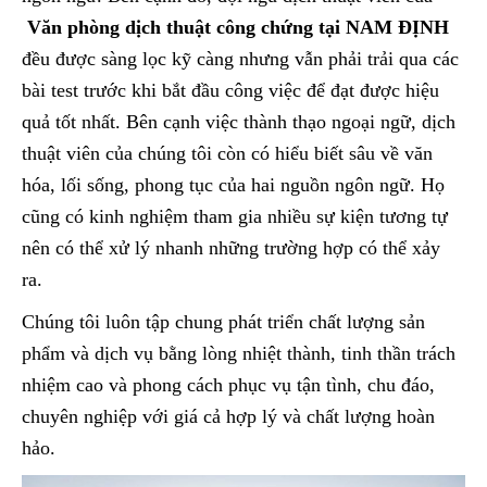
Văn phòng dịch thuật công chứng tại NAM ĐỊNH
đều được sàng lọc kỹ càng nhưng vẫn phải trải qua các
bài test trước khi bắt đầu công việc để đạt được hiệu
quả tốt nhất. Bên cạnh việc thành thạo ngoại ngữ, dịch
thuật viên của chúng tôi còn có hiểu biết sâu về văn
hóa, lối sống, phong tục của hai nguồn ngôn ngữ. Họ
cũng có kinh nghiệm tham gia nhiều sự kiện tương tự
nên có thể xử lý nhanh những trường hợp có thể xảy
ra.
Chúng tôi luôn tập chung phát triển chất lượng sản
phẩm và dịch vụ bằng lòng nhiệt thành, tinh thần trách
nhiệm cao và phong cách phục vụ tận tình, chu đáo,
chuyên nghiệp với giá cả hợp lý và chất lượng hoàn
hảo.