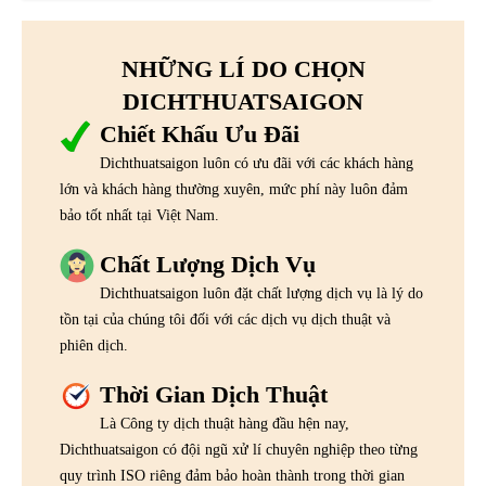
NHỮNG LÍ DO CHỌN
DICHTHUATSAIGON
Chiết Khấu Ưu Đãi
Dichthuatsaigon luôn có ưu đãi với các khách hàng
lớn và khách hàng thường xuyên, mức phí này luôn đảm
bảo tốt nhất tại Việt Nam.
Chất Lượng Dịch Vụ
Dichthuatsaigon luôn đặt chất lượng dịch vụ là lý do
tồn tại của chúng tôi đối với các dịch vụ dịch thuật và
phiên dịch.
Thời Gian Dịch Thuật
Là Công ty dịch thuật hàng đầu hện nay,
Dichthuatsaigon có đội ngũ xử lí chuyên nghiệp theo từng
quy trình ISO riêng đảm bảo hoàn thành trong thời gian