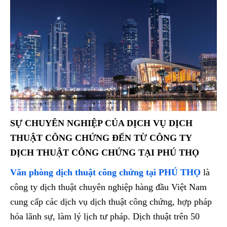
SỰ CHUYÊN NGHIỆP CỦA DỊCH VỤ DỊCH
THUẬT CÔNG CHỨNG ĐẾN TỪ CÔNG TY
DỊCH THUẬT CÔNG CHỨNG TẠI PHÚ THỌ
Văn phòng dịch thuật công chứng tại PHÚ THỌ
là
công ty dịch thuật chuyên nghiệp hàng đầu Việt Nam
cung cấp các dịch vụ dịch thuật công chứng, hợp pháp
hóa lãnh sự, làm lý lịch tư pháp. Dịch thuật trên 50