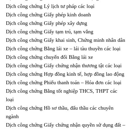
Dịch công chứng Lý lịch tư pháp các loại
Dịch công chứng Giấy phép kinh doanh
Dịch công chứng Giấy phép xây dựng
Dịch công chứng Giấy tạm trú, tạm vắng
Dịch công chứng Giấy khai sinh, Chứng minh nhân dân
Dịch công chứng Bằng lái xe – lái tàu thuyền các loại
Dịch công chứng chuyển đổi Bằng lái xe
Dịch công chứng Giấy chứng nhận thương tật các loại
Dịch công chứng Hợp đồng kinh tế, hợp đồng lao động
Dịch công chứng Phiếu thanh toán – Hóa đơn các loại
Dịch công chứng Bằng tốt nghiệp THCS, THPT các
loại
Dịch công chứng Hồ sơ thầu, đấu thầu các chuyên
ngành
Dịch công chứng Giấy chứng nhận quyền sử dụng đất –