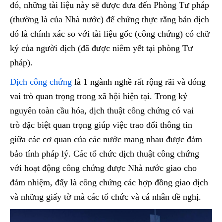
đó, những tài liệu này sẽ được đưa đến Phòng Tư pháp
(thường là của Nhà nước) để chứng thực rằng bản dịch
đó là chính xác so với tài liệu gốc (công chứng) có chữ
ký của người dịch (đã được niêm yết tại phòng Tư
pháp).
Dịch công chứng
là 1 ngành nghề rất rộng rãi và đóng
vai trò quan trọng trong xã hội hiện tại. Trong kỷ
nguyên toàn cầu hóa, dịch thuật công chứng có vai
trò đặc biệt quan trọng giúp việc trao đổi thông tin
giữa các cơ quan của các nước mang nhau được đảm
bảo tính pháp lý. Các tổ chức dịch thuật công chứng
với hoạt động công chứng được Nhà nước giao cho
đảm nhiệm, đấy là công chứng các hợp đồng giao dịch
và những giấy tờ mà các tổ chức và cá nhân đề nghị.