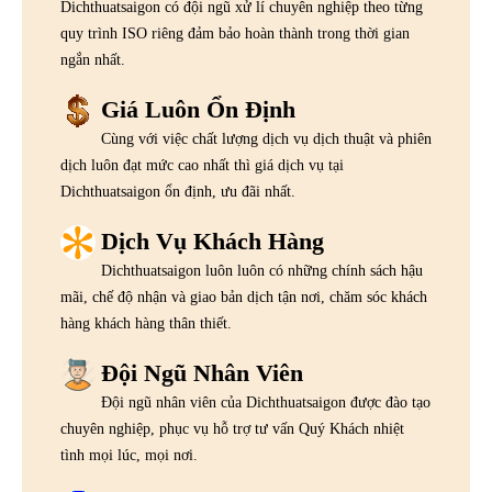
Dichthuatsaigon có đội ngũ xử lí chuyên nghiệp theo từng
quy trình ISO riêng đảm bảo hoàn thành trong thời gian
ngắn nhất.
Giá Luôn Ổn Định
Cùng với việc chất lượng dịch vụ dịch thuật và phiên
dịch luôn đạt mức cao nhất thì giá dịch vụ tại
Dichthuatsaigon ổn định, ưu đãi nhất.
Dịch Vụ Khách Hàng
Dichthuatsaigon luôn luôn có những chính sách hậu
mãi, chế độ nhận và giao bản dịch tận nơi, chăm sóc khách
hàng khách hàng thân thiết.
Đội Ngũ Nhân Viên
Đội ngũ nhân viên của Dichthuatsaigon được đào tạo
chuyên nghiệp, phục vụ hỗ trợ tư vấn Quý Khách nhiệt
tình mọi lúc, mọi nơi.