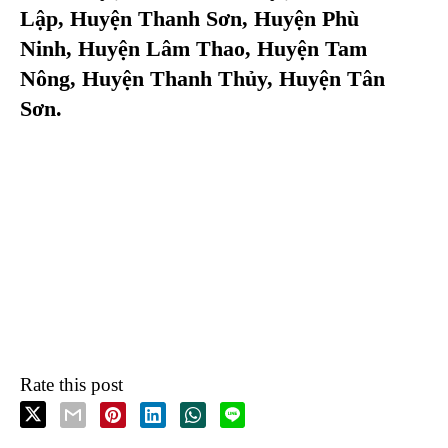
Lập, Huyện Thanh Sơn, Huyện Phù
Ninh, Huyện Lâm Thao, Huyện Tam
Nông, Huyện Thanh Thủy, Huyện Tân
Sơn.
Rate this post