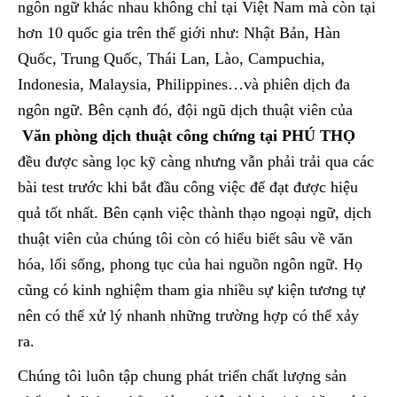
ngôn ngữ khác nhau không chỉ tại Việt Nam mà còn tại
hơn 10 quốc gia trên thế giới như: Nhật Bản, Hàn
Quốc, Trung Quốc, Thái Lan, Lào, Campuchia,
Indonesia, Malaysia, Philippines…và phiên dịch đa
ngôn ngữ. Bên cạnh đó, đội ngũ dịch thuật viên của
Văn phòng dịch thuật công chứng tại PHÚ THỌ
đều được sàng lọc kỹ càng nhưng vẫn phải trải qua các
bài test trước khi bắt đầu công việc để đạt được hiệu
quả tốt nhất. Bên cạnh việc thành thạo ngoại ngữ, dịch
thuật viên của chúng tôi còn có hiểu biết sâu về văn
hóa, lối sống, phong tục của hai nguồn ngôn ngữ. Họ
cũng có kinh nghiệm tham gia nhiều sự kiện tương tự
nên có thể xử lý nhanh những trường hợp có thể xảy
ra.
Chúng tôi luôn tập chung phát triển chất lượng sản