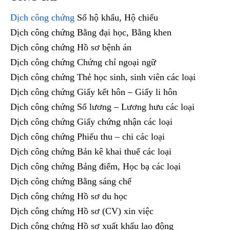
Dịch công chứng
Sổ hộ khẩu, Hộ chiếu
Dịch công chứng Bằng đại học, Bằng khen
Dịch công chứng Hồ sơ bệnh án
Dịch công chứng Chứng chỉ ngoại ngữ
Dịch công chứng Thẻ học sinh, sinh viên các loại
Dịch công chứng Giấy kết hôn – Giấy li hôn
Dịch công chứng Sổ lương – Lương hưu các loại
Dịch công chứng Giấy chứng nhận các loại
Dịch công chứng Phiếu thu – chi các loại
Dịch công chứng Bản kê khai thuế các loại
Dịch công chứng Bảng điểm, Học bạ các loại
Dịch công chứng Bằng sáng chế
Dịch công chứng Hồ sơ du học
Dịch công chứng Hồ sơ (CV) xin việc
Dịch công chứng Hồ sơ xuất khẩu lao động