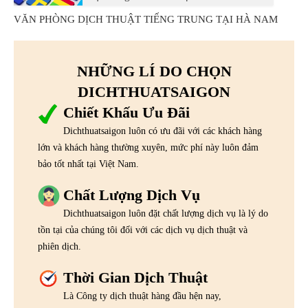
VĂN PHÒNG DỊCH THUẬT TIẾNG TRUNG TẠI HÀ NAM
NHỮNG LÍ DO CHỌN
DICHTHUATSAIGON
Chiết Khấu Ưu Đãi
Dichthuatsaigon luôn có ưu đãi với các khách hàng
lớn và khách hàng thường xuyên, mức phí này luôn đảm
bảo tốt nhất tại Việt Nam.
Chất Lượng Dịch Vụ
Dichthuatsaigon luôn đặt chất lượng dịch vụ là lý do
tồn tại của chúng tôi đối với các dịch vụ dịch thuật và
phiên dịch.
Thời Gian Dịch Thuật
Là Công ty dịch thuật hàng đầu hện nay,