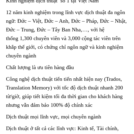
Kinh nghiệm dịch thuật số 1 tại Việt Nam
12 năm kinh nghiệm trong lĩnh vực dịch thuật đa ngôn
ngữ: Đức – Việt, Đức – Anh, Đức – Pháp, Đức – Nhật,
Đức – Trung, Đức – Tây Ban Nha,…, với hệ
thống 1,300 chuyên viên và 3,000 cộng tác viên trên
khắp thế giới, có chứng chỉ ngôn ngữ và kinh nghiệm
chuyên ngành
Chất lượng là ưu tiên hàng đầu
Công nghệ dịch thuật tiến tiến nhất hiện nay (Trados,
Translation Memory) với tốc độ dịch thuật nhanh 200
từ/giờ, giúp tiết kiệm tối đa thời gian cho khách hàng
nhưng vẫn đảm bảo 100% độ chính xác
Dịch thuật mọi lĩnh vực, mọi chuyên ngành
Dịch thuật ở tất cả các lĩnh vực: Kinh tế, Tài chính,