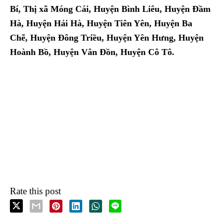
Bí, Thị xã Móng Cái, Huyện Bình Liêu, Huyện Đầm
Hà, Huyện Hải Hà, Huyện Tiên Yên, Huyện Ba
Chẽ, Huyện Đông Triều, Huyện Yên Hưng, Huyện
Hoành Bồ, Huyện Vân Đồn, Huyện Cô Tô.
Rate this post