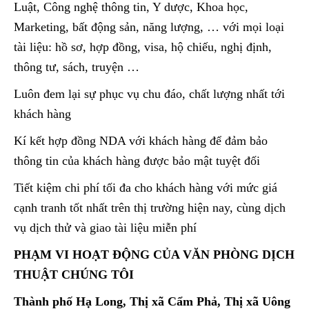
Luật, Công nghệ thông tin, Y dược, Khoa học,
Marketing, bất động sản, năng lượng, … với mọi loại
tài liệu: hồ sơ, hợp đồng, visa, hộ chiếu, nghị định,
thông tư, sách, truyện …
Luôn đem lại sự phục vụ chu đáo, chất lượng nhất tới
khách hàng
Kí kết hợp đồng NDA với khách hàng để đảm bảo
thông tin của khách hàng được bảo mật tuyệt đối
Tiết kiệm chi phí tối đa cho khách hàng với mức giá
cạnh tranh tốt nhất trên thị trường hiện nay, cùng dịch
vụ dịch thử và giao tài liệu miễn phí
PHẠM VI HOẠT ĐỘNG CỦA VĂN PHÒNG DỊCH
THUẬT CHÚNG TÔI
Thành phố Hạ Long, Thị xã Cẩm Phả, Thị xã Uông