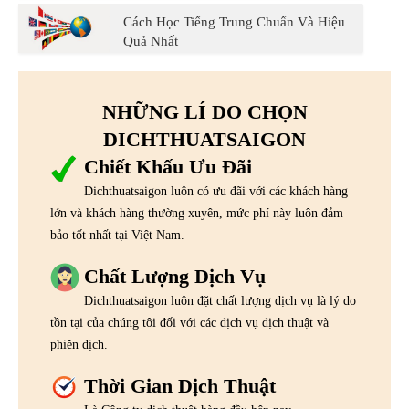
Cách Học Tiếng Trung Chuẩn Và Hiệu
Quả Nhất
NHỮNG LÍ DO CHỌN
DICHTHUATSAIGON
Chiết Khấu Ưu Đãi
Dichthuatsaigon luôn có ưu đãi với các khách hàng
lớn và khách hàng thường xuyên, mức phí này luôn đảm
bảo tốt nhất tại Việt Nam.
Chất Lượng Dịch Vụ
Dichthuatsaigon luôn đặt chất lượng dịch vụ là lý do
tồn tại của chúng tôi đối với các dịch vụ dịch thuật và
phiên dịch.
Thời Gian Dịch Thuật