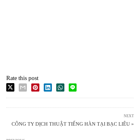
Rate this post
NEXT
CÔNG TY DỊCH THUẬT TIẾNG HÀN TẠI BẠC LIÊU »