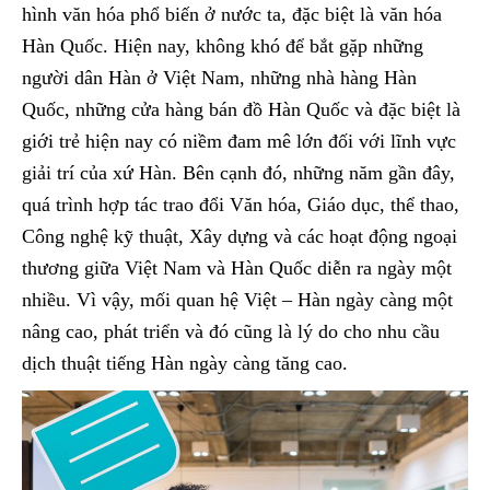
hình văn hóa phổ biến ở nước ta, đặc biệt là văn hóa
Hàn Quốc. Hiện nay, không khó để bắt gặp những
người dân Hàn ở Việt Nam, những nhà hàng Hàn
Quốc, những cửa hàng bán đồ Hàn Quốc và đặc biệt là
giới trẻ hiện nay có niềm đam mê lớn đối với lĩnh vực
giải trí của xứ Hàn. Bên cạnh đó, những năm gần đây,
quá trình hợp tác trao đổi Văn hóa, Giáo dục, thể thao,
Công nghệ kỹ thuật, Xây dựng và các hoạt động ngoại
thương giữa Việt Nam và Hàn Quốc diễn ra ngày một
nhiều. Vì vậy, mối quan hệ Việt – Hàn ngày càng một
nâng cao, phát triển và đó cũng là lý do cho nhu cầu
dịch thuật tiếng Hàn ngày càng tăng cao.