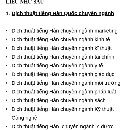
LIỆU NHƯ SAU
Dịch thuật tiếng Hàn Quốc chuyên ngành
Dịch thuật tiếng Hàn chuyên ngành marketing
Dịch thuật tiếng Hàn chuyên ngành kinh tế
Dịch thuật tiếng Hàn chuyên ngành kĩ thuật
Dịch thuật tiếng Hàn chuyên ngành tài chính
Dịch thuật tiếng Hàn chuyên ngành y tế
Dịch thuật tiếng Hàn chuyên ngành giáo dục
Dịch thuật tiếng Hàn chuyên ngành môi trường
Dịch thuật tiếng Hàn chuyên ngành pháp luật
Dịch thuật tiếng Hàn chuyên ngành sách
Dịch thuật tiếng Hàn chuyên ngành Kỹ thuật
Công nghệ
Dịch thuật tiếng Hàn chuyên ngành Y dược