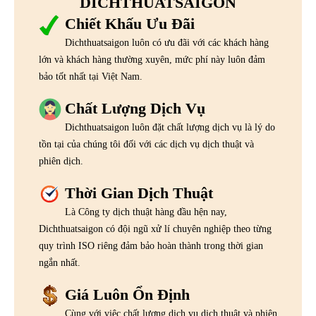
DICHTHUATSAIGON
Chiết Khấu Ưu Đãi
Dichthuatsaigon luôn có ưu đãi với các khách hàng
lớn và khách hàng thường xuyên, mức phí này luôn đảm
bảo tốt nhất tại Việt Nam.
Chất Lượng Dịch Vụ
Dichthuatsaigon luôn đặt chất lượng dịch vụ là lý do
tồn tại của chúng tôi đối với các dịch vụ dịch thuật và
phiên dịch.
Thời Gian Dịch Thuật
Là Công ty dịch thuật hàng đầu hện nay,
Dichthuatsaigon có đội ngũ xử lí chuyên nghiệp theo từng
quy trình ISO riêng đảm bảo hoàn thành trong thời gian
ngắn nhất.
Giá Luôn Ổn Định
Cùng với việc chất lượng dịch vụ dịch thuật và phiên