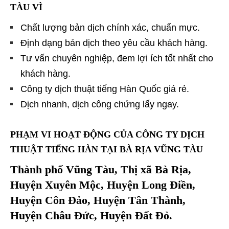
TÀU VÌ
Chất lượng bản dịch chính xác, chuẩn mực.
Định dạng bản dịch theo yêu cầu khách hàng.
Tư vấn chuyên nghiệp, đem lợi ích tốt nhất cho
khách hàng.
Công ty dịch thuật tiếng Hàn Quốc giá rẻ.
Dịch nhanh, dịch công chứng lấy ngay.
PHẠM VI HOẠT ĐỘNG CỦA CÔNG TY DỊCH
THUẬT TIẾNG HÀN TẠI BÀ RỊA VŨNG TÀU
Thành phố Vũng Tàu, Thị xã Bà Rịa,
Huyện Xuyên Mộc, Huyện Long Điền,
Huyện Côn Đảo, Huyện Tân Thành,
Huyện Châu Đức, Huyện Đất Đỏ.