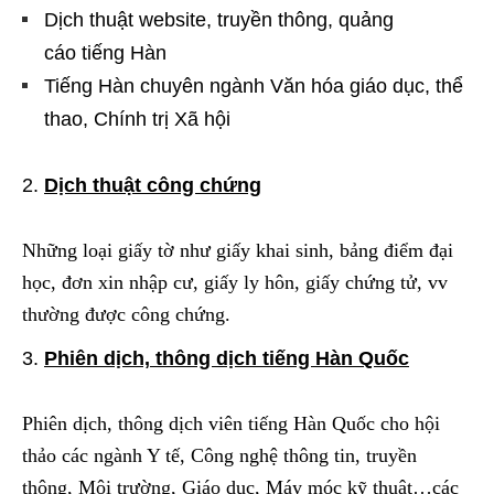
Dịch thuật website, truyền thông, quảng
cáo tiếng Hàn
Tiếng Hàn chuyên ngành Văn hóa giáo dục, thể
thao, Chính trị Xã hội
Dịch thuật công chứng
Những loại giấy tờ như giấy khai sinh, bảng điểm đại
học, đơn xin nhập cư, giấy ly hôn, giấy chứng tử, vv
thường được công chứng.
Phiên dịch, thông dịch tiếng Hàn Quốc
Phiên dịch, thông dịch viên tiếng Hàn Quốc cho hội
thảo các ngành Y tế, Công nghệ thông tin, truyền
thông, Môi trường, Giáo dục, Máy móc kỹ thuật…các