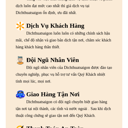
dịch luôn đạt mức cao nhất thì giá dịch vụ tại
Dichthuatsaigon ổn định, ưu đãi nhất.
Dịch Vụ Khách Hàng
Dichthuatsaigon luôn luôn có những chính sách hậu
mãi, chế độ nhận và giao bản dịch tận nơi, chăm sóc khách
hàng khách hàng thân thiết.
Đội Ngũ Nhân Viên
Đội ngũ nhân viên của Dichthuatsaigon được đào tạo
chuyên nghiệp, phục vụ hỗ trợ tư vấn Quý Khách nhiệt
tình mọi lúc, mọi nơi.
Giao Hàng Tận Nơi
Dichthuatsaigon có đội ngũ chuyên biệt giao hàng
tận nơi tại nội thành, các tỉnh và nước ngoài . Sau khi dịch
thuật công chứng sẽ giao tận nơi đến Quý Khách.