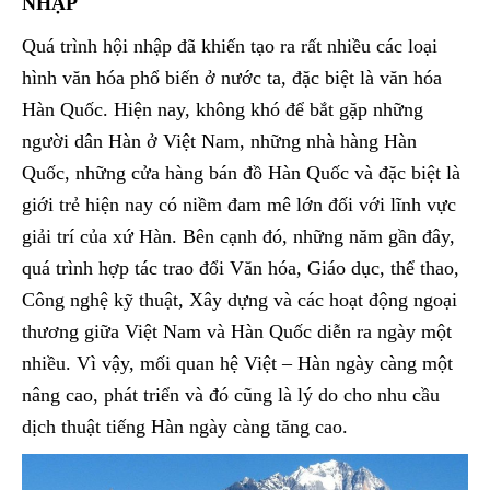
NHẬP
Quá trình hội nhập đã khiến tạo ra rất nhiều các loại
hình văn hóa phổ biến ở nước ta, đặc biệt là văn hóa
Hàn Quốc. Hiện nay, không khó để bắt gặp những
người dân Hàn ở Việt Nam, những nhà hàng Hàn
Quốc, những cửa hàng bán đồ Hàn Quốc và đặc biệt là
giới trẻ hiện nay có niềm đam mê lớn đối với lĩnh vực
giải trí của xứ Hàn. Bên cạnh đó, những năm gần đây,
quá trình hợp tác trao đổi Văn hóa, Giáo dục, thể thao,
Công nghệ kỹ thuật, Xây dựng và các hoạt động ngoại
thương giữa Việt Nam và Hàn Quốc diễn ra ngày một
nhiều. Vì vậy, mối quan hệ Việt – Hàn ngày càng một
nâng cao, phát triển và đó cũng là lý do cho nhu cầu
dịch thuật tiếng Hàn ngày càng tăng cao.