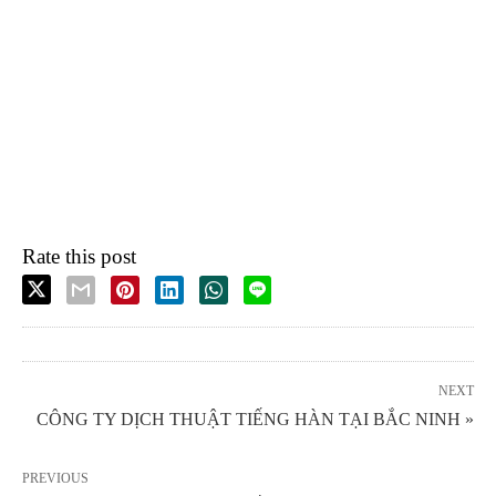
Rate this post
NEXT
CÔNG TY DỊCH THUẬT TIẾNG HÀN TẠI BẮC NINH »
PREVIOUS