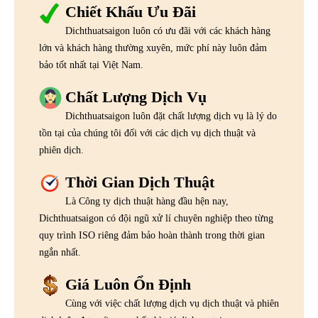
Chiết Khấu Ưu Đãi
Dichthuatsaigon luôn có ưu đãi với các khách hàng
lớn và khách hàng thường xuyên, mức phí này luôn đảm
bảo tốt nhất tại Việt Nam.
Chất Lượng Dịch Vụ
Dichthuatsaigon luôn đặt chất lượng dịch vụ là lý do
tồn tại của chúng tôi đối với các dịch vụ dịch thuật và
phiên dịch.
Thời Gian Dịch Thuật
Là Công ty dịch thuật hàng đầu hện nay,
Dichthuatsaigon có đội ngũ xử lí chuyên nghiệp theo từng
quy trình ISO riêng đảm bảo hoàn thành trong thời gian
ngắn nhất.
Giá Luôn Ổn Định
Cùng với việc chất lượng dịch vụ dịch thuật và phiên