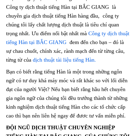
Công ty dịch thuật tiếng Hàn tại BẮC GIANG là
chuyên gia dịch thuật tiếng Hàn hàng đầu, công ty
chúng tôi lấy chất lượng dịch thuật là tiêu chí quan
trọng nhất. Ưu điểm nổi bật nhất mà
Công ty dịch thuật
tiếng Hàn tại BẮC GIANG
đem đến cho bạn – đó là
sự chau chuốt, chính xác, rành mạch đến từ từng câu,
từng từ của
dịch thuật tài liệu tiếng Hàn.
Bạn có biết rằng tiếng Hàn là một trong những ngôn
ngữ có tư duy khá máy móc và rất khác so với lối diễn
đạt của người Việt? Nếu bạn biết rằng hầu hết chuyên
gia ngôn ngữ của chúng tôi đều trưởng thành từ những
kinh nghiệm dịch thuật tiếng Hàn cho các tổ chức cấp
cao thì bạn nên liên hệ ngay để đươc tư vấn miễn phí.
ĐỘI NGŨ DỊCH THUẬT CHUYÊN NGHIỆP