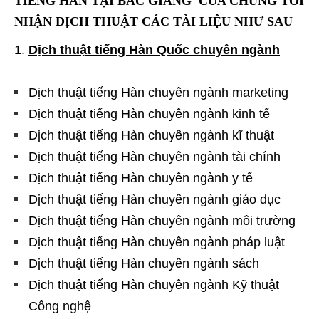
TIẾNG HÀN TẠI BẮC GIANG CỦA CHÚNG TÔI
NHẬN DỊCH THUẬT CÁC TÀI LIỆU NHƯ SAU
Dịch thuật tiếng Hàn Quốc chuyên ngành
Dịch thuật tiếng Hàn chuyên ngành marketing
Dịch thuật tiếng Hàn chuyên ngành kinh tế
Dịch thuật tiếng Hàn chuyên ngành kĩ thuật
Dịch thuật tiếng Hàn chuyên ngành tài chính
Dịch thuật tiếng Hàn chuyên ngành y tế
Dịch thuật tiếng Hàn chuyên ngành giáo dục
Dịch thuật tiếng Hàn chuyên ngành môi trường
Dịch thuật tiếng Hàn chuyên ngành pháp luật
Dịch thuật tiếng Hàn chuyên ngành sách
Dịch thuật tiếng Hàn chuyên ngành Kỹ thuật
Công nghệ