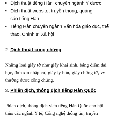
Dịch thuật tiếng Hàn chuyên ngành Y dược
Dịch thuật website, truyền thông, quảng
cáo tiếng Hàn
Tiếng Hàn chuyên ngành Văn hóa giáo dục, thể
thao, Chính trị Xã hội
Dịch thuật công chứng
Những loại giấy tờ như giấy khai sinh, bảng điểm đại
học, đơn xin nhập cư, giấy ly hôn, giấy chứng tử, vv
thường được công chứng.
Phiên dịch, thông dịch tiếng Hàn Quốc
Phiên dịch, thông dịch viên tiếng Hàn Quốc cho hội
thảo các ngành Y tế, Công nghệ thông tin, truyền