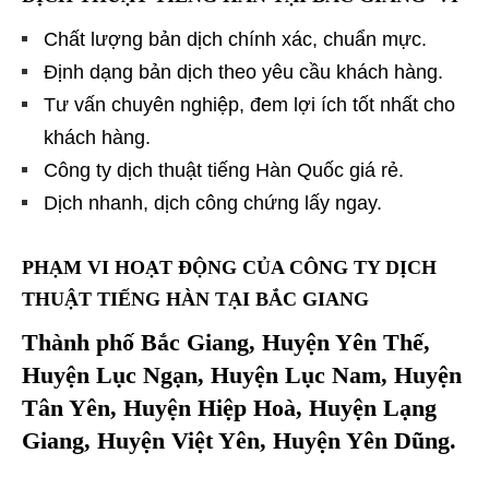
Chất lượng bản dịch chính xác, chuẩn mực.
Định dạng bản dịch theo yêu cầu khách hàng.
Tư vấn chuyên nghiệp, đem lợi ích tốt nhất cho
khách hàng.
Công ty dịch thuật tiếng Hàn Quốc giá rẻ.
Dịch nhanh, dịch công chứng lấy ngay.
PHẠM VI HOẠT ĐỘNG CỦA CÔNG TY DỊCH
THUẬT TIẾNG HÀN TẠI BẮC GIANG
Thành phố Bắc Giang, Huyện Yên Thế,
Huyện Lục Ngạn, Huyện Lục Nam, Huyện
Tân Yên, Huyện Hiệp Hoà, Huyện Lạng
Giang, Huyện Việt Yên, Huyện Yên Dũng.