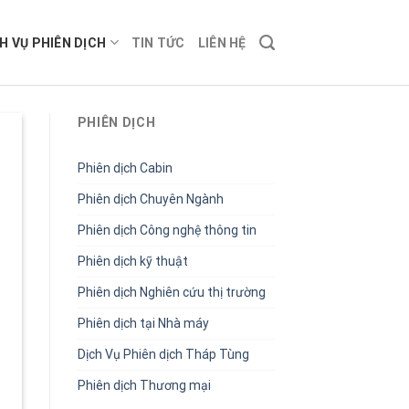
H VỤ PHIÊN DỊCH
TIN TỨC
LIÊN HỆ
PHIÊN DỊCH
Phiên dịch Cabin
Phiên dịch Chuyên Ngành
Phiên dịch Công nghệ thông tin
Phiên dịch kỹ thuật
Phiên dịch Nghiên cứu thị trường
Phiên dịch tại Nhà máy
Dịch Vụ Phiên dịch Tháp Tùng
Phiên dịch Thương mại