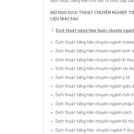
dịch thuật tiếng Hàn cho các tổ chức cấp cao
ĐỘI NGŨ DỊCH THUẬT CHUYÊN NGHIỆP TI
LIỆU NHƯ SAU
Dịch thuật tiếng Hàn Quốc chuyên ngàn
Dịch thuật tiếng Hàn chuyên ngành mark
Dịch thuật tiếng Hàn chuyên ngành kinh t
Dịch thuật tiếng Hàn chuyên ngành kĩ thu
Dịch thuật tiếng Hàn chuyên ngành tài ch
Dịch thuật tiếng Hàn chuyên ngành y tế
Dịch thuật tiếng Hàn chuyên ngành giáo 
Dịch thuật tiếng Hàn chuyên ngành môi t
Dịch thuật tiếng Hàn chuyên ngành pháp 
Dịch thuật tiếng Hàn chuyên ngành sách
Dịch thuật tiếng Hàn chuyên ngành Kỹ th
Dịch thuật tiếng Hàn chuyên ngành Y dư