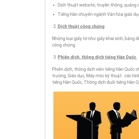
Dịch thuật website, truyền thông, quảng 
Tiếng Hàn chuyên ngành Văn hóa giáo dục,
Dịch thuật công chứng
Những loại giấy tờ như giấy khai sinh, bảng đ
công chứng.
Phiên dịch, thông dịch tiếng Hàn Quốc
Phiên dịch, thông dịch viên tiếng Hàn Quốc c
trường, Giáo dục, Máy móc kỹ thuật…các hìn
tiếng Hàn Quốc, Thông dịch đuổi tiếng Hàn 