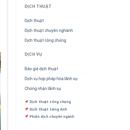
DỊCH THUẬT
Dịch thuật
Dịch thuật chuyên nghành
Dịch thuật công chứng
DỊCH VỤ
Báo giá dịch thuật
Dịch vụ hợp pháp hóa lãnh sự
Chứng nhận lãnh sự
Dịch thuật công chứng
Dịch thuật tiếng Anh
Phiên dịch chuyên ngành