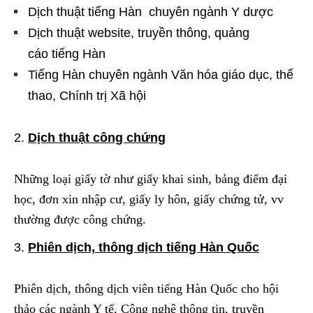
Dịch thuật tiếng Hàn chuyên ngành Y dược
Dịch thuật website, truyền thông, quảng
cáo tiếng Hàn
Tiếng Hàn chuyên ngành Văn hóa giáo dục, thể
thao, Chính trị Xã hội
Dịch thuật công chứng
Những loại giấy tờ như giấy khai sinh, bảng điểm đại
học, đơn xin nhập cư, giấy ly hôn, giấy chứng tử, vv
thường được công chứng.
Phiên dịch, thông dịch tiếng Hàn Quốc
Phiên dịch, thông dịch viên tiếng Hàn Quốc cho hội
thảo các ngành Y tế, Công nghệ thông tin, truyền