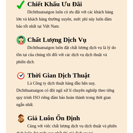
Chiết Khấu Ưu Đãi
Dichthuatsaigon luôn có ưu đãi với các khách hàng
lớn và khách hàng thường xuyên, mức phí này luôn đảm
bảo tốt nhất tại Việt Nam.
Chất Lượng Dịch Vụ
Dichthuatsaigon luôn đặt chất lượng dịch vụ là lý do
tồn tại của chúng tôi đối với các dịch vụ dịch thuật và
phiên dịch.
Thời Gian Dịch Thuật
Là Công ty dịch thuật hàng đầu hện nay,
Dichthuatsaigon có đội ngũ xử lí chuyên nghiệp theo từng
quy trình ISO riêng đảm bảo hoàn thành trong thời gian
ngắn nhất.
Giá Luôn Ổn Định
Cùng với việc chất lượng dịch vụ dịch thuật và phiên