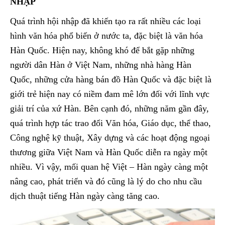
NHẬP
Quá trình hội nhập đã khiến tạo ra rất nhiều các loại
hình văn hóa phổ biến ở nước ta, đặc biệt là văn hóa
Hàn Quốc. Hiện nay, không khó để bắt gặp những
người dân Hàn ở Việt Nam, những nhà hàng Hàn
Quốc, những cửa hàng bán đồ Hàn Quốc và đặc biệt là
giới trẻ hiện nay có niềm đam mê lớn đối với lĩnh vực
giải trí của xứ Hàn. Bên cạnh đó, những năm gần đây,
quá trình hợp tác trao đổi Văn hóa, Giáo dục, thể thao,
Công nghệ kỹ thuật, Xây dựng và các hoạt động ngoại
thương giữa Việt Nam và Hàn Quốc diễn ra ngày một
nhiều. Vì vậy, mối quan hệ Việt – Hàn ngày càng một
nâng cao, phát triển và đó cũng là lý do cho nhu cầu
dịch thuật tiếng Hàn ngày càng tăng cao.