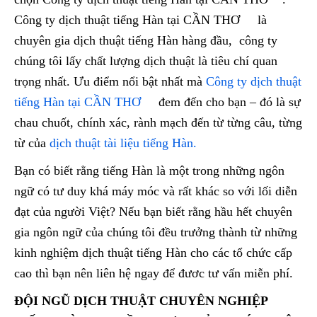
Công ty dịch thuật tiếng Hàn tại CẦN THƠ là
chuyên gia dịch thuật tiếng Hàn hàng đầu, công ty
chúng tôi lấy chất lượng dịch thuật là tiêu chí quan
trọng nhất. Ưu điểm nổi bật nhất mà
Công ty dịch thuật
tiếng Hàn tại CẦN THƠ
đem đến cho bạn – đó là sự
chau chuốt, chính xác, rành mạch đến từ từng câu, từng
từ của
dịch thuật tài liệu tiếng Hàn.
Bạn có biết rằng tiếng Hàn là một trong những ngôn
ngữ có tư duy khá máy móc và rất khác so với lối diễn
đạt của người Việt? Nếu bạn biết rằng hầu hết chuyên
gia ngôn ngữ của chúng tôi đều trưởng thành từ những
kinh nghiệm dịch thuật tiếng Hàn cho các tổ chức cấp
cao thì bạn nên liên hệ ngay để đươc tư vấn miễn phí.
ĐỘI NGŨ DỊCH THUẬT CHUYÊN NGHIỆP