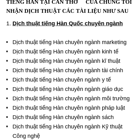
TIẾNG HÀN TẠI CẦN THƠ CỦA CHÚNG TÔI
NHẬN DỊCH THUẬT CÁC TÀI LIỆU NHƯ SAU
Dịch thuật tiếng Hàn Quốc chuyên ngành
Dịch thuật tiếng Hàn chuyên ngành marketing
Dịch thuật tiếng Hàn chuyên ngành kinh tế
Dịch thuật tiếng Hàn chuyên ngành kĩ thuật
Dịch thuật tiếng Hàn chuyên ngành tài chính
Dịch thuật tiếng Hàn chuyên ngành y tế
Dịch thuật tiếng Hàn chuyên ngành giáo dục
Dịch thuật tiếng Hàn chuyên ngành môi trường
Dịch thuật tiếng Hàn chuyên ngành pháp luật
Dịch thuật tiếng Hàn chuyên ngành sách
Dịch thuật tiếng Hàn chuyên ngành Kỹ thuật
Công nghệ