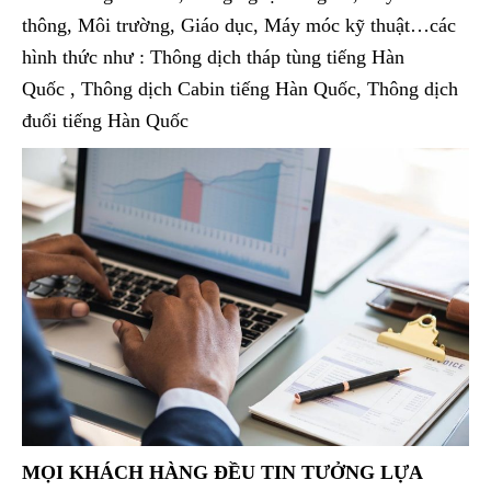
thông, Môi trường, Giáo dục, Máy móc kỹ thuật…các
hình thức như : Thông dịch tháp tùng tiếng Hàn
Quốc
, Thông dịch Cabin tiếng Hàn Quốc, Thông dịch
đuổi tiếng Hàn Quốc
MỌI KHÁCH HÀNG ĐỀU TIN TƯỞNG LỰA