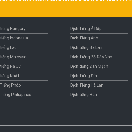
 tiếng Hungary
Dịch Tiếng Ả Rập
 tiếng Indonesia
Dịch Tiếng Anh
 tiếng Lào
Dịch tiếng Ba Lan
 tiếng Malaysia
Dịch Tiếng Bồ Đào Nha
 tiếng Na Uy
Dịch tiếng Đan Mạch
 tiếng Nhật
Dịch Tiếng Đức
 Tiếng Pháp
Dịch Tiếng Hà Lan
 Tiếng Philippines
Dịch tiếng Hàn