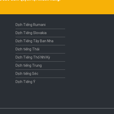
Dịch Tiếng Rumani
Dịch Tiếng Slovakia
Dịch Tiếng Tây Ban Nha
Dịch tiếng Thái
Dịch Tiếng Thổ Nhĩ Kỳ
Dịch tiếng Trung
Dịch tiếng Séc
Dịch Tiếng Ý