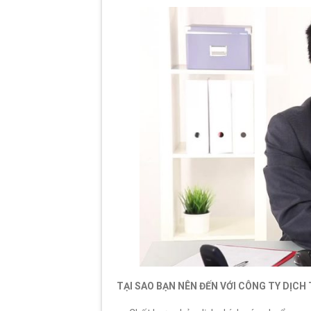
TẠI SAO BẠN NÊN ĐẾN VỚI CÔNG TY DỊCH