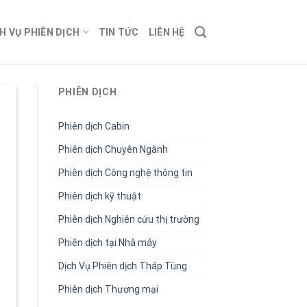
H VỤ PHIÊN DỊCH
TIN TỨC
LIÊN HỆ
PHIÊN DỊCH
Phiên dịch Cabin
Phiên dịch Chuyên Ngành
Phiên dịch Công nghệ thông tin
Phiên dịch kỹ thuật
Phiên dịch Nghiên cứu thị trường
Phiên dịch tại Nhà máy
Dịch Vụ Phiên dịch Tháp Tùng
Phiên dịch Thương mại