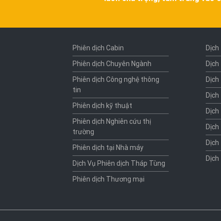
Phiên dịch Cabin
Dịch
Phiên dịch Chuyên Ngành
Dịch
Phiên dịch Công nghệ thông
Dịch
tin
Dịch
Phiên dịch kỹ thuật
Dịch
Phiên dịch Nghiên cứu thị
Dịch
trường
Dịch
Phiên dịch tại Nhà máy
Dịch
Dịch Vụ Phiên dịch Tháp Tùng
Phiên dịch Thương mại