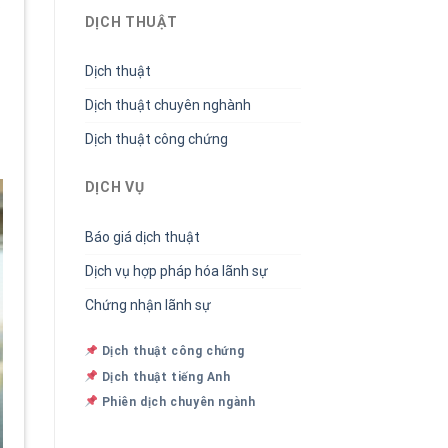
.
DỊCH THUẬT
Dịch thuật
Dịch thuật chuyên nghành
Dịch thuật công chứng
DỊCH VỤ
Báo giá dịch thuật
Dịch vụ hợp pháp hóa lãnh sự
Chứng nhận lãnh sự
Dịch thuật công chứng
Dịch thuật tiếng Anh
Phiên dịch chuyên ngành