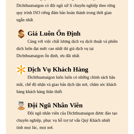
Dichthuatsaigon có đội ngũ xử lí chuyên nghiệp theo từng
quy trình ISO riêng đảm bảo hoàn thành trong thời gian
ngắn nhất.
Giá Luôn Ổn Định
Cùng với việc chất lượng dịch vụ dịch thuật và phiên
dịch luôn đạt mức cao nhất thì giá dịch vụ tại
Dichthuatsaigon ổn định, ưu đãi nhất.
Dịch Vụ Khách Hàng
Dichthuatsaigon luôn luôn có những chính sách hậu
mãi, chế độ nhận và giao bản dịch tận nơi, chăm sóc khách
hàng khách hàng thân thiết.
Đội Ngũ Nhân Viên
Đội ngũ nhân viên của Dichthuatsaigon được đào tạo
chuyên nghiệp, phục vụ hỗ trợ tư vấn Quý Khách nhiệt
tình mọi lúc, mọi nơi.