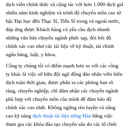
dịch viên chính thức và cộng tác với hơn 1.000 dịch giả
nhiều năm kinh nghiệm và trình độ chuyên môn cao từ
bậc Đại học đến Thạc Sĩ, Tiến Sĩ trong và ngoài nước,
đáp ứng được Khách hàng có yêu cầu dịch nhanh
những văn bản chuyên ngành phức tạp, đòi hỏi độ
chính xác cao như các tài liệu về kỹ thuật, tài chính
ngân hàng, luật, y khoa.
Công ty chúng tôi có điểm mạnh hơn so với các công
ty khác là việc sở hữu đội ngũ đông đảo nhân viên biên
dịch toàn thời gian, được phân ra các phòng ban rõ
ràng, chuyên nghiệp, chỉ đảm nhận các chuyên ngành
phù hợp với chuyên môn của mình để đảm bảo độ
chính xác cao nhất. Không ngừng rèn luyện và nâng
cao kỹ năng
dịch thuật tài liệu tiếng Hàn
bằng việc
tham gia các khóa đào tạo chuyên sâu do các tổ chức