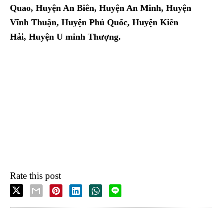
Quao, Huyện An Biên, Huyện An Minh, Huyện
Vĩnh Thuận, Huyện Phú Quốc, Huyện Kiên
Hải, Huyện U minh Thượng.
Rate this post