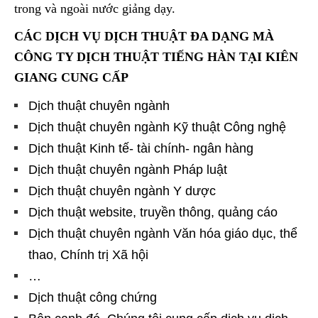
trong và ngoài nước giảng dạy.
CÁC DỊCH VỤ DỊCH THUẬT ĐA DẠNG MÀ
CÔNG TY DỊCH THUẬT TIẾNG HÀN TẠI KIÊN
GIANG
CUNG CẤP
Dịch thuật chuyên ngành
Dịch thuật chuyên ngành Kỹ thuật Công nghệ
Dịch thuật Kinh tế- tài chính- ngân hàng
Dịch thuật chuyên ngành Pháp luật
Dịch thuật chuyên ngành Y dược
Dịch thuật website, truyền thông, quảng cáo
Dịch thuật chuyên ngành Văn hóa giáo dục, thể
thao, Chính trị Xã hội
…
Dịch thuật công chứng