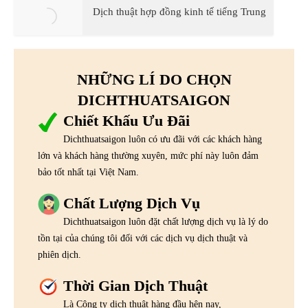
Dịch thuật hợp đồng kinh tế tiếng Trung
NHỮNG LÍ DO CHỌN
DICHTHUATSAIGON
Chiết Khấu Ưu Đãi
Dichthuatsaigon luôn có ưu đãi với các khách hàng
lớn và khách hàng thường xuyên, mức phí này luôn đảm
bảo tốt nhất tại Việt Nam.
Chất Lượng Dịch Vụ
Dichthuatsaigon luôn đặt chất lượng dịch vụ là lý do
tồn tại của chúng tôi đối với các dịch vụ dịch thuật và
phiên dịch.
Thời Gian Dịch Thuật
Là Công ty dịch thuật hàng đầu hện nay,