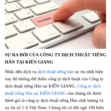
SỰ RA ĐỜI CỦA CÔNG TY DỊCH THUẬT TIẾNG
HÀN TẠI KIÊN GIANG
Nhắc đến dịch vụ
dịch thuật tiếng hàn
uy tín nhất hiện
nay thì không thể thiếu công ty dịch thuật của Công ty
dịch thuật tiếng Hàn tại KIÊN GIANG.
Công ty dịch
thuật tiếng Hàn tại KIÊN GIANG
của chúng tôi được
đánh giá là công ty dịch thuật tiếng Hàn chất lượng và
uy tín số 1 ở Việt Nam. Chúng tôi có đội ngũ 100 biên