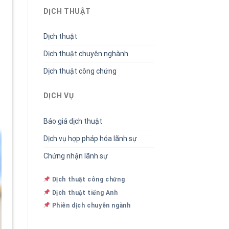
DỊCH THUẬT
Dịch thuật
Dịch thuật chuyên nghành
Dịch thuật công chứng
DỊCH VỤ
Báo giá dịch thuật
Dịch vụ hợp pháp hóa lãnh sự
Chứng nhận lãnh sự
Dịch thuật công chứng
Dịch thuật tiếng Anh
Phiên dịch chuyên ngành