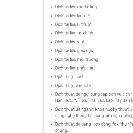
Dịch tài liệu marketing
Dịch tài liệu kinh tế
Dịch tài liệu kĩ thuật
Dịch tài liệu tài chính
Dịch tài liệu y tế
Dịch tài liệu giáo dục
Dịch tài liệu môi trường
Dịch tài liệu pháp luật
Dịch thuật sách
Dịch thuật website
Dịch thuật đa ngữ: cung cấp dịch vụ dich 
Hàn, Đức, Ý, Tiệp, Thái Lan, Lào, Tây Ban
Dịch thuật đa ngành: Khoa học kỹ thuật, văn
công nghệ thông tin, nông lâm ngư nghiệp,
Dịch thuật đa dạng: Hợp đồng, fax, thư tín,
chứng…