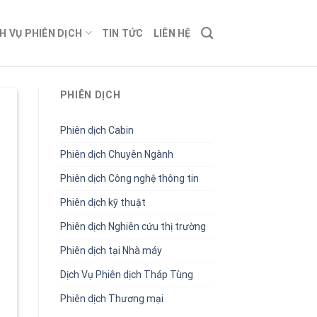
H VỤ PHIÊN DỊCH
TIN TỨC
LIÊN HỆ
PHIÊN DỊCH
Phiên dịch Cabin
Phiên dịch Chuyên Ngành
Phiên dịch Công nghệ thông tin
Phiên dịch kỹ thuật
Phiên dịch Nghiên cứu thị trường
Phiên dịch tại Nhà máy
Dịch Vụ Phiên dịch Tháp Tùng
Phiên dịch Thương mại