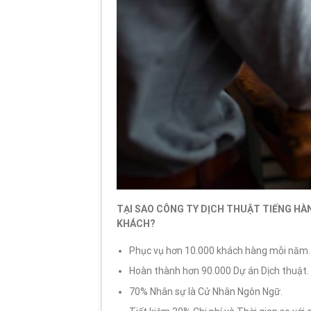
TẠI SAO CÔNG TY DỊCH THUẬT TIẾNG HÀ
KHÁCH?
Phục vụ hơn 10.000 khách hàng mỗi năm.
Hoàn thành hơn 90.000 Dự án Dịch thuật.
70% Nhân sự là Cử Nhân Ngôn Ngữ.