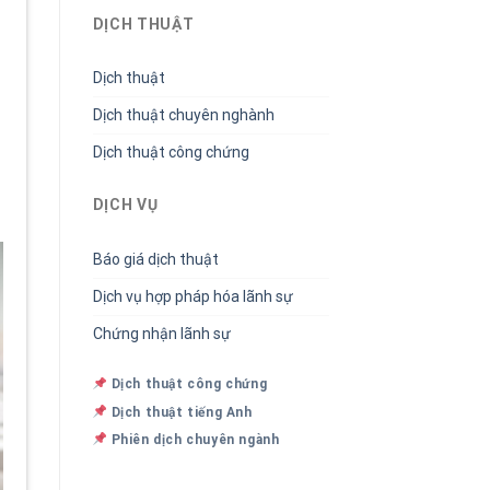
DỊCH THUẬT
Dịch thuật
Dịch thuật chuyên nghành
Dịch thuật công chứng
DỊCH VỤ
Báo giá dịch thuật
Dịch vụ hợp pháp hóa lãnh sự
Chứng nhận lãnh sự
Dịch thuật công chứng
Dịch thuật tiếng Anh
Phiên dịch chuyên ngành