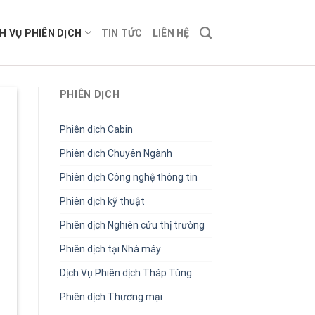
H VỤ PHIÊN DỊCH
TIN TỨC
LIÊN HỆ
PHIÊN DỊCH
Phiên dịch Cabin
Phiên dịch Chuyên Ngành
Phiên dịch Công nghệ thông tin
Phiên dịch kỹ thuật
Phiên dịch Nghiên cứu thị trường
Phiên dịch tại Nhà máy
Dịch Vụ Phiên dịch Tháp Tùng
Phiên dịch Thương mại