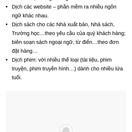
Dịch các website – phần mềm ra nhiều ngôn
ngữ khác nhau.
Dịch sách cho các Nhà xuất bản, Nhà sách,
Trường học…theo yêu cầu của quý khách hàng;
biên soạn sách ngoại ngữ, từ điển…theo đơn
đặt hàng…
Dịch phim: với nhiều thể loại (tài liệu, phim
truyện, phim truyền hình…) dành cho nhiều lứa
tuổi.