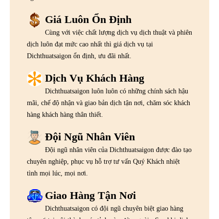
Giá Luôn Ổn Định
Cùng với việc chất lượng dịch vụ dịch thuật và phiên
dịch luôn đạt mức cao nhất thì giá dịch vụ tại
Dichthuatsaigon ổn định, ưu đãi nhất.
Dịch Vụ Khách Hàng
Dichthuatsaigon luôn luôn có những chính sách hậu
mãi, chế độ nhận và giao bản dịch tận nơi, chăm sóc khách
hàng khách hàng thân thiết.
Đội Ngũ Nhân Viên
Đội ngũ nhân viên của Dichthuatsaigon được đào tạo
chuyên nghiệp, phục vụ hỗ trợ tư vấn Quý Khách nhiệt
tình mọi lúc, mọi nơi.
Giao Hàng Tận Nơi
Dichthuatsaigon có đội ngũ chuyên biệt giao hàng