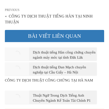
PREVIOUS
« CÔNG TY DỊCH THUẬT TIẾNG HÀN TẠI NINH
THUẬN
BÀI VIẾT LIÊN QUAN
Dịch thuật tiếng Hàn công chứng chuyên
ngành máy móc tại tỉnh Đăk Lăk
Dịch thuật tiếng Đan Mạch chuyên
nghiệp tại Cầu Giấy – Hà Nội
CÔNG TY DỊCH THUẬT CÔNG CHỨNG TẠI HÀ NAM
Thuật Ngữ Trong Dịch Tiếng Anh
Chuyên Ngành Kế Toán Tài Chính P1