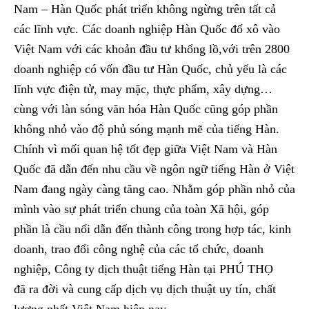
Nam – Hàn Quốc phát triển không ngừng trên tất cả
các lĩnh vực. Các doanh nghiệp Hàn Quốc đổ xô vào
Việt Nam với các khoản đầu tư khổng lồ,với trên 2800
doanh nghiệp có vốn đầu tư Hàn Quốc, chủ yếu là các
lĩnh vực điện tử, may mặc, thực phẩm, xây dựng…
cùng với làn sóng văn hóa Hàn Quốc cũng góp phần
không nhỏ vào độ phủ sóng mạnh mẽ của tiếng Hàn.
Chính vì mối quan hệ tốt đẹp giữa Việt Nam và Hàn
Quốc đã dẫn đến nhu cầu về ngôn ngữ tiếng Hàn ở Việt
Nam đang ngày càng tăng cao. Nhằm góp phần nhỏ của
mình vào sự phát triển chung của toàn Xã hội, góp
phần là cầu nối dẫn đến thành công trong hợp tác, kinh
doanh, trao đổi công nghệ của các tổ chức, doanh
nghiệp, Công ty dịch thuật tiếng Hàn tại PHÚ THỌ
đã ra đời và cung cấp dịch vụ dịch thuật uy tín, chất