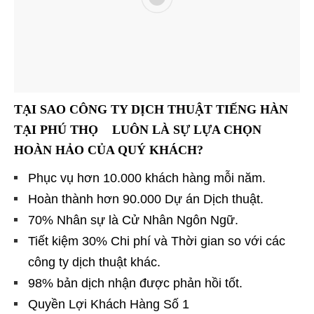
TẠI SAO CÔNG TY DỊCH THUẬT TIẾNG HÀN
TẠI PHÚ THỌ LUÔN LÀ SỰ LỰA CHỌN
HOÀN HẢO CỦA QUÝ KHÁCH?
Phục vụ hơn 10.000 khách hàng mỗi năm.
Hoàn thành hơn 90.000 Dự án Dịch thuật.
70% Nhân sự là Cử Nhân Ngôn Ngữ.
Tiết kiệm 30% Chi phí và Thời gian so với các
công ty dịch thuật khác.
98% bản dịch nhận được phản hồi tốt.
Quyền Lợi Khách Hàng Số 1