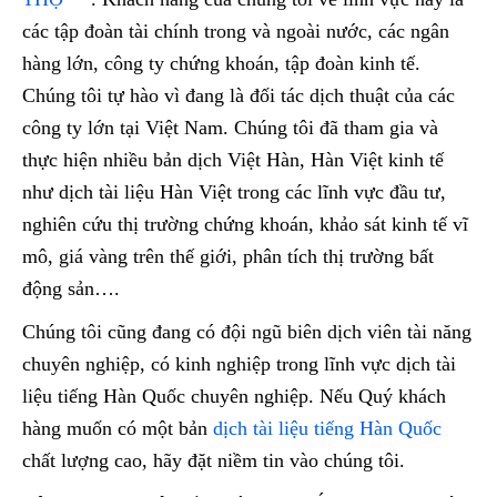
các tập đoàn tài chính trong và ngoài nước, các ngân
hàng lớn, công ty chứng khoán, tập đoàn kinh tế.
Chúng tôi tự hào vì đang là đối tác dịch thuật của các
công ty lớn tại Việt Nam. Chúng tôi đã tham gia và
thực hiện nhiều bản dịch Việt Hàn, Hàn Việt kinh tế
như dịch tài liệu Hàn Việt trong các lĩnh vực đầu tư,
nghiên cứu thị trường chứng khoán, khảo sát kinh tế vĩ
mô, giá vàng trên thế giới, phân tích thị trường bất
động sản….
Chúng tôi cũng đang có đội ngũ biên dịch viên tài năng
chuyên nghiệp, có kinh nghiệp trong lĩnh vực dịch tài
liệu tiếng Hàn Quốc chuyên nghiệp. Nếu Quý khách
hàng muốn có một bản
dịch tài liệu tiếng Hàn Quốc
chất lượng cao, hãy đặt niềm tin vào chúng tôi.