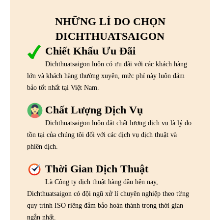
NHỮNG LÍ DO CHỌN
DICHTHUATSAIGON
Chiết Khấu Ưu Đãi
Dichthuatsaigon luôn có ưu đãi với các khách hàng
lớn và khách hàng thường xuyên, mức phí này luôn đảm
bảo tốt nhất tại Việt Nam.
Chất Lượng Dịch Vụ
Dichthuatsaigon luôn đặt chất lượng dịch vụ là lý do
tồn tại của chúng tôi đối với các dịch vụ dịch thuật và
phiên dịch.
Thời Gian Dịch Thuật
Là Công ty dịch thuật hàng đầu hện nay,
Dichthuatsaigon có đội ngũ xử lí chuyên nghiệp theo từng
quy trình ISO riêng đảm bảo hoàn thành trong thời gian
ngắn nhất.