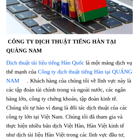
CÔNG TY DỊCH THUẬT TIẾNG HÀN TẠI
QUẢNG NAM
Dịch thuật tài liệu tiếng Hàn Quốc
là một mảng dịch vụ
thế mạnh của
Công ty dịch thuật tiếng Hàn tại QUẢNG
NAM
. Khách hàng của chúng tôi về lĩnh vực này là
các tập đoàn tài chính trong và ngoài nước, các ngân
hàng lớn, công ty chứng khoán, tập đoàn kinh tế.
Chúng tôi tự hào vì đang là đối tác dịch thuật của các
công ty lớn tại Việt Nam. Chúng tôi đã tham gia và
thực hiện nhiều bản dịch Việt Hàn, Hàn Việt kinh tế
như dịch tài liệu Hàn Việt trong các lĩnh vực đầu tư,