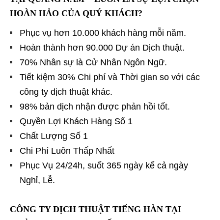
HOÀN HẢO CỦA QUÝ KHÁCH?
Phục vụ hơn 10.000 khách hàng mỗi năm.
Hoàn thành hơn 90.000 Dự án Dịch thuật.
70% Nhân sự là Cử Nhân Ngôn Ngữ.
Tiết kiệm 30% Chi phí và Thời gian so với các
công ty dịch thuật khác.
98% bản dịch nhận được phản hồi tốt.
Quyền Lợi Khách Hàng Số 1
Chất Lượng Số 1
Chi Phí Luôn Thấp Nhất
Phục Vụ 24/24h, suốt 365 ngày kể cả ngày
Nghỉ, Lễ.
CÔNG TY DỊCH THUẬT TIẾNG HÀN TẠI