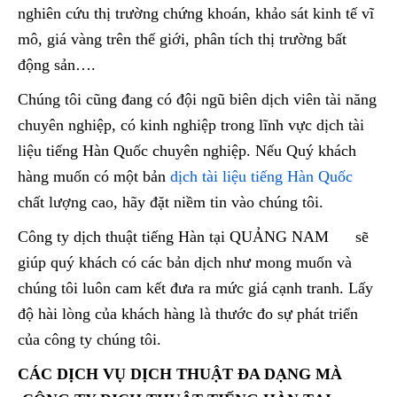
nghiên cứu thị trường chứng khoán, khảo sát kinh tế vĩ
mô, giá vàng trên thế giới, phân tích thị trường bất
động sản….
Chúng tôi cũng đang có đội ngũ biên dịch viên tài năng
chuyên nghiệp, có kinh nghiệp trong lĩnh vực dịch tài
liệu tiếng Hàn Quốc chuyên nghiệp. Nếu Quý khách
hàng muốn có một bản
dịch tài liệu tiếng Hàn Quốc
chất lượng cao, hãy đặt niềm tin vào chúng tôi.
Công ty dịch thuật tiếng Hàn tại QUẢNG NAM sẽ
giúp quý khách có các bản dịch như mong muốn và
chúng tôi luôn cam kết đưa ra mức giá cạnh tranh. Lấy
độ hài lòng của khách hàng là thước đo sự phát triển
của công ty chúng tôi.
CÁC DỊCH VỤ DỊCH THUẬT ĐA DẠNG MÀ