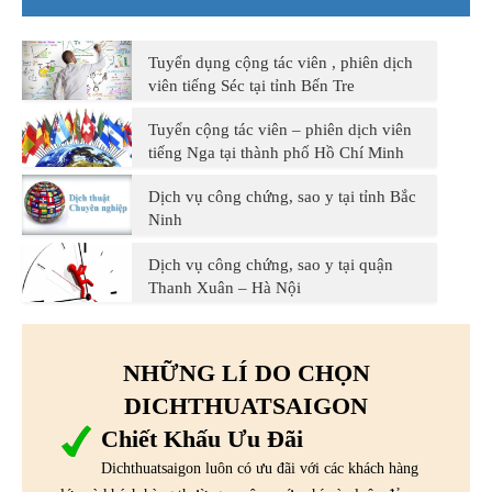
Tuyển dụng cộng tác viên , phiên dịch
viên tiếng Séc tại tỉnh Bến Tre
Tuyển cộng tác viên – phiên dịch viên
tiếng Nga tại thành phố Hồ Chí Minh
Dịch vụ công chứng, sao y tại tỉnh Bắc
Ninh
Dịch vụ công chứng, sao y tại quận
Thanh Xuân – Hà Nội
NHỮNG LÍ DO CHỌN
DICHTHUATSAIGON
Chiết Khấu Ưu Đãi
Dichthuatsaigon luôn có ưu đãi với các khách hàng