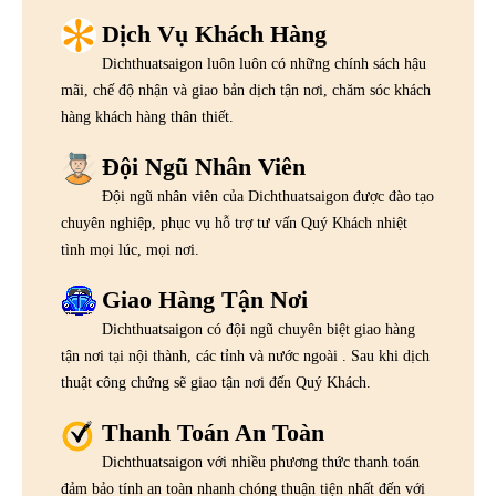
Dịch Vụ Khách Hàng
Dichthuatsaigon luôn luôn có những chính sách hậu
mãi, chế độ nhận và giao bản dịch tận nơi, chăm sóc khách
hàng khách hàng thân thiết.
Đội Ngũ Nhân Viên
Đội ngũ nhân viên của Dichthuatsaigon được đào tạo
chuyên nghiệp, phục vụ hỗ trợ tư vấn Quý Khách nhiệt
tình mọi lúc, mọi nơi.
Giao Hàng Tận Nơi
Dichthuatsaigon có đội ngũ chuyên biệt giao hàng
tận nơi tại nội thành, các tỉnh và nước ngoài . Sau khi dịch
thuật công chứng sẽ giao tận nơi đến Quý Khách.
Thanh Toán An Toàn
Dichthuatsaigon với nhiều phương thức thanh toán
đảm bảo tính an toàn nhanh chóng thuận tiện nhất đến với