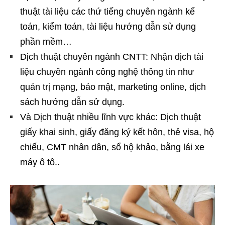
thuật tài liệu các thứ tiếng chuyên ngành kế
toán, kiểm toán, tài liệu hướng dẫn sử dụng
phần mềm…
Dịch thuật chuyên ngành CNTT: Nhận dịch tài
liệu chuyên ngành công nghệ thông tin như
quản trị mạng, bảo mật, marketing online, dịch
sách hướng dẫn sử dụng.
Và Dịch thuật nhiều lĩnh vực khác: Dịch thuật
giấy khai sinh, giấy đăng ký kết hôn, thẻ visa, hộ
chiếu, CMT nhân dân, sổ hộ khảo, bằng lái xe
máy ô tô..