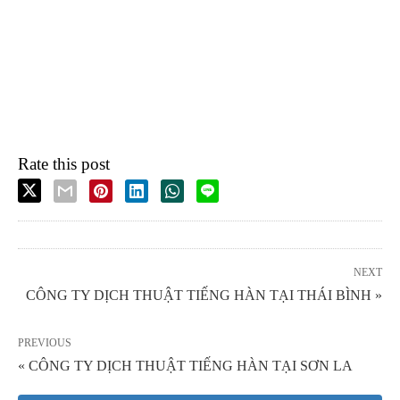
Rate this post
NEXT
CÔNG TY DỊCH THUẬT TIẾNG HÀN TẠI THÁI BÌNH »
PREVIOUS
« CÔNG TY DỊCH THUẬT TIẾNG HÀN TẠI SƠN LA