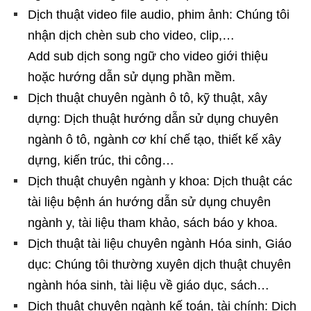
Dịch thuật video file audio, phim ảnh: Chúng tôi
nhận dịch chèn sub cho video, clip,…
Add sub dịch song ngữ cho video giới thiệu
hoặc hướng dẫn sử dụng phần mềm.
Dịch thuật chuyên ngành ô tô, kỹ thuật, xây
dựng: Dịch thuật hướng dẫn sử dụng chuyên
ngành ô tô, ngành cơ khí chế tạo, thiết kế xây
dựng, kiến trúc, thi công…
Dịch thuật chuyên ngành y khoa: Dịch thuật các
tài liệu bệnh án hướng dẫn sử dụng chuyên
ngành y, tài liệu tham khảo, sách báo y khoa.
Dịch thuật tài liệu chuyên ngành Hóa sinh, Giáo
dục: Chúng tôi thường xuyên dịch thuật chuyên
ngành hóa sinh, tài liệu về giáo dục, sách…
Dịch thuật chuyên ngành kế toán, tài chính: Dịch