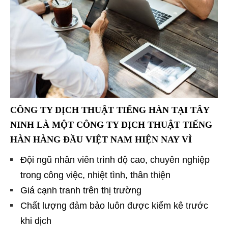
CÔNG TY DỊCH THUẬT TIẾNG HÀN TẠI TÂY
NINH LÀ MỘT CÔNG TY DỊCH THUẬT TIẾNG
HÀN HÀNG ĐẦU VIỆT NAM HIỆN NAY VÌ
Đội ngũ nhân viên trình độ cao, chuyên nghiệp
trong công việc, nhiệt tình, thân thiện
Giá cạnh tranh trên thị trường
Chất lượng đảm bảo luôn được kiểm kê trước
khi dịch