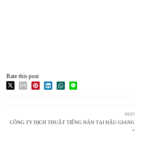
Rate this post
NEXT
CÔNG TY DỊCH THUẬT TIẾNG HÀN TẠI HẬU GIANG
»