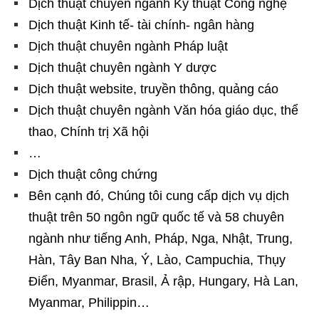
Dịch thuật chuyên ngành Kỹ thuật Công nghệ
Dịch thuật Kinh tế- tài chính- ngân hàng
Dịch thuật chuyên ngành Pháp luật
Dịch thuật chuyên ngành Y dược
Dịch thuật website, truyền thông, quảng cáo
Dịch thuật chuyên ngành Văn hóa giáo dục, thể
thao, Chính trị Xã hội
…
Dịch thuật công chứng
Bên cạnh đó, Chúng tôi cung cấp dịch vụ dịch
thuật trên 50 ngôn ngữ quốc tế và 58 chuyên
ngành như tiếng Anh, Pháp, Nga, Nhật, Trung,
Hàn, Tây Ban Nha, Ý, Lào, Campuchia, Thụy
Điển, Myanmar, Brasil, Ả rập, Hungary, Hà Lan,
Myanmar, Philippin…