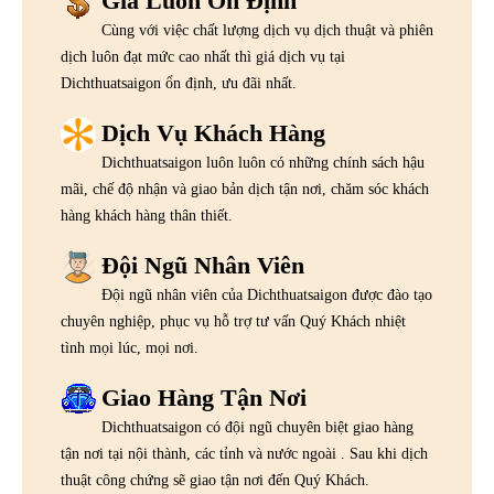
Giá Luôn Ổn Định
Cùng với việc chất lượng dịch vụ dịch thuật và phiên
dịch luôn đạt mức cao nhất thì giá dịch vụ tại
Dichthuatsaigon ổn định, ưu đãi nhất.
Dịch Vụ Khách Hàng
Dichthuatsaigon luôn luôn có những chính sách hậu
mãi, chế độ nhận và giao bản dịch tận nơi, chăm sóc khách
hàng khách hàng thân thiết.
Đội Ngũ Nhân Viên
Đội ngũ nhân viên của Dichthuatsaigon được đào tạo
chuyên nghiệp, phục vụ hỗ trợ tư vấn Quý Khách nhiệt
tình mọi lúc, mọi nơi.
Giao Hàng Tận Nơi
Dichthuatsaigon có đội ngũ chuyên biệt giao hàng
tận nơi tại nội thành, các tỉnh và nước ngoài . Sau khi dịch
thuật công chứng sẽ giao tận nơi đến Quý Khách.