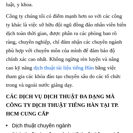
luật, y khoa.
Công ty chúng tôi có điểm mạnh hơn so với các công
ty khác là việc sở hữu đội ngũ đông đảo nhân viên biên
dịch toàn thời gian, được phân ra các phòng ban rõ
ràng, chuyên nghiệp, chỉ đảm nhận các chuyên ngành
phù hợp với chuyên môn của mình để đảm bảo độ
chính xác cao nhất. Không ngừng rèn luyện và nâng
cao kỹ năng
dịch thuật tài liệu tiếng Hàn
bằng việc
tham gia các khóa đào tạo chuyên sâu do các tổ chức
trong và ngoài nước giảng dạy.
CÁC DỊCH VỤ DỊCH THUẬT ĐA DẠNG MÀ
CÔNG TY DỊCH THUẬT TIẾNG HÀN TẠI TP.
HCM
CUNG CẤP
Dịch thuật chuyên ngành