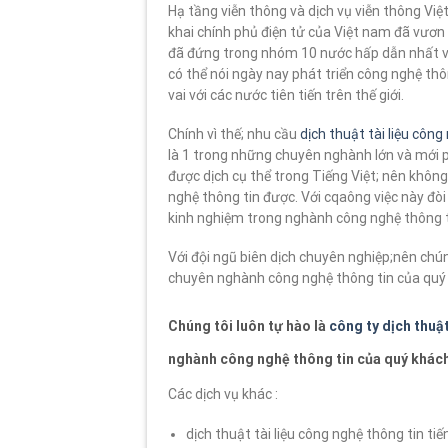
Hạ tầng viễn thông và dịch vụ viễn thông Việt
khai chính phủ điện tử của Việt nam đã vươn
đã đứng trong nhóm 10 nước hấp dẫn nhất về
có thể nói ngày nay phát triển công nghệ thô
vai với các nước tiên tiến trên thế giới.
Chính vì thế; nhu cầu
dịch thuật tài liệu công
là 1 trong những chuyên nghành lớn và mới 
được dịch cụ thể trong Tiếng Việt; nên khôn
nghệ thông tin được. Với cqaông việc này đòi 
kinh nghiệm trong nghành công nghệ thông t
Với đội ngũ biên dịch chuyên nghiệp;nên chún
chuyên nghành công nghệ thông tin của quý
Chúng tôi luôn tự hào là
công ty dịch thuậ
nghành công nghệ thông tin của quý khác
Các dịch vụ khác :
dịch thuật tài liệu công nghệ thông tin ti