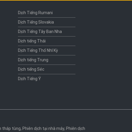
Dịch Tiếng Rumani
Dịch Tiếng Slovakia
Dịch Tiếng Tây Ban Nha
Dịch tiếng Thái
Dịch Tiếng Thổ Nhĩ Kỳ
Dịch tiếng Trung
Dịch tiếng Séc
Dịch Tiếng Ý
h tháp tùng
,
Phiên dịch tại nhà máy
,
Phiên dịch