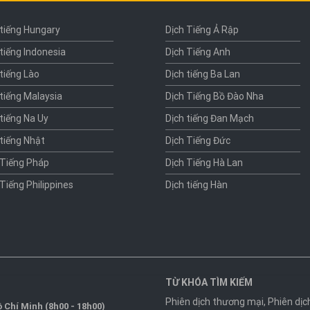
 tiếng Hungary
Dịch Tiếng Ả Rập
 tiếng Indonesia
Dịch Tiếng Anh
 tiếng Lào
Dịch tiếng Ba Lan
 tiếng Malaysia
Dịch Tiếng Bồ Đào Nha
 tiếng Na Uy
Dịch tiếng Đan Mạch
 tiếng Nhật
Dịch Tiếng Đức
 Tiếng Pháp
Dịch Tiếng Hà Lan
 Tiếng Philippines
Dịch tiếng Hàn
TỪ KHÓA TÌM KIẾM
Phiên dịch thương mại
,
Phiên dịc
 Chí Minh (8h00 - 18h00)