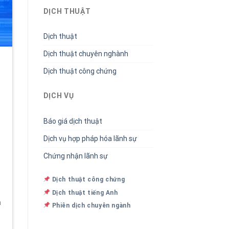
DỊCH THUẬT
Dịch thuật
Dịch thuật chuyên nghành
Dịch thuật công chứng
DỊCH VỤ
Báo giá dịch thuật
Dịch vụ hợp pháp hóa lãnh sự
Chứng nhận lãnh sự
Dịch thuật công chứng
Dịch thuật tiếng Anh
n
Phiên dịch chuyên ngành