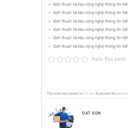
dịch thuật tài liệu công nghệ thông tin tiế
dịch thuật tài liệu công nghệ thông tin ti
dịch thuật tài liệu công nghệ thông tin ti
dịch thuật tài liệu công nghệ thông tin ti
dịch thuật tài liệu công nghệ thông tin tiế
dịch thuật tài liệu công nghệ thông tin ti
Rate this post
This entry was posted in
Tin tức
. Bookmark the
permal
DAT SON