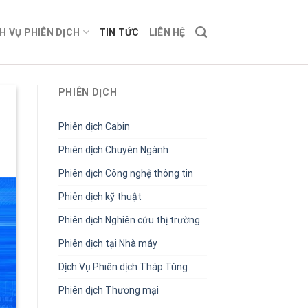
H VỤ PHIÊN DỊCH
TIN TỨC
LIÊN HỆ
PHIÊN DỊCH
Phiên dịch Cabin
Phiên dịch Chuyên Ngành
Phiên dịch Công nghệ thông tin
Phiên dịch kỹ thuật
Phiên dịch Nghiên cứu thị trường
Phiên dịch tại Nhà máy
Dịch Vụ Phiên dịch Tháp Tùng
Phiên dịch Thương mại