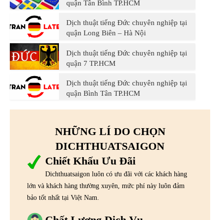
quận Tân Bình TP.HCM
Dịch thuật tiếng Đức chuyên nghiệp tại
quận Long Biên – Hà Nội
Dịch thuật tiếng Đức chuyên nghiệp tại
quận 7 TP.HCM
Dịch thuật tiếng Đức chuyên nghiệp tại
quận Bình Tân TP.HCM
NHỮNG LÍ DO CHỌN
DICHTHUATSAIGON
Chiết Khấu Ưu Đãi
Dichthuatsaigon luôn có ưu đãi với các khách hàng
lớn và khách hàng thường xuyên, mức phí này luôn đảm
bảo tốt nhất tại Việt Nam.
Chất Lượng Dịch Vụ