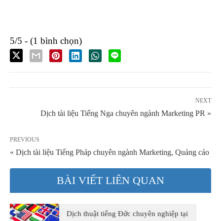
5/5 - (1 bình chọn)
NEXT
Dịch tài liệu Tiếng Nga chuyên ngành Marketing PR »
PREVIOUS
« Dịch tài liệu Tiếng Pháp chuyên ngành Marketing, Quảng cáo
BÀI VIẾT LIÊN QUAN
Dịch thuật tiếng Đức chuyên nghiệp tại