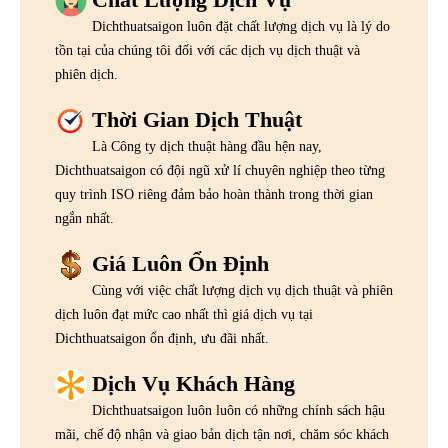
Dichthuatsaigon luôn đặt chất lượng dịch vụ là lý do
tồn tại của chúng tôi đối với các dịch vụ dịch thuật và
phiên dịch.
Thời Gian Dịch Thuật
Là Công ty dịch thuật hàng đầu hện nay,
Dichthuatsaigon có đội ngũ xử lí chuyên nghiệp theo từng
quy trình ISO riêng đảm bảo hoàn thành trong thời gian
ngắn nhất.
Giá Luôn Ổn Định
Cùng với việc chất lượng dịch vụ dịch thuật và phiên
dịch luôn đạt mức cao nhất thì giá dịch vụ tại
Dichthuatsaigon ổn định, ưu đãi nhất.
Dịch Vụ Khách Hàng
Dichthuatsaigon luôn luôn có những chính sách hậu
mãi, chế độ nhận và giao bản dịch tận nơi, chăm sóc khách