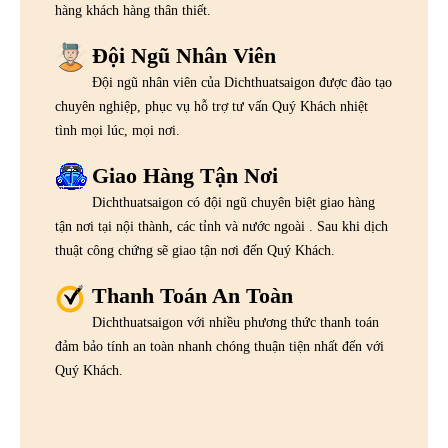
hàng khách hàng thân thiết.
Đội Ngũ Nhân Viên
Đội ngũ nhân viên của Dichthuatsaigon được đào tạo
chuyên nghiệp, phục vụ hỗ trợ tư vấn Quý Khách nhiệt
tình mọi lúc, mọi nơi.
Giao Hàng Tận Nơi
Dichthuatsaigon có đội ngũ chuyên biệt giao hàng
tận nơi tại nội thành, các tỉnh và nước ngoài . Sau khi dịch
thuật công chứng sẽ giao tận nơi đến Quý Khách.
Thanh Toán An Toàn
Dichthuatsaigon với nhiều phương thức thanh toán
đảm bảo tính an toàn nhanh chóng thuận tiện nhất đến với
Quý Khách.