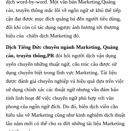
dịch word-by-word. Một văn bản Marketing,Quảng
cáo, truyền thông mắc lỗi về ngôn ngữ sẽ khó thể tiếp
cận đạt được mục đích quảng bá đến người tiêu dùng,
đôi khi còn có tác dụng ngược ảnh hương tới thương
hiệu của chiến dịch Marketing đó.
Dịch Tiếng Đức chuyên ngành Marketing, Quảng
cáo, truyền thông,PR
đòi hỏi người dịch vận dụng
uyển chuyển những thuật ngữ, cấu trúc câu được sử
dụng chuyên biệt trong lĩnh vực Marketing. Tài liệu
được đánh giá chuyên nghiệp và hiệu quả dựa trên việc
sử dụng chính xác các thuật ngữ nhưng vẫn đảm bảo
tính linh hoạt để việc chuyển ngữ phù hợp với văn
phong của ngôn ngữ đích. Do đó, biên dịch viên cần
hiểu sâu về Marketing cũng như kinh nghiệm dịch thuật
lâu năm mới có thể cho ra đời những tài liệu Marketing