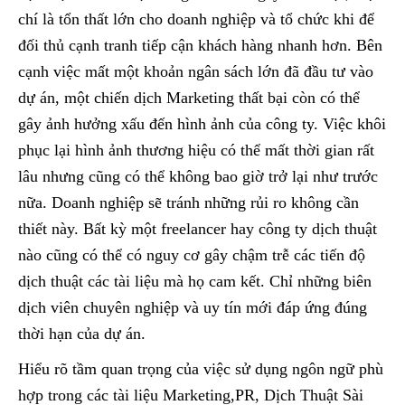
chí là tổn thất lớn cho doanh nghiệp và tổ chức khi để
đối thủ cạnh tranh tiếp cận khách hàng nhanh hơn. Bên
cạnh việc mất một khoản ngân sách lớn đã đầu tư vào
dự án, một chiến dịch Marketing thất bại còn có thể
gây ảnh hưởng xấu đến hình ảnh của công ty. Việc khôi
phục lại hình ảnh thương hiệu có thể mất thời gian rất
lâu nhưng cũng có thể không bao giờ trở lại như trước
nữa. Doanh nghiệp sẽ tránh những rủi ro không cần
thiết này. Bất kỳ một freelancer hay công ty dịch thuật
nào cũng có thể có nguy cơ gây chậm trễ các tiến độ
dịch thuật các tài liệu mà họ cam kết. Chỉ những biên
dịch viên chuyên nghiệp và uy tín mới đáp ứng đúng
thời hạn của dự án.
Hiểu rõ tầm quan trọng của việc sử dụng ngôn ngữ phù
hợp trong các tài liệu Marketing,PR, Dịch Thuật Sài