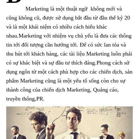
Marketing là một thuật ngữ không mới và
cũng không cũ, được sử dụng bắt đầu từ đầu thế kỷ 20
và là một khái niệm có nhiều cách hiểu khác
nhau.Marketing với nhiệm vụ chủ yếu là đưa các thông
tin tới đối tượng cần hướng tới. Để có sức lan tỏa và
thu hút tới khách hàng, các tài liệu Marketing luôn phải
có sự khác biệt và sự đầu tư thích đáng.Phong cách sử
dụng ngôn từ một cách phù hợp cho các chiến dịch, sản
phẩm Marketing cũng là một yếu tố sống còn cho sự
thành công của chiến dịch Marketing, Quảng cáo,
truyền thông,PR.