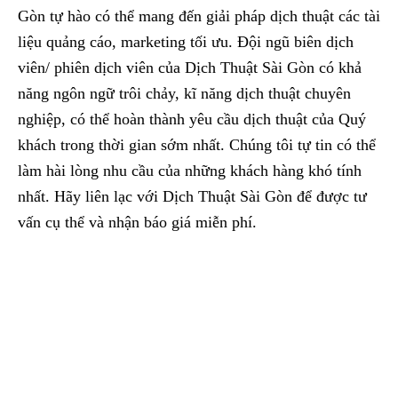
Gòn tự hào có thể mang đến giải pháp dịch thuật các tài
liệu quảng cáo, marketing tối ưu. Đội ngũ biên dịch
viên/ phiên dịch viên của Dịch Thuật Sài Gòn có khả
năng ngôn ngữ trôi chảy, kĩ năng dịch thuật chuyên
nghiệp, có thể hoàn thành yêu cầu dịch thuật của Quý
khách trong thời gian sớm nhất. Chúng tôi tự tin có thể
làm hài lòng nhu cầu của những khách hàng khó tính
nhất. Hãy liên lạc với Dịch Thuật Sài Gòn để được tư
vấn cụ thể và nhận báo giá miễn phí.