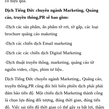
có hiệu quả.
Dịch Tiếng Đức chuyên ngành Marketing, Quảng
cáo, truyền thông,PR sẽ bao gồm:
-Dịch các sản phẩm, ấn phẩm tờ rơi, tờ gấp, các loại
brochure quảng cáo maketing
-Dịch các chiến dịch Email marketing
-Dịch các các chiến dịch Digital Marketing
-Dịch thuật truyền thông, marketing, quảng cáo từ
nguồn video, clips, phim tư liệu..
Dịch Tiếng Đức chuyên ngành Marketing,, Quảng cáo,
truyền thông,PR cũng đòi hỏi biên phiên dịch phải phải
đảm bảo tiến độ. Một chiến dịch Marketing thành công
là chọn lựa đúng đối tượng, đúng thời gian, đúng tiến
độ. Việc sai tiến độ thời gian có thể gây ra bất lợi, thậm