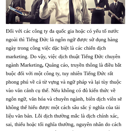
Đối với các công ty đa quốc gia hoặc có yếu tố nước
ngoài thì Tiếng Đức là ngôn ngữ được sử dụng hàng
ngày trong công việc dặc biệt là các chiến dịch
marketing. Do vậy, việc dịch thuật Tiếng Đức chuyên
ngành Marketing
,
Quảng cáo, truyền thông là điều bắt
buộc đối với một công ty, tuy nhiên Tiếng Đức rất
phong phú về cả từ vựng và ngữ pháp và lại tùy thuộc
vào văn cảnh cụ thể. Nếu không có đủ kiến thức về
ngôn ngữ, văn hóa và chuyên ngành, biên dịch viên sẽ
không thể hiểu được một cách sâu sắc ý nghĩa của tài
liệu văn bản. Lỗi dịch thường mắc là dịch chính xác,
sai, thiếu hoặc tối nghĩa thường, nguyên nhân do cách