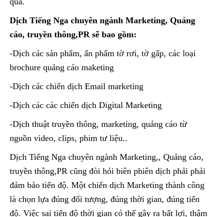
quả.
Dịch Tiếng Nga chuyên ngành Marketing, Quảng
cáo, truyền thông,PR sẽ bao gồm:
-Dịch các sản phẩm, ấn phẩm tờ rơi, tờ gấp, các loại
brochure quảng cáo maketing
-Dịch các chiến dịch Email marketing
-Dịch các các chiến dịch Digital Marketing
-Dịch thuật truyền thông, marketing, quảng cáo từ
nguồn video, clips, phim tư liệu..
Dịch Tiếng Nga chuyên ngành Marketing,, Quảng cáo,
truyền thông,PR cũng đòi hỏi biên phiên dịch phải phải
đảm bảo tiến độ. Một chiến dịch Marketing thành công
là chọn lựa đúng đối tượng, đúng thời gian, đúng tiến
độ. Việc sai tiến độ thời gian có thể gây ra bất lợi, thậm