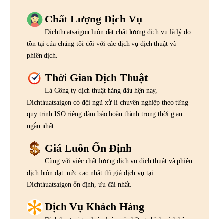
Chất Lượng Dịch Vụ
Dichthuatsaigon luôn đặt chất lượng dịch vụ là lý do
tồn tại của chúng tôi đối với các dịch vụ dịch thuật và
phiên dịch.
Thời Gian Dịch Thuật
Là Công ty dịch thuật hàng đầu hện nay,
Dichthuatsaigon có đội ngũ xử lí chuyên nghiệp theo từng
quy trình ISO riêng đảm bảo hoàn thành trong thời gian
ngắn nhất.
Giá Luôn Ổn Định
Cùng với việc chất lượng dịch vụ dịch thuật và phiên
dịch luôn đạt mức cao nhất thì giá dịch vụ tại
Dichthuatsaigon ổn định, ưu đãi nhất.
Dịch Vụ Khách Hàng