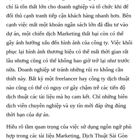
chí là tổn thất lớn cho doanh nghiệp và tổ chức khi để
đối thủ cạnh tranh tiếp cận khách hàng nhanh hơn. Bên
cạnh việc mất một khoản ngân sách lớn đã đầu tư vào
dự án, một chiến dịch Marketing thất bại còn có thể
gây ảnh hưởng xấu đến hình ảnh của công ty. Việc khôi
phục lại hình ảnh thương hiệu có thể mất thời gian rất
lâu nhưng cũng có thể không bao giờ trở lại như trước
nữa. Doanh nghiệp sẽ tránh những rủi ro không cần
thiết này. Bất kỳ một freelancer hay công ty dịch thuật
nào cũng có thể có nguy cơ gây chậm trễ các tiến độ
dịch thuật các tài liệu mà họ cam kết. Chỉ những biên
dịch viên chuyên nghiệp và uy tín mới đáp ứng đúng
thời hạn của dự án.
Hiểu rõ tầm quan trọng của việc sử dụng ngôn ngữ phù
hợp trong các tài liệu Marketing, Dịch Thuật Sài Gòn