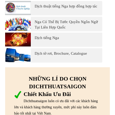
Dịch thuật tiếng Nga hợp đồng hợp tác
Nga Có Thể Bị Tước Quyền Ngôn Ngữ
Tại Liên Hợp Quốc
Dịch tiếng Nga
Dịch tờ rơi, Brochure, Catalogue
NHỮNG LÍ DO CHỌN
DICHTHUATSAIGON
Chiết Khấu Ưu Đãi
Dichthuatsaigon luôn có ưu đãi với các khách hàng
lớn và khách hàng thường xuyên, mức phí này luôn đảm
bảo tốt nhất tại Việt Nam.