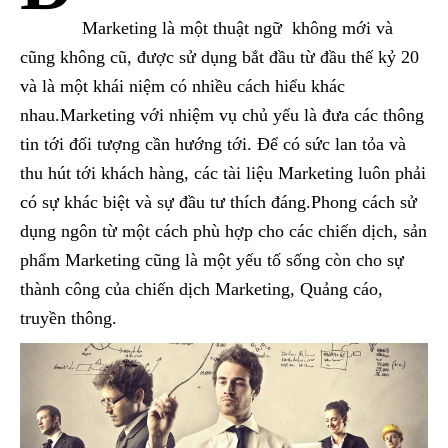
Marketing là một thuật ngữ không mới và
cũng không cũ, được sử dụng bắt đầu từ đầu thế kỷ 20
và là một khái niệm có nhiều cách hiểu khác
nhau.Marketing với nhiệm vụ chủ yếu là đưa các thông
tin tới đối tượng cần hướng tới. Để có sức lan tỏa và
thu hút tới khách hàng, các tài liệu Marketing luôn phải
có sự khác biệt và sự đầu tư thích đáng.Phong cách sử
dụng ngôn từ một cách phù hợp cho các chiến dịch, sản
phẩm Marketing cũng là một yếu tố sống còn cho sự
thành công của chiến dịch Marketing, Quảng cáo,
truyền thông.