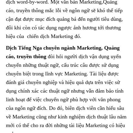
dịch word-by-word. Một văn bản Marketing,Quảng
cáo, truyền thông mắc lỗi về ngôn ngữ sẽ khó thể tiếp
cận đạt được mục đích quảng bá đến người tiêu dùng,
đôi khi còn có tác dụng ngược ảnh hương tới thương
hiệu của chiến dịch Marketing đó.
Dịch Tiếng Nga chuyên ngành Marketing, Quảng
cáo, truyền thông
đòi hỏi người dịch vận dụng uyển
chuyển những thuật ngữ, cấu trúc câu được sử dụng
chuyên biệt trong lĩnh vực Marketing. Tài liệu được
đánh giá chuyên nghiệp và hiệu quả dựa trên việc sử
dụng chính xác các thuật ngữ nhưng vẫn đảm bảo tính
linh hoạt để việc chuyển ngữ phù hợp với văn phong
của ngôn ngữ đích. Do đó, biên dịch viên cần hiểu sâu
về Marketing cũng như kinh nghiệm dịch thuật lâu năm
mới có thể cho ra đời những tài liệu Marketing có hiệu