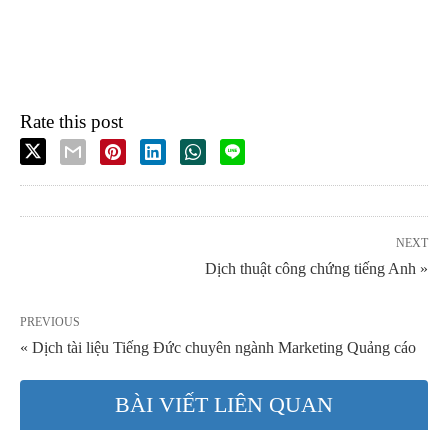
Rate this post
NEXT
Dịch thuật công chứng tiếng Anh »
PREVIOUS
« Dịch tài liệu Tiếng Đức chuyên ngành Marketing Quảng cáo
BÀI VIẾT LIÊN QUAN