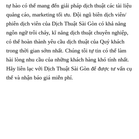
tự hào có thể mang đến giải pháp dịch thuật các tài liệu
quảng cáo, marketing tối ưu. Đội ngũ biên dịch viên/
phiên dịch viên của Dịch Thuật Sài Gòn có khả năng
ngôn ngữ trôi chảy, kĩ năng dịch thuật chuyên nghiệp,
có thể hoàn thành yêu cầu dịch thuật của Quý khách
trong thời gian sớm nhất. Chúng tôi tự tin có thể làm
hài lòng nhu cầu của những khách hàng khó tính nhất.
Hãy liên lạc với Dịch Thuật Sài Gòn để được tư vấn cụ
thể và nhận báo giá miễn phí.