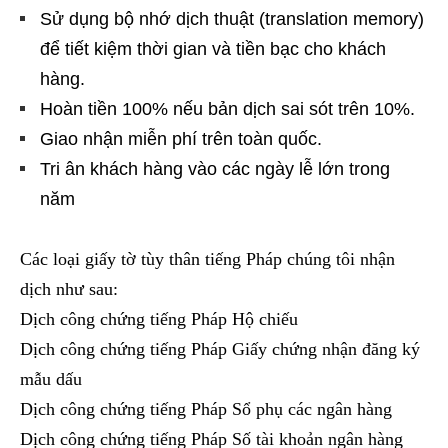
Sử dụng bộ nhớ dịch thuật (translation memory)
để tiết kiệm thời gian và tiền bạc cho khách
hàng.
Hoàn tiền 100% nếu bản dịch sai sót trên 10%.
Giao nhận miễn phí trên toàn quốc.
Tri ân khách hàng vào các ngày lễ lớn trong
năm
Các loại giấy tờ tùy thân tiếng Pháp chúng tôi nhận
dịch như sau:
Dịch công chứng tiếng Pháp Hộ chiếu
Dịch công chứng tiếng Pháp Giấy chứng nhận đăng ký
mẫu dấu
Dịch công chứng tiếng Pháp Sổ phụ các ngân hàng
Dịch công chứng tiếng Pháp Số tài khoản ngân hàng