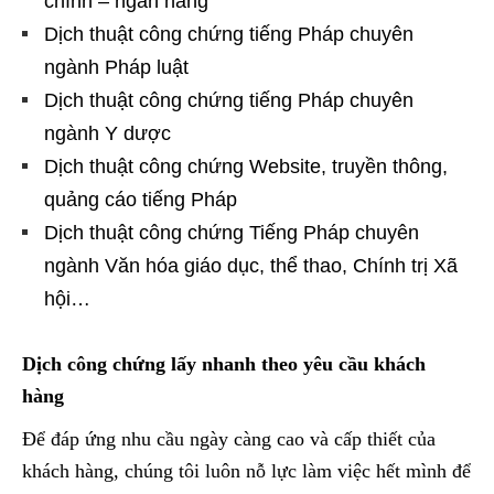
chính – ngân hàng
Dịch thuật công chứng tiếng Pháp chuyên
ngành Pháp luật
Dịch thuật công chứng tiếng Pháp chuyên
ngành Y dược
Dịch thuật công chứng Website, truyền thông,
quảng cáo tiếng Pháp
Dịch thuật công chứng Tiếng Pháp chuyên
ngành Văn hóa giáo dục, thể thao, Chính trị Xã
hội…
Dịch công chứng lấy nhanh theo yêu cầu khách
hàng
Để đáp ứng nhu cầu ngày càng cao và cấp thiết của
khách hàng, chúng tôi luôn nỗ lực làm việc hết mình để