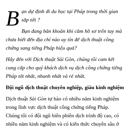
B
ạn dự định đi du học tại Pháp trong thời gian
sắp tới ?
Bạn đang băn khoăn khi cầm hồ sơ trên tay mà
chưa biết đến địa chỉ nào uy tín để dịch thuật công
chứng sang tiếng Pháp hiệu quả
?
Hãy đến với Dịch thuật
Sài Gòn
, chúng tôi cam kết
cung cấp cho quý khách dịch vụ dịch công chứng tiếng
Pháp tốt nhất, nhanh nhất và rẻ nhất.
Đội ngũ dịch thuật chuyên nghiệp, giàu kinh nghiệm
Dịch thuật
Sài Gòn
tự hào có nhiều năm kinh nghiệm
trong lĩnh vực dịch thuật công chứng tiếng Pháp.
Chúng tôi có đội ngũ biên phiên dịch trình độ cao, có
nhiều năm kinh nghiệm và có kiến thức chuyên sâu ở