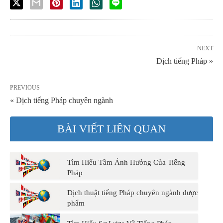
NEXT
Dịch tiếng Pháp »
PREVIOUS
« Dịch tiếng Pháp chuyên ngành
BÀI VIẾT LIÊN QUAN
Tìm Hiểu Tầm Ảnh Hưởng Của Tiếng
Pháp
Dịch thuật tiếng Pháp chuyên ngành dược
phẩm