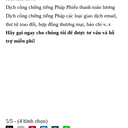
Dịch công chứng tiếng Pháp Phiếu thanh toán lương
Dịch công chứng tiếng Pháp các loại giao dịch email,
thư từ trao đổi, hợp đồng thương mại, báo chí v..v
Hãy gọi ngay cho chúng tôi để được tư vấn và hỗ
trợ miễn phí!
5/5 - (4 bình chọn)