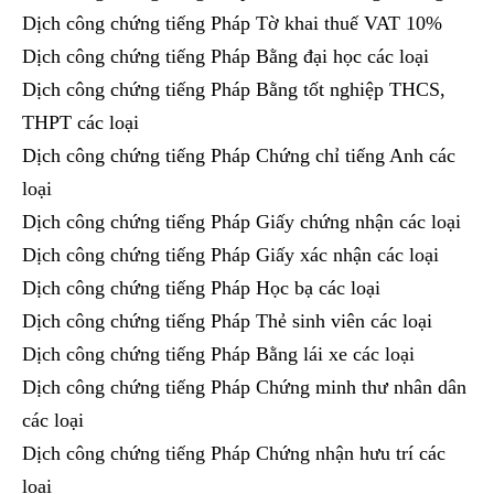
Dịch công chứng tiếng Pháp Tờ khai thuế VAT 10%
Dịch công chứng tiếng Pháp Bằng đại học các loại
Dịch công chứng tiếng Pháp Bằng tốt nghiệp THCS,
THPT các loại
Dịch công chứng tiếng Pháp Chứng chỉ tiếng Anh các
loại
Dịch công chứng tiếng Pháp Giấy chứng nhận các loại
Dịch công chứng tiếng Pháp Giấy xác nhận các loại
Dịch công chứng tiếng Pháp Học bạ các loại
Dịch công chứng tiếng Pháp Thẻ sinh viên các loại
Dịch công chứng tiếng Pháp Bằng lái xe các loại
Dịch công chứng tiếng Pháp Chứng minh thư nhân dân
các loại
Dịch công chứng tiếng Pháp Chứng nhận hưu trí các
loại