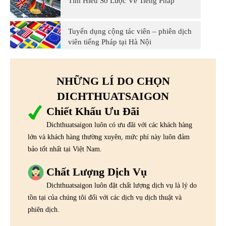
Tìm Hiểu Sơ Lược Về Tiếng Pháp
Tuyển dụng cộng tác viên – phiên dịch
viên tiếng Pháp tại Hà Nội
NHỮNG LÍ DO CHỌN
DICHTHUATSAIGON
Chiết Khấu Ưu Đãi
Dichthuatsaigon luôn có ưu đãi với các khách hàng
lớn và khách hàng thường xuyên, mức phí này luôn đảm
bảo tốt nhất tại Việt Nam.
Chất Lượng Dịch Vụ
Dichthuatsaigon luôn đặt chất lượng dịch vụ là lý do
tồn tại của chúng tôi đối với các dịch vụ dịch thuật và
phiên dịch.