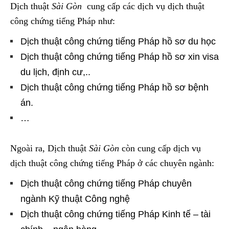
Dịch thuật
Sài Gòn
cung cấp các dịch vụ dịch thuật
công chứng tiếng Pháp như:
Dịch thuật công chứng tiếng Pháp hồ sơ du học
Dịch thuật công chứng tiếng Pháp hồ sơ xin visa
du lịch, định cư,..
Dịch thuật công chứng tiếng Pháp hồ sơ bệnh
án.
…
Ngoài ra, Dịch thuật
Sài Gòn
còn cung cấp dịch vụ
dịch thuật công chứng tiếng Pháp ở các chuyên ngành:
Dịch thuật công chứng tiếng Pháp chuyên
ngành Kỹ thuật Công nghệ
Dịch thuật công chứng tiếng Pháp Kinh tế – tài