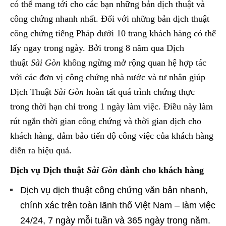
có thể mang tới cho các bạn những bản dịch thuật và
công chứng nhanh nhất. Đối với những bản dịch thuật
công chứng tiếng Pháp dưới 10 trang khách hàng có thể
lấy ngay trong ngày. Bởi trong 8 năm qua Dịch
thuật
Sài Gòn
không ngừng mở rộng quan hệ hợp tác
với các đơn vị công chứng nhà nước và tư nhân giúp
Dịch Thuật
Sài Gòn
hoàn tất quá trình chứng thực
trong thời hạn chỉ trong 1 ngày làm việc. Điều này làm
rút ngắn thời gian công chứng và thời gian dịch cho
khách hàng, đảm bảo tiến độ công việc của khách hàng
diễn ra hiệu quả.
Dịch vụ Dịch thuật
Sài Gòn
dành cho khách hàng
Dịch vụ dịch thuật công chứng văn bản nhanh,
chính xác trên toàn lãnh thổ Việt Nam – làm việc
24/24, 7 ngày mỗi tuần và 365 ngày trong năm.