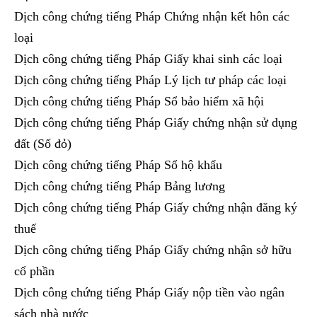
Dịch công chứng tiếng Pháp Chứng nhận kết hôn các
loại
Dịch công chứng tiếng Pháp Giấy khai sinh các loại
Dịch công chứng tiếng Pháp Lý lịch tư pháp các loại
Dịch công chứng tiếng Pháp Sổ bảo hiểm xã hội
Dịch công chứng tiếng Pháp Giấy chứng nhận sử dụng
đất (Số đỏ)
Dịch công chứng tiếng Pháp Sổ hộ khẩu
Dịch công chứng tiếng Pháp Bảng lương
Dịch công chứng tiếng Pháp Giấy chứng nhận đăng ký
thuế
Dịch công chứng tiếng Pháp Giấy chứng nhận sở hữu
cổ phần
Dịch công chứng tiếng Pháp Giấy nộp tiền vào ngân
sách nhà nước