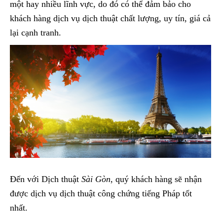
một hay nhiều lĩnh vực, do đó có thể đảm bảo cho
khách hàng dịch vụ dịch thuật chất lượng, uy tín, giá cả
lại cạnh tranh.
Đến với Dịch thuật
Sài Gòn
, quý khách hàng sẽ nhận
được dịch vụ dịch thuật công chứng tiếng Pháp tốt
nhất.