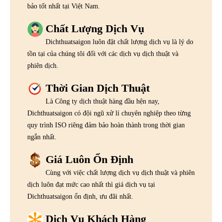
bảo tốt nhất tại Việt Nam.
Chất Lượng Dịch Vụ
Dichthuatsaigon luôn đặt chất lượng dịch vụ là lý do
tồn tại của chúng tôi đối với các dịch vụ dịch thuật và
phiên dịch.
Thời Gian Dịch Thuật
Là Công ty dịch thuật hàng đầu hện nay,
Dichthuatsaigon có đội ngũ xử lí chuyên nghiệp theo từng
quy trình ISO riêng đảm bảo hoàn thành trong thời gian
ngắn nhất.
Giá Luôn Ổn Định
Cùng với việc chất lượng dịch vụ dịch thuật và phiên
dịch luôn đạt mức cao nhất thì giá dịch vụ tại
Dichthuatsaigon ổn định, ưu đãi nhất.
Dịch Vụ Khách Hàng