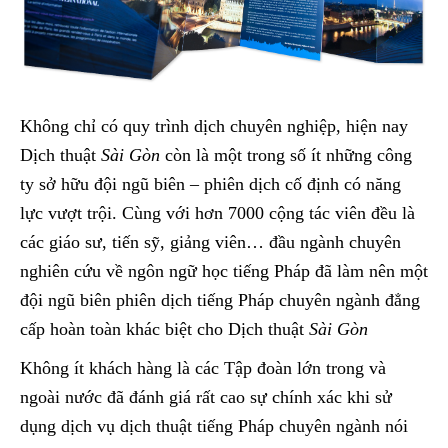
Không chỉ có quy trình dịch chuyên nghiệp, hiện nay
Dịch thuật
Sài Gòn
còn là một trong số ít những công
ty sở hữu đội ngũ biên – phiên dịch cố định có năng
lực vượt trội. Cùng với hơn 7000 cộng tác viên đều là
các giáo sư, tiến sỹ, giảng viên… đầu ngành chuyên
nghiên cứu về ngôn ngữ học tiếng Pháp đã làm nên một
đội ngũ biên phiên dịch tiếng Pháp chuyên ngành đẳng
cấp hoàn toàn khác biệt cho Dịch thuật
Sài Gòn
Không ít khách hàng là các Tập đoàn lớn trong và
ngoài nước đã đánh giá rất cao sự chính xác khi sử
dụng dịch vụ dịch thuật tiếng Pháp chuyên ngành nói