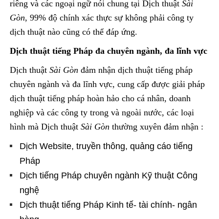
riêng và các ngoại ngữ nói chung tại Dịch thuật
Sài
Gòn
, 99% độ chính xác thực sự không phải công ty
dịch thuật nào cũng có thể đáp ứng.
Dịch thuật tiếng Pháp đa chuyên ngành, đa lĩnh vực
Dịch thuật
Sài Gòn
đảm nhận dịch thuật tiếng pháp
chuyên ngành và đa lĩnh vực, cung cấp được giải pháp
dịch thuật tiếng pháp hoàn hảo cho cá nhân, doanh
nghiệp và các công ty trong và ngoài nước, các loại
hình mà Dịch thuật
Sài Gòn
thường xuyên đảm nhận :
Dịch Website, truyền thông, quảng cáo tiếng
Pháp
Dịch tiếng Pháp chuyên ngành Kỹ thuật Công
nghệ
Dịch thuật tiếng Pháp Kinh tế- tài chính- ngân