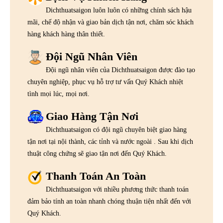
Dichthuatsaigon luôn luôn có những chính sách hậu
mãi, chế độ nhận và giao bản dịch tận nơi, chăm sóc khách
hàng khách hàng thân thiết.
Đội Ngũ Nhân Viên
Đội ngũ nhân viên của Dichthuatsaigon được đào tạo
chuyên nghiệp, phục vụ hỗ trợ tư vấn Quý Khách nhiệt
tình mọi lúc, mọi nơi.
Giao Hàng Tận Nơi
Dichthuatsaigon có đội ngũ chuyên biệt giao hàng
tận nơi tại nội thành, các tỉnh và nước ngoài . Sau khi dịch
thuật công chứng sẽ giao tận nơi đến Quý Khách.
Thanh Toán An Toàn
Dichthuatsaigon với nhiều phương thức thanh toán
đảm bảo tính an toàn nhanh chóng thuận tiện nhất đến với
Quý Khách.