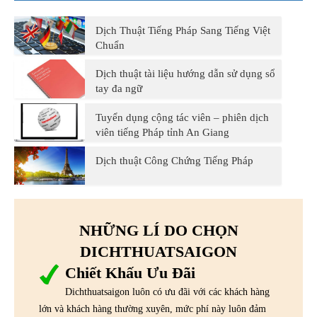
Dịch Thuật Tiếng Pháp Sang Tiếng Việt
Chuẩn
Dịch thuật tài liệu hướng dẫn sử dụng sổ
tay đa ngữ
Tuyển dụng cộng tác viên – phiên dịch
viên tiếng Pháp tỉnh An Giang
Dịch thuật Công Chứng Tiếng Pháp
NHỮNG LÍ DO CHỌN
DICHTHUATSAIGON
Chiết Khấu Ưu Đãi
Dichthuatsaigon luôn có ưu đãi với các khách hàng
lớn và khách hàng thường xuyên, mức phí này luôn đảm