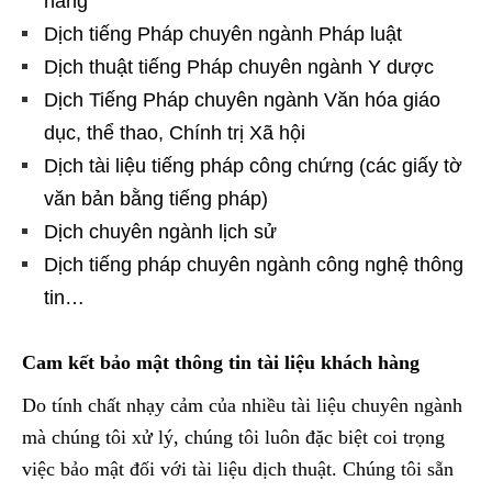
hàng
Dịch tiếng Pháp chuyên ngành Pháp luật
Dịch thuật tiếng Pháp chuyên ngành Y dược
Dịch Tiếng Pháp chuyên ngành Văn hóa giáo
dục, thể thao, Chính trị Xã hội
Dịch tài liệu tiếng pháp công chứng (các giấy tờ
văn bản bằng tiếng pháp)
Dịch chuyên ngành lịch sử
Dịch tiếng pháp chuyên ngành công nghệ thông
tin…
Cam kết bảo mật thông tin tài liệu khách hàng
Do tính chất nhạy cảm của nhiều tài liệu chuyên ngành
mà chúng tôi xử lý, chúng tôi luôn đặc biệt coi trọng
việc bảo mật đối với tài liệu dịch thuật. Chúng tôi sẵn