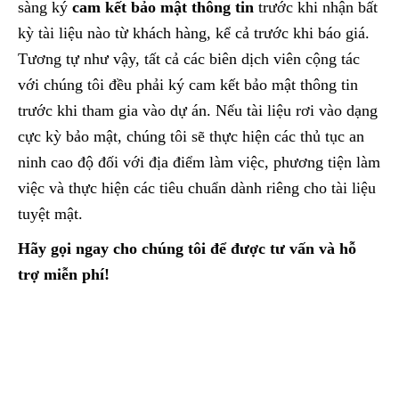
sàng ký
cam kết bảo mật thông tin
trước khi nhận bất
kỳ tài liệu nào từ khách hàng, kể cả trước khi báo giá.
Tương tự như vậy, tất cả các biên dịch viên cộng tác
với chúng tôi đều phải ký cam kết bảo mật thông tin
trước khi tham gia vào dự án. Nếu tài liệu rơi vào dạng
cực kỳ bảo mật, chúng tôi sẽ thực hiện các thủ tục an
ninh cao độ đối với địa điểm làm việc, phương tiện làm
việc và thực hiện các tiêu chuẩn dành riêng cho tài liệu
tuyệt mật.
Hãy gọi ngay cho chúng tôi để được tư vấn và hỗ
trợ miễn phí!