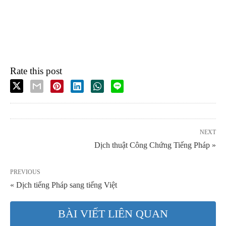
Rate this post
NEXT
Dịch thuật Công Chứng Tiếng Pháp »
PREVIOUS
« Dịch tiếng Pháp sang tiếng Việt
BÀI VIẾT LIÊN QUAN