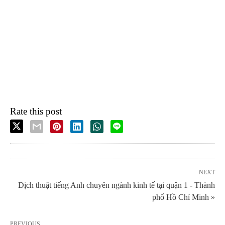
Rate this post
NEXT
Dịch thuật tiếng Anh chuyên ngành kinh tế tại quận 1 - Thành
phố Hồ Chí Minh »
PREVIOUS