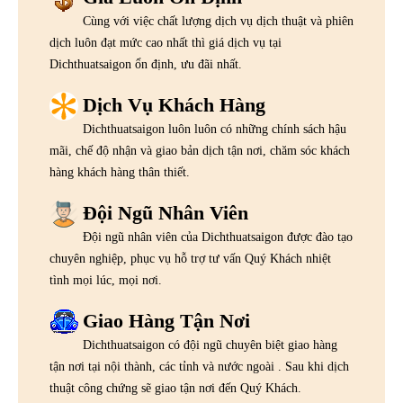
Cùng với việc chất lượng dịch vụ dịch thuật và phiên
dịch luôn đạt mức cao nhất thì giá dịch vụ tại
Dichthuatsaigon ổn định, ưu đãi nhất.
Dịch Vụ Khách Hàng
Dichthuatsaigon luôn luôn có những chính sách hậu
mãi, chế độ nhận và giao bản dịch tận nơi, chăm sóc khách
hàng khách hàng thân thiết.
Đội Ngũ Nhân Viên
Đội ngũ nhân viên của Dichthuatsaigon được đào tạo
chuyên nghiệp, phục vụ hỗ trợ tư vấn Quý Khách nhiệt
tình mọi lúc, mọi nơi.
Giao Hàng Tận Nơi
Dichthuatsaigon có đội ngũ chuyên biệt giao hàng
tận nơi tại nội thành, các tỉnh và nước ngoài . Sau khi dịch
thuật công chứng sẽ giao tận nơi đến Quý Khách.