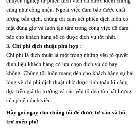
chuyên nghiệp từ phiên dịch viên đã được kiểm chứng
cũng như công nhận. Ngoài việc đảm bảo được chất
lượng bản dịch, chúng tôi cam kết phiên dịch luôn có
mặt đúng giờ và luôn tận tâm trong công việc để đảm
bảo cho khách hàng sẽ có được dịch vụ tốt nhất.
3. Chi phí dịch thuật phù hợp :
Chi phí là dịch thuật là một trong những yếu tố quyết
định liệu khách hàng có lựa chọn dịch vụ đó hay
không. Chúng tôi luôn mang đến cho khách hàng sự hài
lòng về chi phí dịch thuật nhờ được tính toán kĩ càng
dựa trên giá thị trường và các yếu tố đến từ chất lượng
của phiên dịch viên.
Hãy gọi ngay cho chúng tôi để được tư vấn và hỗ
trợ miễn phí!