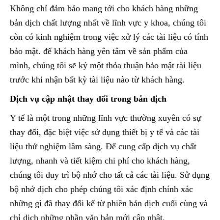
Không chỉ đảm bảo mang tới cho khách hàng những
bản dịch chất lượng nhất về lĩnh vực y khoa, chúng tôi
còn có kinh nghiệm trong việc xử lý các tài liệu có tính
bảo mật. để khách hàng yên tâm về sản phẩm của
mình, chúng tôi sẽ ký một thỏa thuận bảo mật tài liệu
trước khi nhận bất kỳ tài liệu nào từ khách hàng.
Dịch vụ cập nhật thay đổi trong bản dịch
Y tế là một trong những lĩnh vực thường xuyên có sự
thay đổi, đặc biệt việc sử dụng thiết bị y tế và các tài
liệu thử nghiệm lâm sàng. Để cung cấp dịch vụ chất
lượng, nhanh và tiết kiệm chi phí cho khách hàng,
chúng tôi duy trì bộ nhớ cho tất cả các tài liệu. Sử dụng
bộ nhớ dịch cho phép chúng tôi xác định chính xác
những gì đã thay đổi kể từ phiên bản dịch cuối cùng và
chỉ dịch những phần văn bản mới cập nhật.