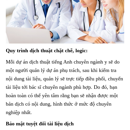
Quy trình dịch thuật chặt chẽ, logic:
Mỗi dự án dịch thuật tiếng Anh chuyên ngành y sẽ do
một người quản lý dự án phụ trách, sau khi kiểm tra
nội dung tài liệu, quản lý sẽ trực tiếp điều phối, chuyển
tài liệu tới bác sĩ chuyên ngành phù hợp. Do đó, bạn
hoàn toàn có thể yên tâm rằng bạn sẽ nhận được một
bản dịch có nội dung, hình thức ở mức độ chuyên
nghiệp nhất.
Bảo mật tuyệt đối tài liệu dịch