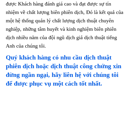
được Khách hàng đánh giá cao và đạt được sự tín
nhiệm về chất lượng biên phiên dịch, Đó là kết quả của
một hệ thống quản lý chất lượng dịch thuật chuyên
nghiệp, những tâm huyết và kinh nghiệm biên phiên
dịch nhiều năm của đội ngũ dịch giả dịch thuật tiếng
Anh của chúng tôi.
Quý khách hàng có nhu cầu dịch thuật
phiên dịch hoặc dịch thuật công chứng xin
đừng ngần ngại, hãy liên hệ với chúng tôi
để được phục vụ một cách tốt nhất.