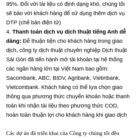
95%. Đối với tài liệu có định dạng khó, chúng tôi
sẽ báo với khách hàng để sử dụng thêm dịch vụ
DTP (chế bản điện tử)
Thanh toán dịch vụ dịch thuật tiếng Anh dễ
dàng:
Để thuận tiện cho khách hàng trong giao
dịch, công ty dịch thuật chuyên nghiệp Dịch thuật
Sài Gòn đã tiến hành mở tài khoản tại hệ thống
các ngân hàng lớn tại Việt Nam bao gồm:
Sacombank, ABC, BIDV, Agribank, Vietinbank,
Vietcombank. Khách hàng có thể lựa chọn giao
thông qua phương thức chuyển khoản hoặc thanh
toán khi nhận tài liệu theo phương thức COD,
hoàn toàn thuận lợi cho khách hàng khi giao dịch
Các dự án đã triển khai của Công ty chúng tôi đều