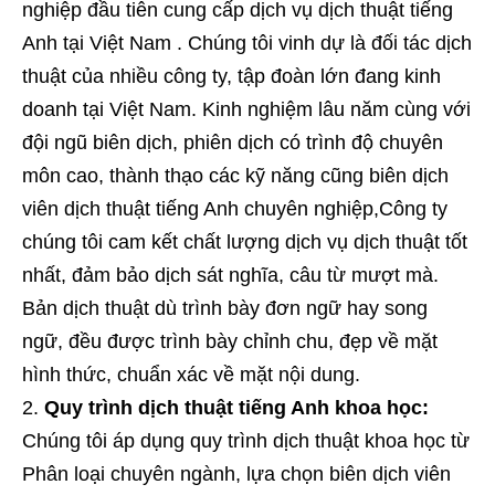
nghiệp đầu tiên cung cấp dịch vụ dịch thuật tiếng
Anh tại Việt Nam . Chúng tôi vinh dự là đối tác dịch
thuật của nhiều công ty, tập đoàn lớn đang kinh
doanh tại Việt Nam. Kinh nghiệm lâu năm cùng với
đội ngũ biên dịch, phiên dịch có trình độ chuyên
môn cao, thành thạo các kỹ năng cũng biên dịch
viên dịch thuật tiếng Anh chuyên nghiệp,Công ty
chúng tôi cam kết chất lượng dịch vụ dịch thuật tốt
nhất, đảm bảo dịch sát nghĩa, câu từ mượt mà.
Bản dịch thuật dù trình bày đơn ngữ hay song
ngữ, đều được trình bày chỉnh chu, đẹp về mặt
hình thức, chuẩn xác về mặt nội dung.
Quy trình dịch thuật tiếng Anh khoa học:
Chúng tôi áp dụng quy trình dịch thuật khoa học từ
Phân loại chuyên ngành, lựa chọn biên dịch viên