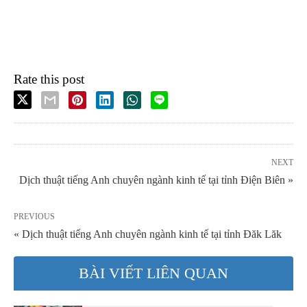
Rate this post
NEXT
Dịch thuật tiếng Anh chuyên ngành kinh tế tại tỉnh Điện Biên »
PREVIOUS
« Dịch thuật tiếng Anh chuyên ngành kinh tế tại tỉnh Đăk Lăk
BÀI VIẾT LIÊN QUAN