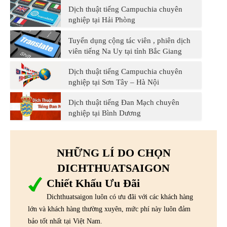
Dịch thuật tiếng Campuchia chuyên
nghiệp tại Hải Phòng
Tuyển dụng cộng tác viên , phiên dịch
viên tiếng Na Uy tại tỉnh Bắc Giang
Dịch thuật tiếng Campuchia chuyên
nghiệp tại Sơn Tây – Hà Nội
Dịch thuật tiếng Đan Mạch chuyên
nghiệp tại Bình Dương
NHỮNG LÍ DO CHỌN
DICHTHUATSAIGON
Chiết Khấu Ưu Đãi
Dichthuatsaigon luôn có ưu đãi với các khách hàng
lớn và khách hàng thường xuyên, mức phí này luôn đảm
bảo tốt nhất tại Việt Nam.