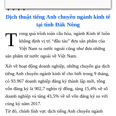
Dịch thuật tiếng Anh chuyên ngành kinh tế
tại tỉnh Đăk Nông
T
rong quá trình toàn cầu hóa, ngành Kinh tế luôn
khẳng định vị trí “đầu tàu” đưa sản phẩm của
Việt Nam ra nước ngoài cũng như đưa những
sản phẩm từ nước ngoài về Việt Nam.
Xét về hoạt động doanh nghiệp, những chuyên gia dịch
tiếng Anh chuyên ngành kinh tế cho biết trong 9 tháng,
có 93.967 doanh nghiệp đăng ký thành lập mới, tổng
vốn đăng ký là 902,7 nghìn tỷ đồng, tăng 15,4% về số
doanh nghiệp và tăng 43,5% về số vốn đăng ký so với
cùng kỳ năm 2017.
Từ đó, chính lĩnh vực dịch tiếng Anh chuyên ngành