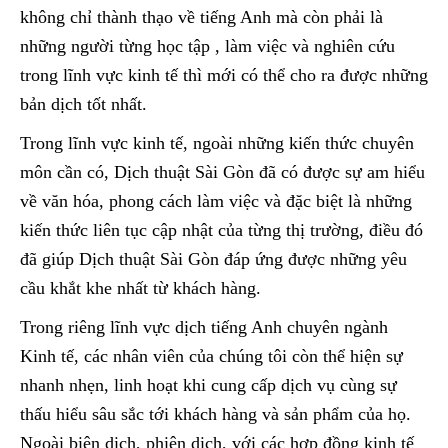
không chỉ thành thạo về tiếng Anh mà còn phải là
những người từng học tập , làm việc và nghiên cứu
trong lĩnh vực kinh tế thì mới có thể cho ra được những
bản dịch tốt nhất.
Trong lĩnh vực kinh tế, ngoài những kiến thức chuyên
môn cần có, Dịch thuật Sài Gòn đã có được sự am hiểu
về văn hóa, phong cách làm việc và đặc biệt là những
kiến thức liên tục cập nhật của từng thị trường, điều đó
đã giúp Dịch thuật Sài Gòn đáp ứng được những yêu
cầu khắt khe nhất từ khách hàng.
Trong riêng lĩnh vực dịch tiếng Anh chuyên ngành
Kinh tế, các nhân viên của chúng tôi còn thể hiện sự
nhanh nhẹn, linh hoạt khi cung cấp dịch vụ cùng sự
thấu hiểu sâu sắc tới khách hàng và sản phẩm của họ.
Ngoài biên dịch, phiên dịch, với các hợp đồng kinh tế