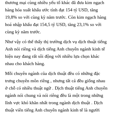
thương mại cùng nhiều yếu tố khác đã đưa kim ngạch
hàng hóa xuất khẩu ước tính đạt 154 tỷ USD, tăng
19,8% so với cùng kỳ năm trước. Còn kim ngạch hàng
hoá nhập khẩu đạt 154,5 tỷ USD, tăng 23,1% so với
cùng kỳ năm trước.
Như vậy có thể thấy thị trường dịch vụ dịch thuật tiếng
Anh nói riêng và dịch tiếng Anh chuyên ngành kinh tế
hiện nay đang rất sôi động với nhiều lựa chọn khác
nhau cho khách hàng.
Mỗi chuyên ngành của dịch thuật đều có những đặc
trưng chuyên môn riêng , nhưng tất cả đều giống nhau
ở chỗ có nhiều thuật ngữ . Dịch thuật tiếng Anh chuyên
ngành nói chung và nói riêng đều là một trong những
lĩnh vực khó khăn nhất trong ngành dịch thuật . Dịch
thuật viên tiếng Anh chuyên ngành kinh tế là người