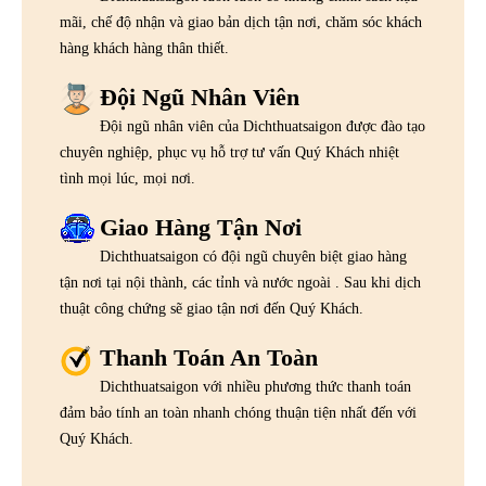
mãi, chế độ nhận và giao bản dịch tận nơi, chăm sóc khách
hàng khách hàng thân thiết.
Đội Ngũ Nhân Viên
Đội ngũ nhân viên của Dichthuatsaigon được đào tạo
chuyên nghiệp, phục vụ hỗ trợ tư vấn Quý Khách nhiệt
tình mọi lúc, mọi nơi.
Giao Hàng Tận Nơi
Dichthuatsaigon có đội ngũ chuyên biệt giao hàng
tận nơi tại nội thành, các tỉnh và nước ngoài . Sau khi dịch
thuật công chứng sẽ giao tận nơi đến Quý Khách.
Thanh Toán An Toàn
Dichthuatsaigon với nhiều phương thức thanh toán
đảm bảo tính an toàn nhanh chóng thuận tiện nhất đến với
Quý Khách.