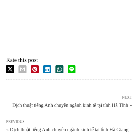
Rate this post
NEXT
Dịch thuật tiếng Anh chuyên ngành kinh tế tại tỉnh Hà Tĩnh »
PREVIOUS
« Dịch thuật tiếng Anh chuyên ngành kinh tế tại tỉnh Hà Giang