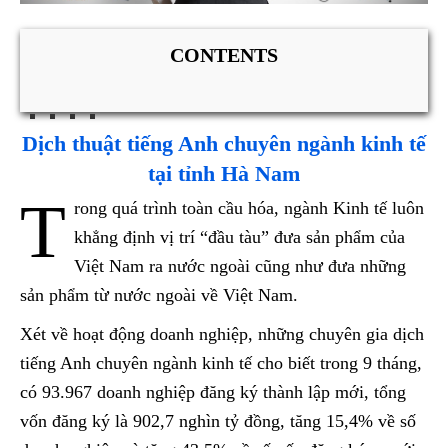
CONTENTS
Dịch thuật tiếng Anh chuyên ngành kinh tế
tại tỉnh Hà Nam
T
rong quá trình toàn cầu hóa, ngành Kinh tế luôn
khẳng định vị trí “đầu tàu” đưa sản phẩm của
Việt Nam ra nước ngoài cũng như đưa những
sản phẩm từ nước ngoài về Việt Nam.
Xét về hoạt động doanh nghiệp, những chuyên gia dịch
tiếng Anh chuyên ngành kinh tế cho biết trong 9 tháng,
có 93.967 doanh nghiệp đăng ký thành lập mới, tổng
vốn đăng ký là 902,7 nghìn tỷ đồng, tăng 15,4% về số