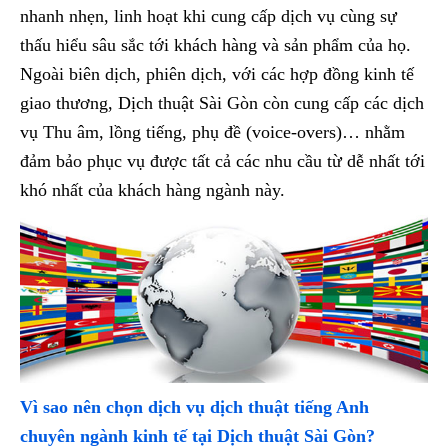
nhanh nhẹn, linh hoạt khi cung cấp dịch vụ cùng sự
thấu hiểu sâu sắc tới khách hàng và sản phẩm của họ.
Ngoài biên dịch, phiên dịch, với các hợp đồng kinh tế
giao thương, Dịch thuật Sài Gòn còn cung cấp các dịch
vụ Thu âm, lồng tiếng, phụ đề (voice-overs)… nhằm
đảm bảo phục vụ được tất cả các nhu cầu từ dễ nhất tới
khó nhất của khách hàng ngành này.
Vì sao nên chọn dịch vụ dịch thuật tiếng Anh
chuyên ngành kinh tế tại Dịch thuật Sài Gòn?