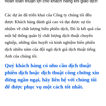
hoàn toàn thuận lợi cho khách hàng khi giao dịch
Các dự án đã triển khai của Công ty chúng tôi đều
được Khách hàng đánh giá cao và đạt được sự tín
nhiệm về chất lượng biên phiên dịch, Đó là kết quả của
một hệ thống quản lý chất lượng dịch thuật chuyên
nghiệp, những tâm huyết và kinh nghiệm biên phiên
dịch nhiều năm của đội ngũ dịch giả dịch thuật tiếng
Anh của chúng tôi.
Quý khách hàng có nhu cầu dịch thuật
phiên dịch hoặc dịch thuật công chứng xin
đừng ngần ngại, hãy liên hệ với chúng tôi
để được phục vụ một cách tốt nhất.