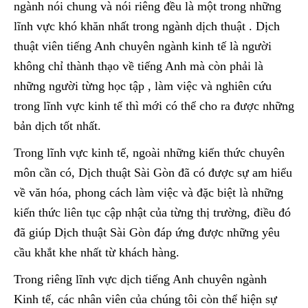
ngành nói chung và nói riêng đều là một trong những
lĩnh vực khó khăn nhất trong ngành dịch thuật . Dịch
thuật viên tiếng Anh chuyên ngành kinh tế là người
không chỉ thành thạo về tiếng Anh mà còn phải là
những người từng học tập , làm việc và nghiên cứu
trong lĩnh vực kinh tế thì mới có thể cho ra được những
bản dịch tốt nhất.
Trong lĩnh vực kinh tế, ngoài những kiến thức chuyên
môn cần có, Dịch thuật Sài Gòn đã có được sự am hiểu
về văn hóa, phong cách làm việc và đặc biệt là những
kiến thức liên tục cập nhật của từng thị trường, điều đó
đã giúp Dịch thuật Sài Gòn đáp ứng được những yêu
cầu khắt khe nhất từ khách hàng.
Trong riêng lĩnh vực dịch tiếng Anh chuyên ngành
Kinh tế, các nhân viên của chúng tôi còn thể hiện sự