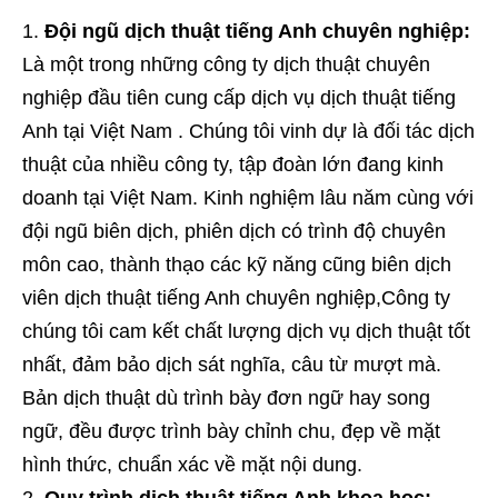
Đội ngũ dịch thuật tiếng Anh chuyên nghiệp:
Là một trong những công ty dịch thuật chuyên
nghiệp đầu tiên cung cấp dịch vụ dịch thuật tiếng
Anh tại Việt Nam . Chúng tôi vinh dự là đối tác dịch
thuật của nhiều công ty, tập đoàn lớn đang kinh
doanh tại Việt Nam. Kinh nghiệm lâu năm cùng với
đội ngũ biên dịch, phiên dịch có trình độ chuyên
môn cao, thành thạo các kỹ năng cũng biên dịch
viên dịch thuật tiếng Anh chuyên nghiệp,Công ty
chúng tôi cam kết chất lượng dịch vụ dịch thuật tốt
nhất, đảm bảo dịch sát nghĩa, câu từ mượt mà.
Bản dịch thuật dù trình bày đơn ngữ hay song
ngữ, đều được trình bày chỉnh chu, đẹp về mặt
hình thức, chuẩn xác về mặt nội dung.
Quy trình dịch thuật tiếng Anh khoa học: