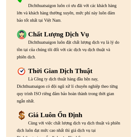
Dichthuatsaigon luôn có ưu đãi với các khách hàng
lớn và khách hàng thường xuyên, mức phí này luôn đảm
bảo tốt nhất tại Việt Nam.
Chất Lượng Dịch Vụ
Dichthuatsaigon luôn đặt chất lượng dịch vụ là lý do
tồn tại của chúng tôi đối với các dịch vụ dịch thuật và
phiên dịch.
Thời Gian Dịch Thuật
Là Công ty dịch thuật hàng đầu hện nay,
Dichthuatsaigon có đội ngũ xử lí chuyên nghiệp theo từng
quy trình ISO riêng đảm bảo hoàn thành trong thời gian
ngắn nhất.
Giá Luôn Ổn Định
Cùng với việc chất lượng dịch vụ dịch thuật và phiên
dịch luôn đạt mức cao nhất thì giá dịch vụ tại