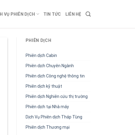
H VỤ PHIÊN DỊCH
TIN TỨC
LIÊN HỆ
PHIÊN DỊCH
Phiên dịch Cabin
Phiên dịch Chuyên Ngành
Phiên dịch Công nghệ thông tin
Phiên dịch kỹ thuật
Phiên dịch Nghiên cứu thị trường
Phiên dịch tại Nhà máy
Dịch Vụ Phiên dịch Tháp Tùng
Phiên dịch Thương mại