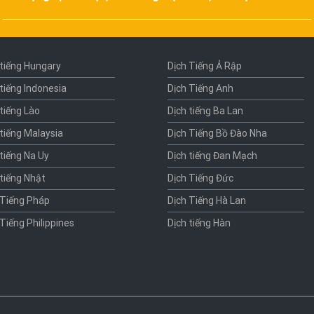
 tiếng Hungary
Dịch Tiếng Ả Rập
 tiếng Indonesia
Dịch Tiếng Anh
 tiếng Lào
Dịch tiếng Ba Lan
 tiếng Malaysia
Dịch Tiếng Bồ Đào Nha
 tiếng Na Uy
Dịch tiếng Đan Mạch
 tiếng Nhật
Dịch Tiếng Đức
 Tiếng Pháp
Dịch Tiếng Hà Lan
 Tiếng Philippines
Dịch tiếng Hàn