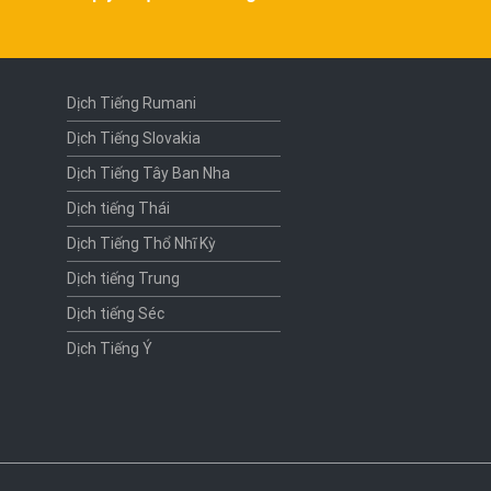
Dịch Tiếng Rumani
Dịch Tiếng Slovakia
Dịch Tiếng Tây Ban Nha
Dịch tiếng Thái
Dịch Tiếng Thổ Nhĩ Kỳ
Dịch tiếng Trung
Dịch tiếng Séc
Dịch Tiếng Ý