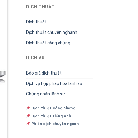
DỊCH THUẬT
Dịch thuật
Dịch thuật chuyên nghành
Dịch thuật công chứng
DỊCH VỤ
Báo giá dịch thuật
Dịch vụ hợp pháp hóa lãnh sự
Chứng nhận lãnh sự
Dịch thuật công chứng
Dịch thuật tiếng Anh
Phiên dịch chuyên ngành