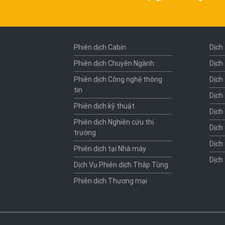
Phiên dịch Cabin
Dịch
Phiên dịch Chuyên Ngành
Dịch
Phiên dịch Công nghệ thông
Dịch
tin
Dịch
Phiên dịch kỹ thuật
Dịch
Phiên dịch Nghiên cứu thị
Dịch
trường
Dịch
Phiên dịch tại Nhà máy
Dịch
Dịch Vụ Phiên dịch Tháp Tùng
Phiên dịch Thương mại